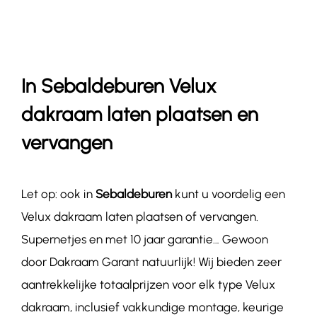
Contact
In Sebaldeburen Velux
dakraam laten plaatsen en
vervangen
Let op: ook in
Sebaldeburen
kunt u voordelig een
Velux dakraam laten plaatsen of vervangen.
Supernetjes en met 10 jaar garantie… Gewoon
door Dakraam Garant natuurlijk! Wij bieden zeer
aantrekkelijke totaalprijzen voor elk type Velux
dakraam, inclusief vakkundige montage, keurige