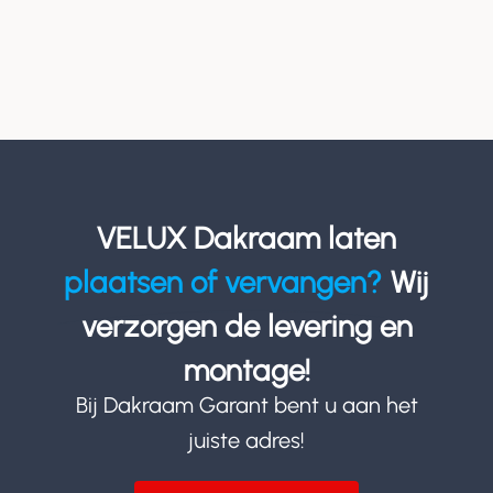
VELUX Dakraam laten
plaatsen of vervangen?
Wij
verzorgen de levering en
montage!
Bij Dakraam Garant bent u aan het
juiste adres!