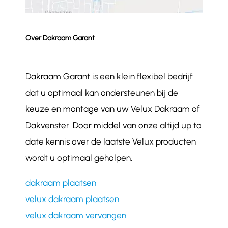
Over Dakraam Garant
Dakraam Garant is een klein flexibel bedrijf
dat u optimaal kan ondersteunen bij de
keuze en montage van uw Velux Dakraam of
Dakvenster. Door middel van onze altijd up to
date kennis over de laatste Velux producten
wordt u optimaal geholpen.
dakraam plaatsen
velux dakraam plaatsen
velux dakraam vervangen