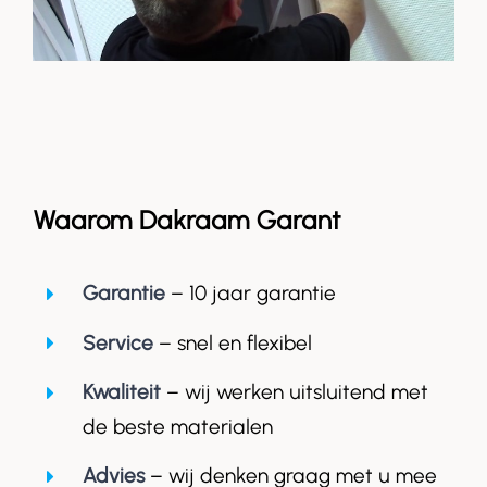
Waarom Dakraam Garant
Garantie
– 10 jaar garantie
Service
– snel en flexibel
Kwaliteit
– wij werken uitsluitend met
de beste materialen
Advies
– wij denken graag met u mee