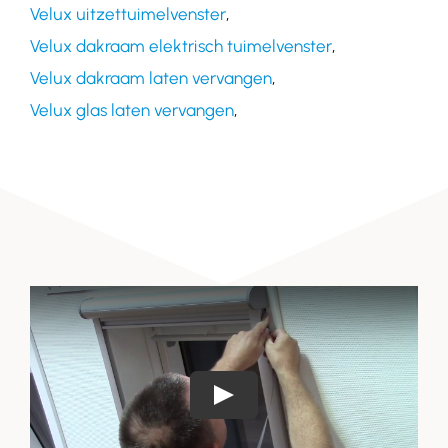
Velux uitzettuimelvenster
,
Velux dakraam elektrisch tuimelvenster
,
Velux dakraam laten vervangen
,
Velux glas laten vervangen
,