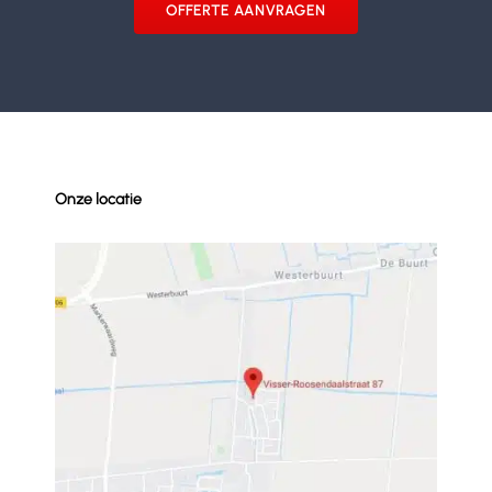
OFFERTE AANVRAGEN
Onze locatie