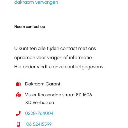
dakraam vervangen
Neem contact op
U kunt ten alle tijden contact met ons
opnemen voor vragen of informatie.
Hieronder vindt u onze contactgegevens.
Dakraam Garant
Visser Roosendaalstraat 87, 1606
XD Venhuizen
0228-764004
06 52415599