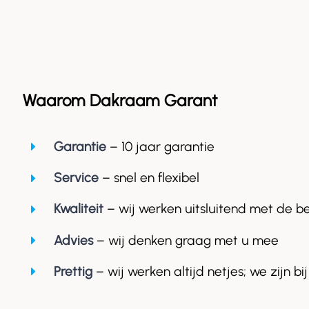
Waarom Dakraam Garant
Garantie
– 10 jaar garantie
Service
– snel en flexibel
Kwaliteit
– wij werken uitsluitend met de b
Advies
– wij denken graag met u mee
Prettig
– wij werken altijd netjes; we zijn bij