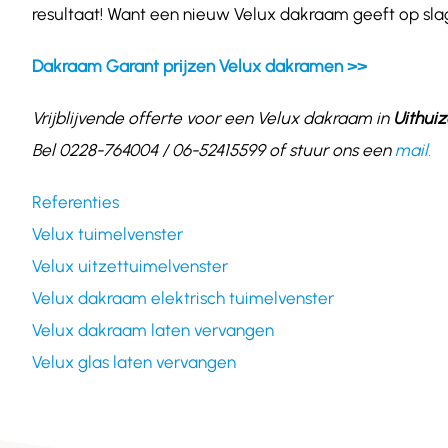
resultaat! Want een nieuw Velux dakraam geeft op slag
Dakraam Garant prijzen Velux dakramen >>
Vrijblijvende offerte voor een Velux dakraam in
Uithui
Bel 0228-764004 / 06-52415599 of stuur ons een
mail.
Referenties
Velux tuimelvenster
Velux uitzettuimelvenster
Velux dakraam elektrisch tuimelvenster
Velux dakraam laten vervangen
Velux glas laten vervangen