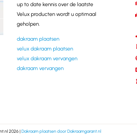
up to date kennis over de laatste
Velux producten wordt u optimaal
geholpen.
dakraam plaatsen
velux dakraam plaatsen
velux dakraam vervangen
dakraam vervangen
t.nl 2026 |
Dakraam plaatsen door Dakraamgarant.nl