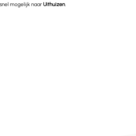
 snel mogelijk naar
Uithuizen
.