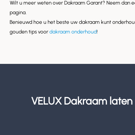
Wilt u meer weten over Dakraam Garant? Neem dan ee
pagina.
Benieuwd hoe u het beste uw dakraam kunt onderhoud
gouden tips voor
dakraam onderhoud
!
VELUX Dakraam laten