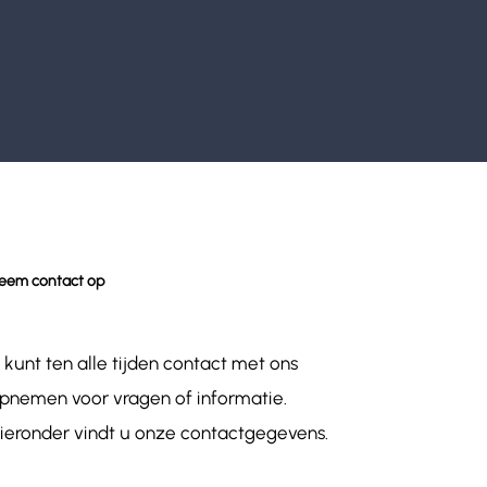
eem contact op
 kunt ten alle tijden contact met ons
pnemen voor vragen of informatie.
ieronder vindt u onze contactgegevens.