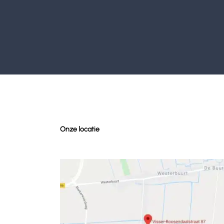
Onze locatie