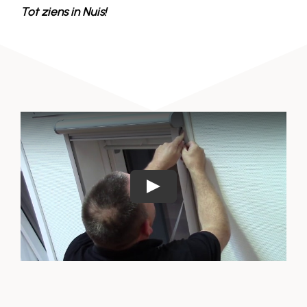
Tot ziens in
Nuis
!