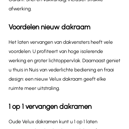
afwerking.
Voordelen nieuw dakraam
Het laten vervangen van dakvensters heeft vele
voordelen. U profiteert van hoge isolerende
werking en groter lichtoppervlak. Daarnaast geniet
u thuis in Nuis van vederlichte bediening en fraai
design: een nieuw Velux dakraam geeft elke
ruimte meer uitstraling.
1 op 1 vervangen dakramen
Oude Velux dakramen kunt u 1 op 1 laten