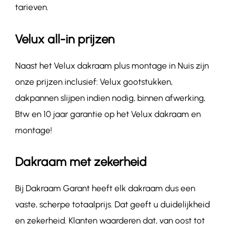
tarieven.
Velux all-in prijzen
Naast het Velux dakraam plus montage in Nuis zijn
onze prijzen inclusief: Velux gootstukken,
dakpannen slijpen indien nodig, binnen afwerking,
Btw en 10 jaar garantie op het Velux dakraam en
montage!
Dakraam met zekerheid
Bij Dakraam Garant heeft elk dakraam dus een
vaste, scherpe totaalprijs. Dat geeft u duidelijkheid
en zekerheid. Klanten waarderen dat, van oost tot