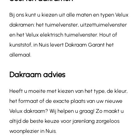
Bij ons kunt u kiezen uit alle maten en typen Velux
dakramen: het tuimelvenster, uitzettuimelvenster
en het Velux elektrisch tuimelvenster. Hout of
kunststof, in Nuis levert Dakraam Garant het
allemaal.
Dakraam advies
Heeft u moeite met kiezen van het type, de kleur,
het formaat of de exacte plaats van uw nieuwe
Velux dakraam? Wij helpen u graag! Zo maakt u
altijd de beste keuze voor jarenlang zorgeloos
woonplezier in Nuis.