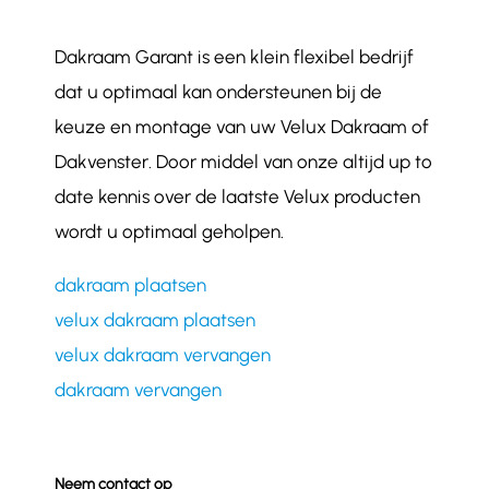
Dakraam Garant is een klein flexibel bedrijf
dat u optimaal kan ondersteunen bij de
keuze en montage van uw Velux Dakraam of
Dakvenster. Door middel van onze altijd up to
date kennis over de laatste Velux producten
wordt u optimaal geholpen.
dakraam plaatsen
velux dakraam plaatsen
velux dakraam vervangen
dakraam vervangen
Neem contact op