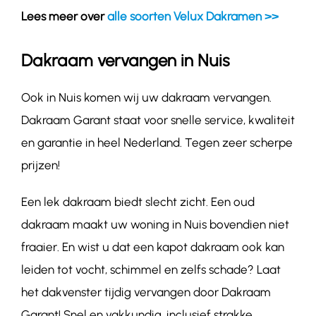
Lees meer over
alle soorten Velux Dakramen >>
Dakraam vervangen in Nuis
Ook in Nuis komen wij uw dakraam vervangen.
Dakraam Garant staat voor snelle service, kwaliteit
en garantie in heel Nederland. Tegen zeer scherpe
prijzen!
Een lek dakraam biedt slecht zicht. Een oud
dakraam maakt uw woning in Nuis bovendien niet
fraaier. En wist u dat een kapot dakraam ook kan
leiden tot vocht, schimmel en zelfs schade? Laat
het dakvenster tijdig vervangen door Dakraam
Garant! Snel en vakkundig, inclusief strakke