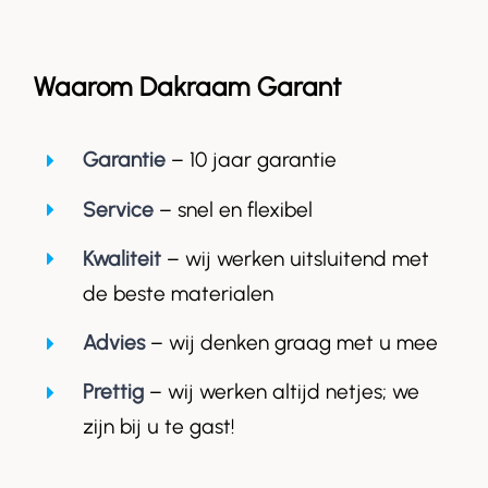
Waarom Dakraam Garant
Garantie
– 10 jaar garantie
Service
– snel en flexibel
Kwaliteit
– wij werken uitsluitend met
de beste materialen
Advies
– wij denken graag met u mee
Prettig
– wij werken altijd netjes; we
zijn bij u te gast!