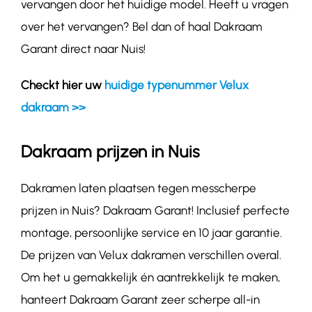
vervangen door het huidige model. Heeft u vragen
over het vervangen? Bel dan of haal Dakraam
Garant direct naar Nuis!
Checkt hier uw
huidige typenummer Velux
dakraam >>
Dakraam prijzen in Nuis
Dakramen laten plaatsen tegen messcherpe
prijzen in Nuis? Dakraam Garant! Inclusief perfecte
montage, persoonlijke service en 10 jaar garantie.
De prijzen van Velux dakramen verschillen overal.
Om het u gemakkelijk én aantrekkelijk te maken,
hanteert Dakraam Garant zeer scherpe all-in