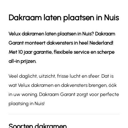
Dakraam laten plaatsen in Nuis
Contact
Velux dakramen laten plaatsen in
Nuis
? Dakraam
Garant monteert dakvensters in heel Nederland!
Met 10 jaar garantie, flexibele service en scherpe
all-in prijzen.
Veel daglicht, uitzicht, frisse lucht en sfeer. Dat is
wat Velux dakramen en dakvensters brengen, óók
in uw woning. Dakraam Garant zorgt voor perfecte
plaatsing in Nuis!
Soorten dakramen