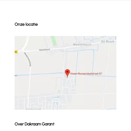
Onze locatie
Over Dakraam Garant