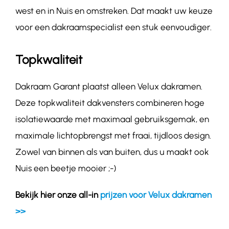
west en in Nuis en omstreken. Dat maakt uw keuze
voor een dakraamspecialist een stuk eenvoudiger.
Topkwaliteit
Dakraam Garant plaatst alleen Velux dakramen.
Deze topkwaliteit dakvensters combineren hoge
isolatiewaarde met maximaal gebruiksgemak, en
maximale lichtopbrengst met fraai, tijdloos design.
Zowel van binnen als van buiten, dus u maakt ook
Nuis een beetje mooier ;-)
Bekijk hier onze all-in
prijzen voor Velux dakramen
>>