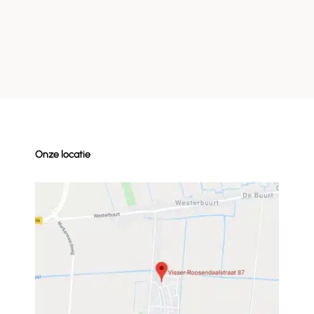
Onze locatie