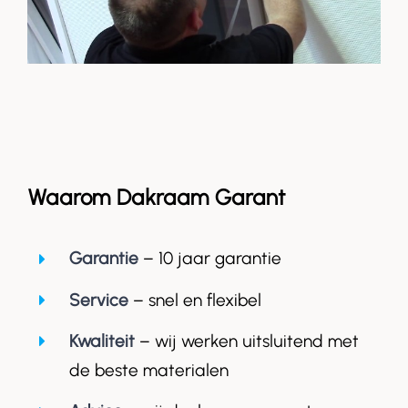
Waarom Dakraam Garant
Garantie
– 10 jaar garantie
Service
– snel en flexibel
Kwaliteit
– wij werken uitsluitend met
de beste materialen