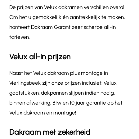
De prijzen van Velux dakramen verschillen overal.
Om het u gemakkelijk én aantrekkelijk te maken,
hanteert Dakraam Garant zeer scherpe all-in
tarieven.
Velux all-in prijzen
Naast het Velux dakraam plus montage in
Vierlingsbeek zijn onze prijzen inclusief: Velux
gootstukken, dakpannen slijpen indien nodig,
binnen afwerking, Btw en 10 jaar garantie op het
Velux dakraam en montage!
Dakraam met zekerheid