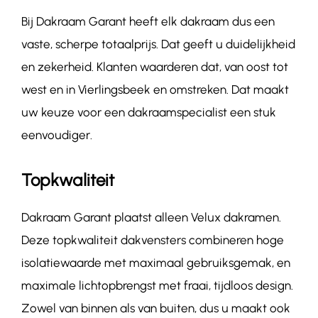
Bij Dakraam Garant heeft elk dakraam dus een
vaste, scherpe totaalprijs. Dat geeft u duidelijkheid
en zekerheid. Klanten waarderen dat, van oost tot
west en in Vierlingsbeek en omstreken. Dat maakt
uw keuze voor een dakraamspecialist een stuk
eenvoudiger.
Topkwaliteit
Dakraam Garant plaatst alleen Velux dakramen.
Deze topkwaliteit dakvensters combineren hoge
isolatiewaarde met maximaal gebruiksgemak, en
maximale lichtopbrengst met fraai, tijdloos design.
Zowel van binnen als van buiten, dus u maakt ook