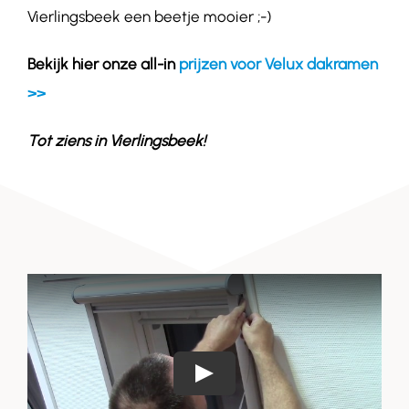
Vierlingsbeek een beetje mooier ;-)
Bekijk hier onze all-in
prijzen voor Velux dakramen
>>
Tot ziens in
Vierlingsbeek
!