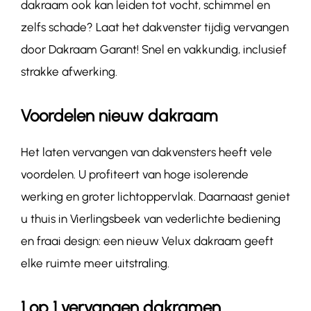
dakraam ook kan leiden tot vocht, schimmel en
zelfs schade? Laat het dakvenster tijdig vervangen
door Dakraam Garant! Snel en vakkundig, inclusief
strakke afwerking.
Voordelen nieuw dakraam
Het laten vervangen van dakvensters heeft vele
voordelen. U profiteert van hoge isolerende
werking en groter lichtoppervlak. Daarnaast geniet
u thuis in Vierlingsbeek van vederlichte bediening
en fraai design: een nieuw Velux dakraam geeft
elke ruimte meer uitstraling.
1 op 1 vervangen dakramen