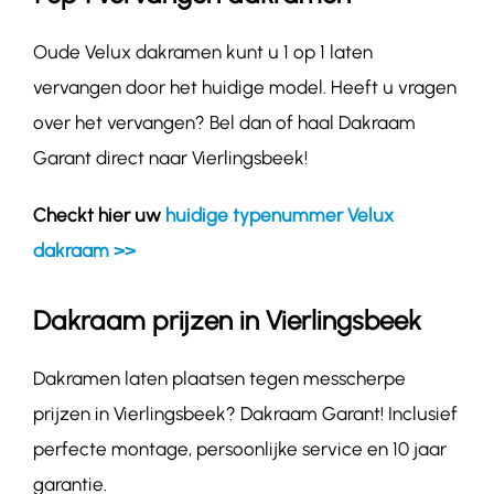
Oude Velux dakramen kunt u 1 op 1 laten
vervangen door het huidige model. Heeft u vragen
over het vervangen? Bel dan of haal Dakraam
Garant direct naar Vierlingsbeek!
Checkt hier uw
huidige typenummer Velux
dakraam >>
Dakraam prijzen in Vierlingsbeek
Dakramen laten plaatsen tegen messcherpe
prijzen in Vierlingsbeek? Dakraam Garant! Inclusief
perfecte montage, persoonlijke service en 10 jaar
garantie.