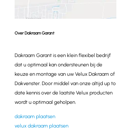
Over Dakraam Garant
Dakraam Garant is een klein flexibel bedrijf
dat u optimaal kan ondersteunen bij de
keuze en montage van uw Velux Dakraam of
Dakvenster. Door middel van onze altijd up to
date kennis over de laatste Velux producten
wordt u optimaal geholpen.
dakraam plaatsen
velux dakraam plaatsen