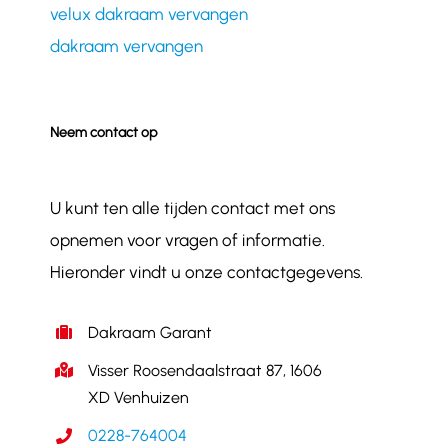
velux dakraam vervangen
dakraam vervangen
Neem contact op
U kunt ten alle tijden contact met ons
opnemen voor vragen of informatie.
Hieronder vindt u onze contactgegevens.
Dakraam Garant
Visser Roosendaalstraat 87, 1606
XD Venhuizen
0228-764004