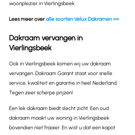
woonplezier in Vierlingsbeek.
Lees meer over
alle soorten Velux Dakramen >>
Dakraam vervangen in
Vierlingsbeek
Ook in Vierlingsbeek komen wij uw dakraam
vervangen. Dakraam Garant staat voor snelle
service, kwaliteit en garantie in heel Nederland.
Tegen zeer scherpe prijzen!
Een lek dakraam biedt slecht zicht. Een oud
dakraam maakt uw woning in Vierlingsbeek
bovendien niet fraaier. En wist u dat een kapot