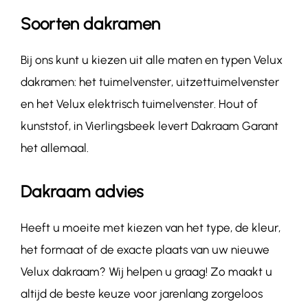
Soorten dakramen
Bij ons kunt u kiezen uit alle maten en typen Velux
dakramen: het tuimelvenster, uitzettuimelvenster
en het Velux elektrisch tuimelvenster. Hout of
kunststof, in Vierlingsbeek levert Dakraam Garant
het allemaal.
Dakraam advies
Heeft u moeite met kiezen van het type, de kleur,
het formaat of de exacte plaats van uw nieuwe
Velux dakraam? Wij helpen u graag! Zo maakt u
altijd de beste keuze voor jarenlang zorgeloos