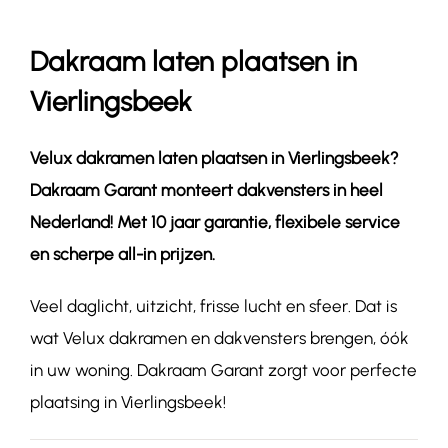
Dakraam laten plaatsen in
Contact
Vierlingsbeek
Velux dakramen laten plaatsen in
Vierlingsbeek
?
Dakraam Garant monteert dakvensters in heel
Nederland! Met 10 jaar garantie, flexibele service
en scherpe all-in prijzen.
Veel daglicht, uitzicht, frisse lucht en sfeer. Dat is
wat Velux dakramen en dakvensters brengen, óók
in uw woning. Dakraam Garant zorgt voor perfecte
plaatsing in Vierlingsbeek!