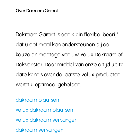
Over Dakraam Garant
Dakraam Garant is een klein flexibel bedrijf
dat u optimaal kan ondersteunen bij de
keuze en montage van uw Velux Dakraam of
Dakvenster. Door middel van onze altijd up to
date kennis over de laatste Velux producten
wordt u optimaal geholpen.
dakraam plaatsen
velux dakraam plaatsen
velux dakraam vervangen
dakraam vervangen