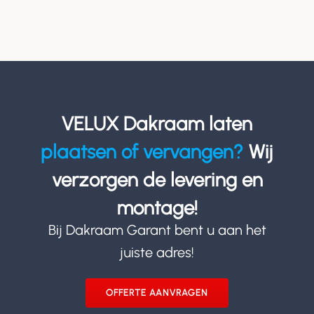
VELUX Dakraam laten
plaatsen of vervangen?
Wij
verzorgen de levering en
montage!
Bij Dakraam Garant bent u aan het
juiste adres!
OFFERTE AANVRAGEN