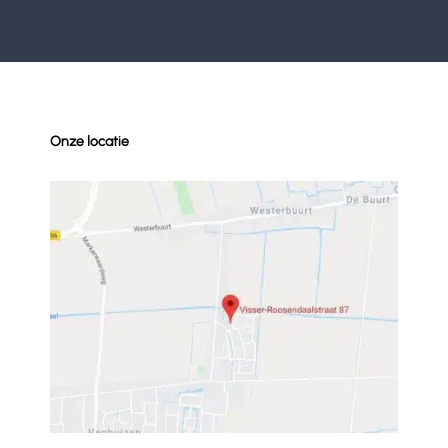
Onze locatie