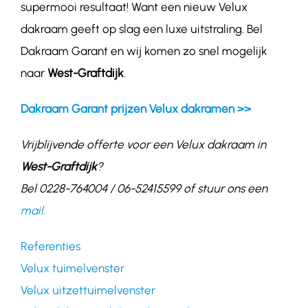
supermooi resultaat! Want een nieuw Velux
dakraam geeft op slag een luxe uitstraling. Bel
Dakraam Garant en wij komen zo snel mogelijk
naar
West-Graftdijk
.
Dakraam Garant prijzen Velux dakramen >>
Vrijblijvende offerte voor een Velux dakraam in
West-Graftdijk
?
Bel 0228-764004 / 06-52415599 of stuur ons een
mail.
Referenties
Velux tuimelvenster
Velux uitzettuimelvenster