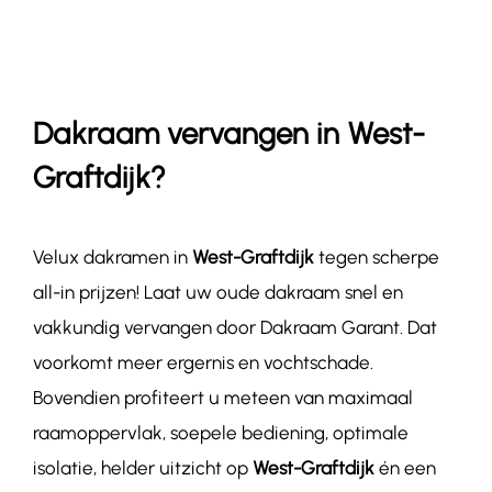
Contact
Dakraam vervangen in West-
Graftdijk?
Velux dakramen in
West-Graftdijk
tegen scherpe
all-in prijzen! Laat uw oude dakraam snel en
vakkundig vervangen door Dakraam Garant. Dat
voorkomt meer ergernis en vochtschade.
Bovendien profiteert u meteen van maximaal
raamoppervlak, soepele bediening, optimale
isolatie, helder uitzicht op
West-Graftdijk
én een