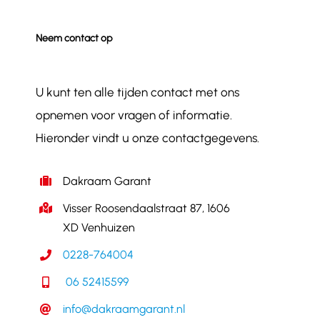
Neem contact op
U kunt ten alle tijden contact met ons
opnemen voor vragen of informatie.
Hieronder vindt u onze contactgegevens.
Dakraam Garant
Visser Roosendaalstraat 87, 1606
XD Venhuizen
0228-764004
06 52415599
info@dakraamgarant.nl