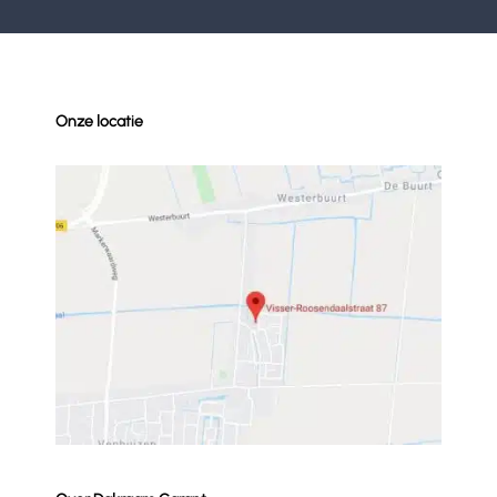
Onze locatie