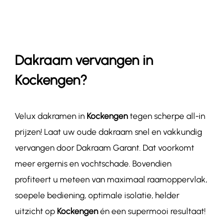
Contact
Dakraam vervangen in
Kockengen?
Velux dakramen in
Kockengen
tegen scherpe all-in
prijzen! Laat uw oude dakraam snel en vakkundig
vervangen door Dakraam Garant. Dat voorkomt
meer ergernis en vochtschade. Bovendien
profiteert u meteen van maximaal raamoppervlak,
soepele bediening, optimale isolatie, helder
uitzicht op
Kockengen
én een supermooi resultaat!