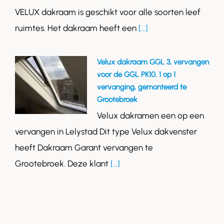
VELUX dakraam is geschikt voor alle soorten leef
ruimtes. Het dakraam heeft een
[...]
Velux dakraam GGL 3, vervangen
voor de GGL PK10. 1 op 1
vervanging, gemonteerd te
Grootebroek
Velux dakramen een op een
vervangen in Lelystad Dit type Velux dakvenster
heeft Dakraam Garant vervangen te
Grootebroek. Deze klant
[...]