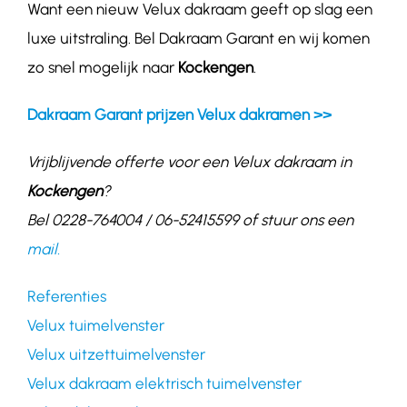
Want een nieuw Velux dakraam geeft op slag een
luxe uitstraling. Bel Dakraam Garant en wij komen
zo snel mogelijk naar
Kockengen
.
Dakraam Garant prijzen Velux dakramen >>
Vrijblijvende offerte voor een Velux dakraam in
Kockengen
?
Bel 0228-764004 / 06-52415599 of stuur ons een
mail.
Referenties
Velux tuimelvenster
Velux uitzettuimelvenster
Velux dakraam elektrisch tuimelvenster