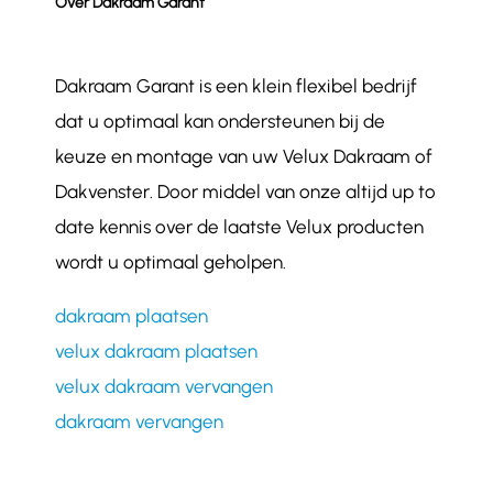
Over Dakraam Garant
Dakraam Garant is een klein flexibel bedrijf
dat u optimaal kan ondersteunen bij de
keuze en montage van uw Velux Dakraam of
Dakvenster. Door middel van onze altijd up to
date kennis over de laatste Velux producten
wordt u optimaal geholpen.
dakraam plaatsen
velux dakraam plaatsen
velux dakraam vervangen
dakraam vervangen