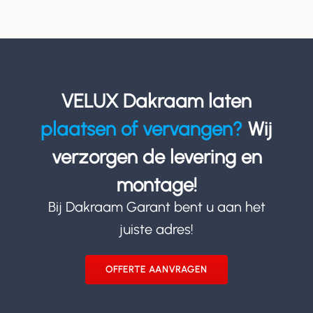
VELUX Dakraam laten
plaatsen of vervangen?
Wij
verzorgen de levering en
montage!
Bij Dakraam Garant bent u aan het
juiste adres!
OFFERTE AANVRAGEN