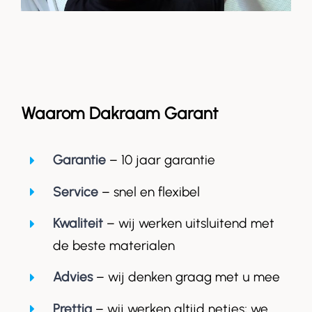
Waarom Dakraam Garant
Garantie
– 10 jaar garantie
Service
– snel en flexibel
Kwaliteit
– wij werken uitsluitend met
de beste materialen
Advies
– wij denken graag met u mee
Prettig
– wij werken altijd netjes; we