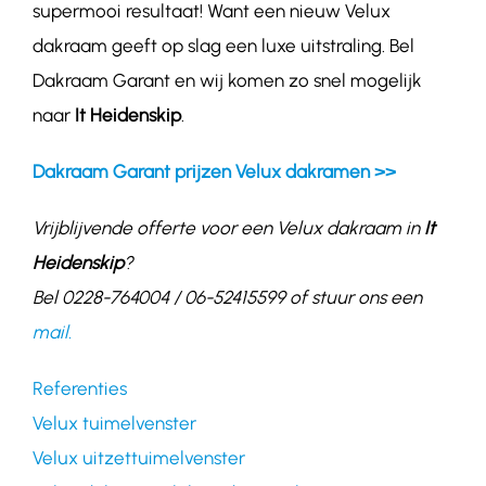
supermooi resultaat! Want een nieuw Velux
dakraam geeft op slag een luxe uitstraling. Bel
Dakraam Garant en wij komen zo snel mogelijk
naar
It Heidenskip
.
Dakraam Garant prijzen Velux dakramen >>
Vrijblijvende offerte voor een Velux dakraam in
It
Heidenskip
?
Bel 0228-764004 / 06-52415599 of stuur ons een
mail.
Referenties
Velux tuimelvenster
Velux uitzettuimelvenster