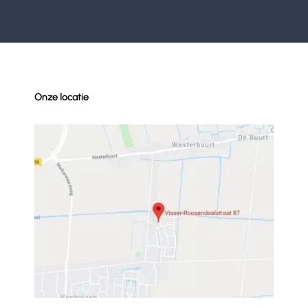
Onze locatie