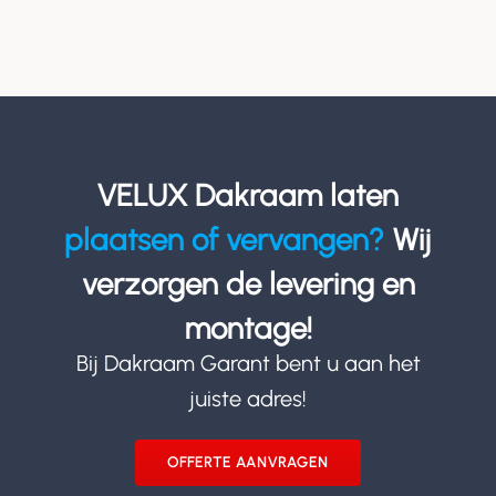
VELUX Dakraam laten
plaatsen of vervangen?
Wij
verzorgen de levering en
montage!
Bij Dakraam Garant bent u aan het
juiste adres!
OFFERTE AANVRAGEN