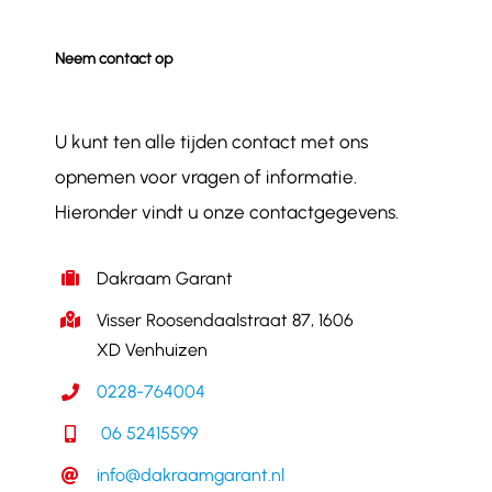
Neem contact op
U kunt ten alle tijden contact met ons
opnemen voor vragen of informatie.
Hieronder vindt u onze contactgegevens.
Dakraam Garant
Visser Roosendaalstraat 87, 1606
XD Venhuizen
0228-764004
06 52415599
info@dakraamgarant.nl