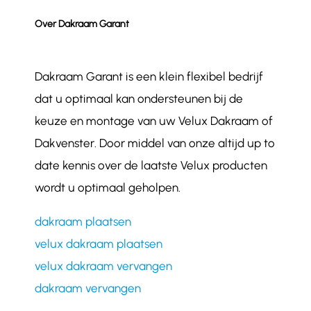
Over Dakraam Garant
Dakraam Garant is een klein flexibel bedrijf
dat u optimaal kan ondersteunen bij de
keuze en montage van uw Velux Dakraam of
Dakvenster. Door middel van onze altijd up to
date kennis over de laatste Velux producten
wordt u optimaal geholpen.
dakraam plaatsen
velux dakraam plaatsen
velux dakraam vervangen
dakraam vervangen