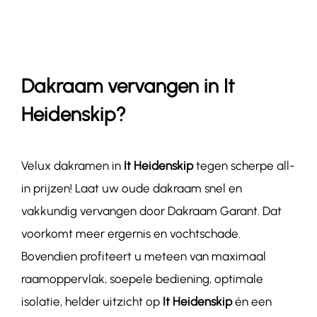
Contact
Dakraam vervangen in It
Heidenskip?
Velux dakramen in
It Heidenskip
tegen scherpe all-
in prijzen! Laat uw oude dakraam snel en
vakkundig vervangen door Dakraam Garant. Dat
voorkomt meer ergernis en vochtschade.
Bovendien profiteert u meteen van maximaal
raamoppervlak, soepele bediening, optimale
isolatie, helder uitzicht op
It Heidenskip
én een