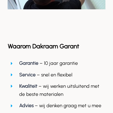
Waarom Dakraam Garant
Garantie
– 10 jaar garantie
Service
– snel en flexibel
Kwaliteit
– wij werken uitsluitend met
de beste materialen
Advies
– wij denken graag met u mee