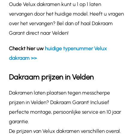
Oude Velux dakramen kunt u 1 op 1 laten
vervangen door het huidige model. Heeft u vragen
over het vervangen? Bel dan of haal Dakraam
Garant direct naar Velden!
Checkt hier uw
huidige typenummer Velux
dakraam >>
Dakraam prijzen in Velden
Dakramen laten plaatsen tegen messcherpe
prijzen in Velden? Dakraam Garant! Inclusief
perfecte montage, persoonlijke service en 10 jaar
garantie.
De prijzen van Velux dakramen verschillen overal.