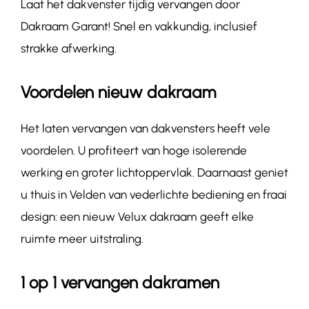
Laat het dakvenster tijdig vervangen door
Dakraam Garant! Snel en vakkundig, inclusief
strakke afwerking.
Voordelen nieuw dakraam
Het laten vervangen van dakvensters heeft vele
voordelen. U profiteert van hoge isolerende
werking en groter lichtoppervlak. Daarnaast geniet
u thuis in Velden van vederlichte bediening en fraai
design: een nieuw Velux dakraam geeft elke
ruimte meer uitstraling.
1 op 1 vervangen dakramen