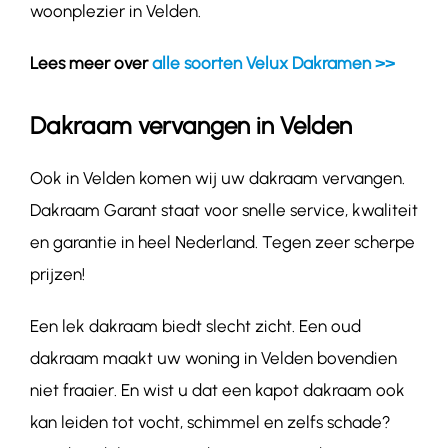
woonplezier in Velden.
Lees meer over
alle soorten Velux Dakramen >>
Dakraam vervangen in Velden
Ook in Velden komen wij uw dakraam vervangen.
Dakraam Garant staat voor snelle service, kwaliteit
en garantie in heel Nederland. Tegen zeer scherpe
prijzen!
Een lek dakraam biedt slecht zicht. Een oud
dakraam maakt uw woning in Velden bovendien
niet fraaier. En wist u dat een kapot dakraam ook
kan leiden tot vocht, schimmel en zelfs schade?