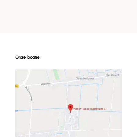
Onze locatie