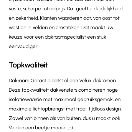
vaste, scherpe totaalprijs. Dat geeft u duidelijkheid
en zekerheid. Klanten waarderen dat, van oost tot
west en in Velden en omstreken. Dat maakt uw
keuze voor een dakraamspecialist een stuk
eenvoudiger.
Topkwaliteit
Dakraam Garant plaatst alleen Velux dakramen.
Deze topkwaliteit dakvensters combineren hoge
isolatiewaarde met maximaal gebruiksgemak, en
maximale lichtopbrengst met fraai, tijdloos design.
Zowel van binnen als van buiten, dus u maakt ook
Velden een beetje mooier ;-)