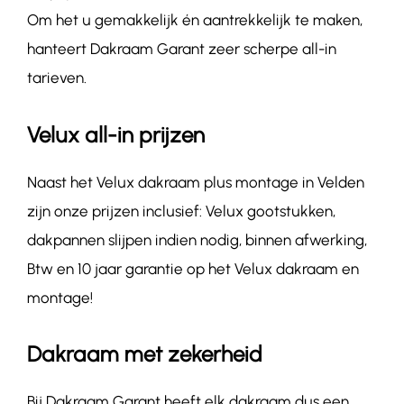
Om het u gemakkelijk én aantrekkelijk te maken,
hanteert Dakraam Garant zeer scherpe all-in
tarieven.
Velux all-in prijzen
Naast het Velux dakraam plus montage in Velden
zijn onze prijzen inclusief: Velux gootstukken,
dakpannen slijpen indien nodig, binnen afwerking,
Btw en 10 jaar garantie op het Velux dakraam en
montage!
Dakraam met zekerheid
Bij Dakraam Garant heeft elk dakraam dus een