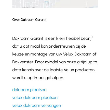
Over Dakraam Garant
Dakraam Garant is een klein flexibel bedrijf
dat u optimaal kan ondersteunen bij de
keuze en montage van uw Velux Dakraam of
Dakvenster. Door middel van onze altijd up to
date kennis over de laatste Velux producten
wordt u optimaal geholpen.
dakraam plaatsen
velux dakraam plaatsen
velux dakraam vervangen