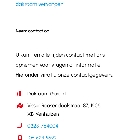
dakraam vervangen
Neem contact op
U kunt ten alle tijden contact met ons
opnemen voor vragen of informatie.
Hieronder vindt u onze contactgegevens.
Dakraam Garant
Visser Roosendaalstraat 87, 1606
XD Venhuizen
0228-764004
06 52415599