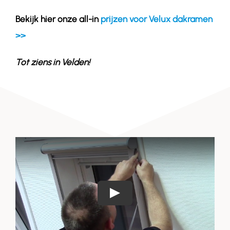
Bekijk hier onze all-in
prijzen voor Velux dakramen
>>
Tot ziens in
Velden
!