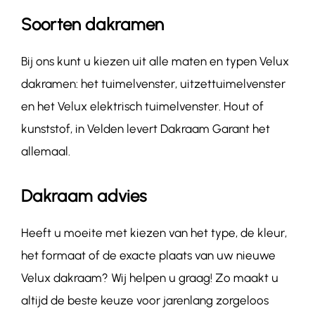
Soorten dakramen
Bij ons kunt u kiezen uit alle maten en typen Velux
dakramen: het tuimelvenster, uitzettuimelvenster
en het Velux elektrisch tuimelvenster. Hout of
kunststof, in Velden levert Dakraam Garant het
allemaal.
Dakraam advies
Heeft u moeite met kiezen van het type, de kleur,
het formaat of de exacte plaats van uw nieuwe
Velux dakraam? Wij helpen u graag! Zo maakt u
altijd de beste keuze voor jarenlang zorgeloos