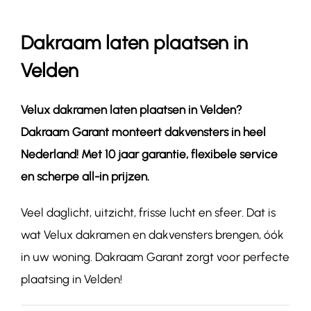
Dakraam laten plaatsen in
Contact
Velden
Velux dakramen laten plaatsen in
Velden
?
Dakraam Garant monteert dakvensters in heel
Nederland! Met 10 jaar garantie, flexibele service
en scherpe all-in prijzen.
Veel daglicht, uitzicht, frisse lucht en sfeer. Dat is
wat Velux dakramen en dakvensters brengen, óók
in uw woning. Dakraam Garant zorgt voor perfecte
plaatsing in Velden!