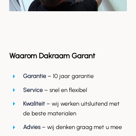
Waarom Dakraam Garant
Garantie
– 10 jaar garantie
Service
– snel en flexibel
Kwaliteit
– wij werken uitsluitend met
de beste materialen
Advies
– wij denken graag met u mee