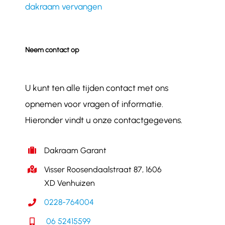
dakraam vervangen
Neem contact op
U kunt ten alle tijden contact met ons
opnemen voor vragen of informatie.
Hieronder vindt u onze contactgegevens.
Dakraam Garant
Visser Roosendaalstraat 87, 1606
XD Venhuizen
0228-764004
06 52415599