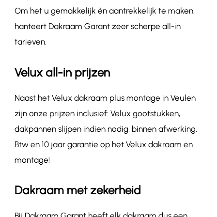
Om het u gemakkelijk én aantrekkelijk te maken,
hanteert Dakraam Garant zeer scherpe all-in
tarieven.
Velux all-in prijzen
Naast het Velux dakraam plus montage in Veulen
zijn onze prijzen inclusief: Velux gootstukken,
dakpannen slijpen indien nodig, binnen afwerking,
Btw en 10 jaar garantie op het Velux dakraam en
montage!
Dakraam met zekerheid
Bij Dakraam Garant heeft elk dakraam dus een