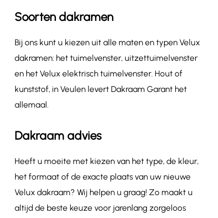
Soorten dakramen
Bij ons kunt u kiezen uit alle maten en typen Velux
dakramen: het tuimelvenster, uitzettuimelvenster
en het Velux elektrisch tuimelvenster. Hout of
kunststof, in Veulen levert Dakraam Garant het
allemaal.
Dakraam advies
Heeft u moeite met kiezen van het type, de kleur,
het formaat of de exacte plaats van uw nieuwe
Velux dakraam? Wij helpen u graag! Zo maakt u
altijd de beste keuze voor jarenlang zorgeloos