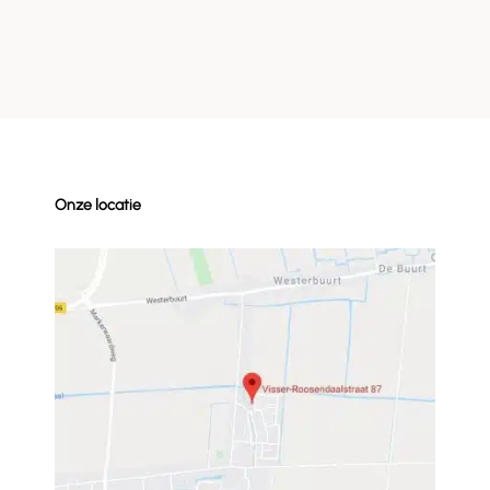
Onze locatie