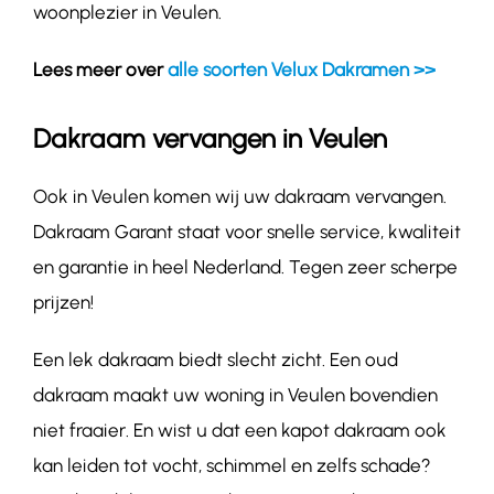
woonplezier in Veulen.
Lees meer over
alle soorten Velux Dakramen >>
Dakraam vervangen in Veulen
Ook in Veulen komen wij uw dakraam vervangen.
Dakraam Garant staat voor snelle service, kwaliteit
en garantie in heel Nederland. Tegen zeer scherpe
prijzen!
Een lek dakraam biedt slecht zicht. Een oud
dakraam maakt uw woning in Veulen bovendien
niet fraaier. En wist u dat een kapot dakraam ook
kan leiden tot vocht, schimmel en zelfs schade?