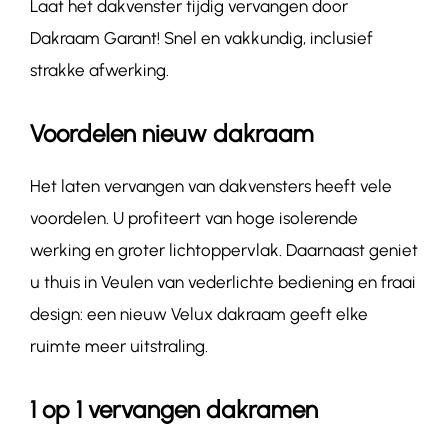
Laat het dakvenster tijdig vervangen door
Dakraam Garant! Snel en vakkundig, inclusief
strakke afwerking.
Voordelen nieuw dakraam
Het laten vervangen van dakvensters heeft vele
voordelen. U profiteert van hoge isolerende
werking en groter lichtoppervlak. Daarnaast geniet
u thuis in Veulen van vederlichte bediening en fraai
design: een nieuw Velux dakraam geeft elke
ruimte meer uitstraling.
1 op 1 vervangen dakramen