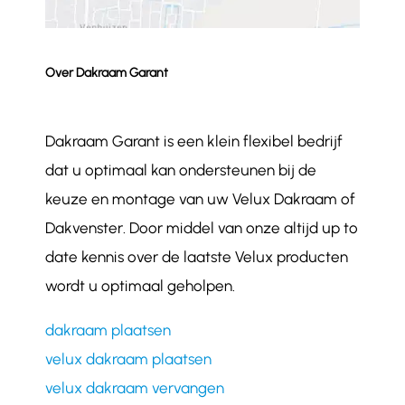
Over Dakraam Garant
Dakraam Garant is een klein flexibel bedrijf
dat u optimaal kan ondersteunen bij de
keuze en montage van uw Velux Dakraam of
Dakvenster. Door middel van onze altijd up to
date kennis over de laatste Velux producten
wordt u optimaal geholpen.
dakraam plaatsen
velux dakraam plaatsen
velux dakraam vervangen