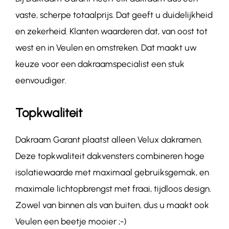
vaste, scherpe totaalprijs. Dat geeft u duidelijkheid
en zekerheid. Klanten waarderen dat, van oost tot
west en in Veulen en omstreken. Dat maakt uw
keuze voor een dakraamspecialist een stuk
eenvoudiger.
Topkwaliteit
Dakraam Garant plaatst alleen Velux dakramen.
Deze topkwaliteit dakvensters combineren hoge
isolatiewaarde met maximaal gebruiksgemak, en
maximale lichtopbrengst met fraai, tijdloos design.
Zowel van binnen als van buiten, dus u maakt ook
Veulen een beetje mooier ;-)