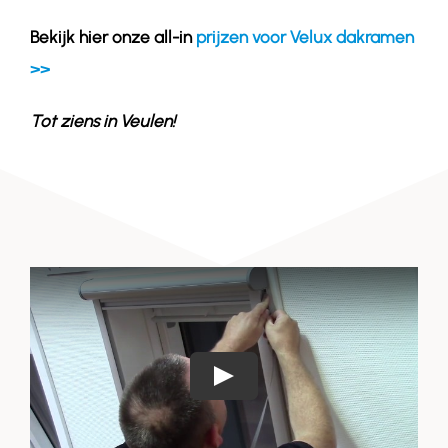
Bekijk hier onze all-in
prijzen voor Velux dakramen
>>
Tot ziens in
Veulen
!