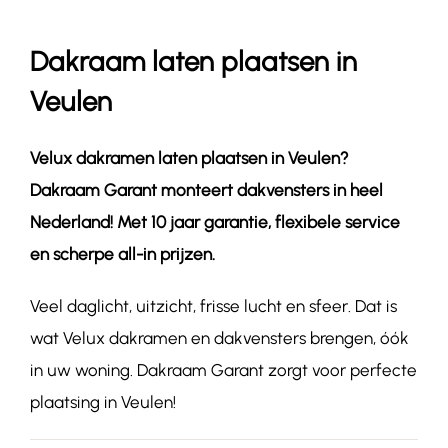
Dakraam laten plaatsen in
Contact
Veulen
Velux dakramen laten plaatsen in
Veulen
?
Dakraam Garant monteert dakvensters in heel
Nederland! Met 10 jaar garantie, flexibele service
en scherpe all-in prijzen.
Veel daglicht, uitzicht, frisse lucht en sfeer. Dat is
wat Velux dakramen en dakvensters brengen, óók
in uw woning. Dakraam Garant zorgt voor perfecte
plaatsing in Veulen!