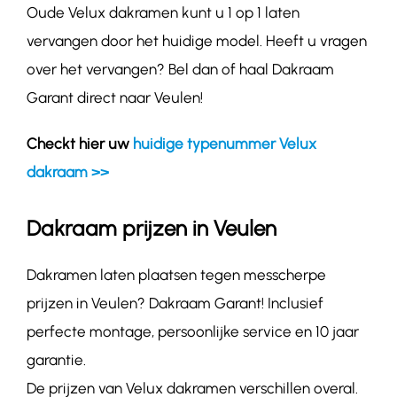
Oude Velux dakramen kunt u 1 op 1 laten
vervangen door het huidige model. Heeft u vragen
over het vervangen? Bel dan of haal Dakraam
Garant direct naar Veulen!
Checkt hier uw
huidige typenummer Velux
dakraam >>
Dakraam prijzen in Veulen
Dakramen laten plaatsen tegen messcherpe
prijzen in Veulen? Dakraam Garant! Inclusief
perfecte montage, persoonlijke service en 10 jaar
garantie.
De prijzen van Velux dakramen verschillen overal.