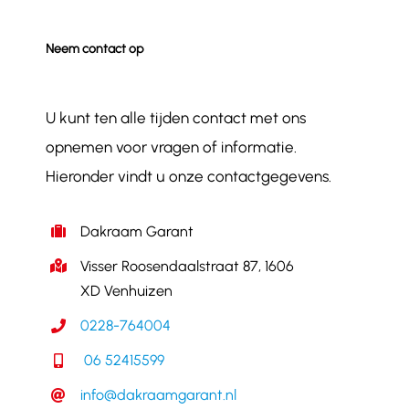
Neem contact op
U kunt ten alle tijden contact met ons
opnemen voor vragen of informatie.
Hieronder vindt u onze contactgegevens.
Dakraam Garant
Visser Roosendaalstraat 87, 1606
XD Venhuizen
0228-764004
06 52415599
info@dakraamgarant.nl