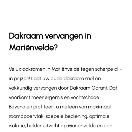
Contact
Dakraam vervangen in
Mariënvelde?
Velux dakramen in Mariënvelde tegen scherpe all-
in prijzen! Laat uw oude dakraam snel en
vakkundig vervangen door Dakraam Garant. Dat
voorkomt meer ergernis en vochtschade.
Bovendien profiteert u meteen van maximaal
raamoppervlak, soepele bediening, optimale
isolatie, helder uitzicht op Mariënvelde én een