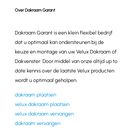
Over Dakraam Garant
Dakraam Garant is een klein flexibel bedrijf
dat u optimaal kan ondersteunen bij de
keuze en montage van uw Velux Dakraam of
Dakvenster. Door middel van onze altijd up to
date kennis over de laatste Velux producten
wordt u optimaal geholpen.
dakraam plaatsen
velux dakraam plaatsen
velux dakraam vervangen
dakraam vervangen