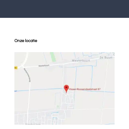
Onze locatie