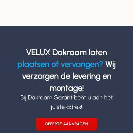
VELUX Dakraam laten
plaatsen of vervangen?
Wij
verzorgen de levering en
montage!
Bij Dakraam Garant bent u aan het
juiste adres!
OFFERTE AANVRAGEN