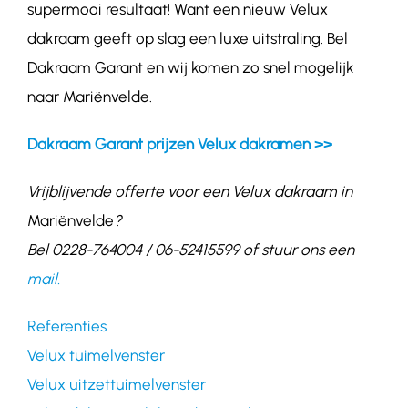
supermooi resultaat! Want een nieuw Velux
dakraam geeft op slag een luxe uitstraling. Bel
Dakraam Garant en wij komen zo snel mogelijk
naar Mariënvelde.
Dakraam Garant prijzen Velux dakramen >>
Vrijblijvende offerte voor een Velux dakraam in
Mariënvelde
?
Bel 0228-764004 / 06-52415599 of stuur ons een
mail.
Referenties
Velux tuimelvenster
Velux uitzettuimelvenster