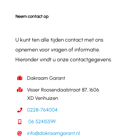
Neem contact op
U kunt ten alle tijden contact met ons
opnemen voor vragen of informatie.
Hieronder vindt u onze contactgegevens.
Dakraam Garant
Visser Roosendaalstraat 87, 1606
XD Venhuizen
0228-764004
06 52415599
info@dakraamgarant.nl