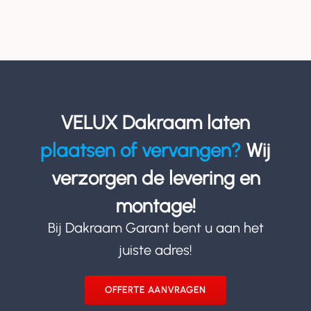
VELUX Dakraam laten
plaatsen of vervangen?
Wij
verzorgen de levering en
montage!
Bij Dakraam Garant bent u aan het
juiste adres!
OFFERTE AANVRAGEN