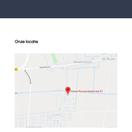
Onze locatie