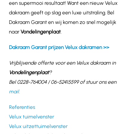
een supermooi resultaat! Want een nieuw Velux
dakraam geeft op slag een luxe uitstraling. Bel
Dakraam Garant en wij komen zo snel mogelijk
naar
Vondelingenplaat
.
Dakraam Garant prijzen Velux dakramen >>
Vrijblijvende offerte voor een Velux dakraam in
Vondelingenplaat
?
Bel 0228-764004 / 06-52415599 of stuur ons een
mail.
Referenties
Velux tuimelvenster
Velux uitzettuimelvenster