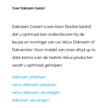
Over Dakraam Garant
Dakraam Garant is een klein flexibel bedrijf
dat u optimaal kan ondersteunen bij de
keuze en montage van uw Velux Dakraam of
Dakvenster. Door middel van onze altijd up to
date kennis over de laatste Velux producten
wordt u optimaal geholpen.
dakraam plaatsen
velux dakraam plaatsen
velux dakraam vervangen
dakraam vervangen