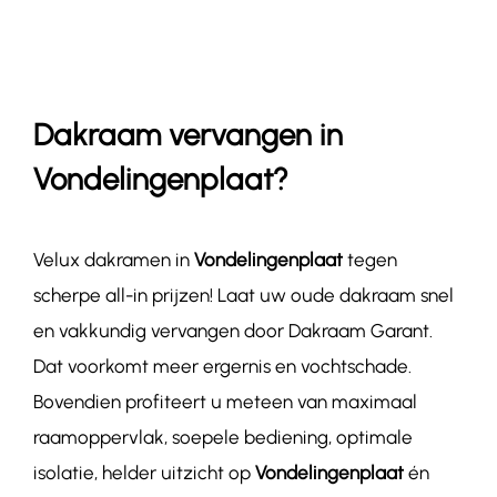
Contact
Dakraam vervangen in
Vondelingenplaat?
Velux dakramen in
Vondelingenplaat
tegen
scherpe all-in prijzen! Laat uw oude dakraam snel
en vakkundig vervangen door Dakraam Garant.
Dat voorkomt meer ergernis en vochtschade.
Bovendien profiteert u meteen van maximaal
raamoppervlak, soepele bediening, optimale
isolatie, helder uitzicht op
Vondelingenplaat
én