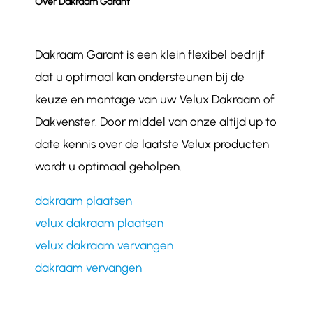
Over Dakraam Garant
Dakraam Garant is een klein flexibel bedrijf
dat u optimaal kan ondersteunen bij de
keuze en montage van uw Velux Dakraam of
Dakvenster. Door middel van onze altijd up to
date kennis over de laatste Velux producten
wordt u optimaal geholpen.
dakraam plaatsen
velux dakraam plaatsen
velux dakraam vervangen
dakraam vervangen