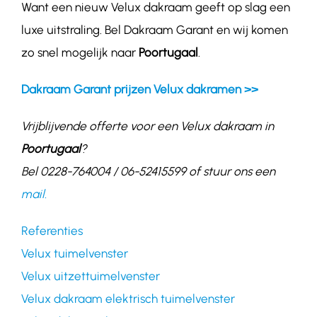
Want een nieuw Velux dakraam geeft op slag een
luxe uitstraling. Bel Dakraam Garant en wij komen
zo snel mogelijk naar
Poortugaal
.
Dakraam Garant prijzen Velux dakramen >>
Vrijblijvende offerte voor een Velux dakraam in
Poortugaal
?
Bel 0228-764004 / 06-52415599 of stuur ons een
mail.
Referenties
Velux tuimelvenster
Velux uitzettuimelvenster
Velux dakraam elektrisch tuimelvenster