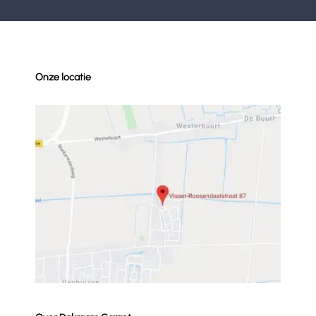
Onze locatie