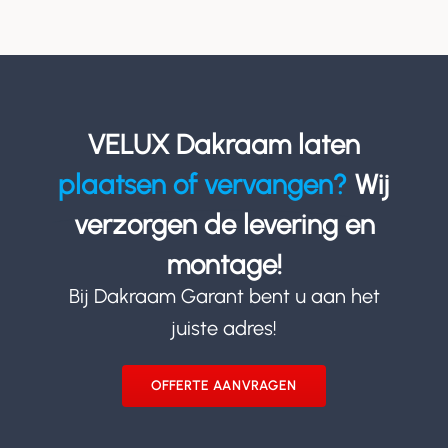
VELUX Dakraam laten
plaatsen of vervangen?
Wij
verzorgen de levering en
montage!
Bij Dakraam Garant bent u aan het
juiste adres!
OFFERTE AANVRAGEN