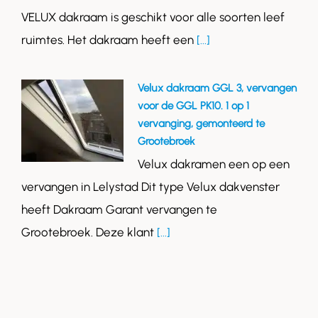
VELUX dakraam is geschikt voor alle soorten leef
ruimtes. Het dakraam heeft een
[...]
Velux dakraam GGL 3, vervangen
voor de GGL PK10. 1 op 1
vervanging, gemonteerd te
Grootebroek
Velux dakramen een op een
vervangen in Lelystad Dit type Velux dakvenster
heeft Dakraam Garant vervangen te
Grootebroek. Deze klant
[...]