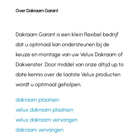
Over Dakraam Garant
Dakraam Garant is een klein flexibel bedrijf
dat u optimaal kan ondersteunen bij de
keuze en montage van uw Velux Dakraam of
Dakvenster. Door middel van onze altijd up to
date kennis over de laatste Velux producten
wordt u optimaal geholpen.
dakraam plaatsen
velux dakraam plaatsen
velux dakraam vervangen
dakraam vervangen