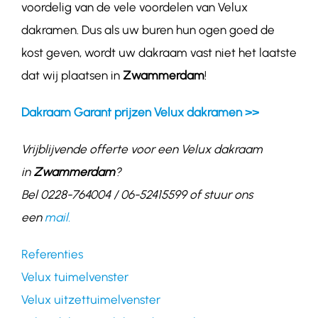
voordelig van de vele voordelen van Velux
dakramen. Dus als uw buren hun ogen goed de
kost geven, wordt uw dakraam vast niet het laatste
dat wij plaatsen in
Zwammerdam
!
Dakraam Garant prijzen Velux dakramen >>
Vrijblijvende offerte voor een Velux dakraam
in
Zwammerdam
?
Bel 0228-764004 / 06-52415599 of stuur ons
een
mail.
Referenties
Velux tuimelvenster
Velux uitzettuimelvenster