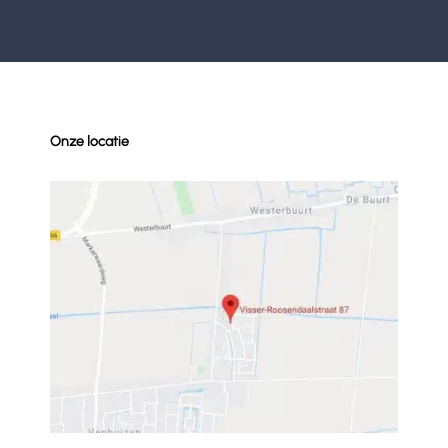
Onze locatie