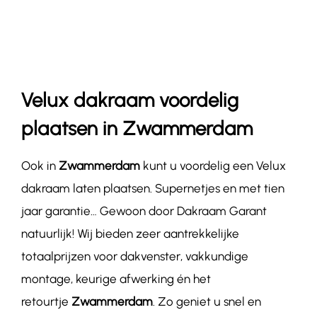
Contact
Velux dakraam voordelig
plaatsen in Zwammerdam
Ook in
Zwammerdam
kunt u voordelig een Velux
dakraam laten plaatsen. Supernetjes en met tien
jaar garantie… Gewoon door Dakraam Garant
natuurlijk! Wij bieden zeer aantrekkelijke
totaalprijzen voor dakvenster, vakkundige
montage, keurige afwerking én het
retourtje
Zwammerdam
. Zo geniet u snel en