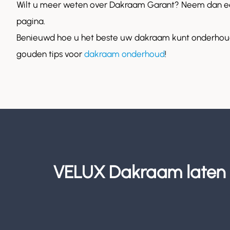
Wilt u meer weten over Dakraam Garant? Neem dan ee
pagina.
Benieuwd hoe u het beste uw dakraam kunt onderhoud
gouden tips voor
dakraam onderhoud
!
VELUX Dakraam laten