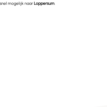
 snel mogelijk naar
Loppersum
.