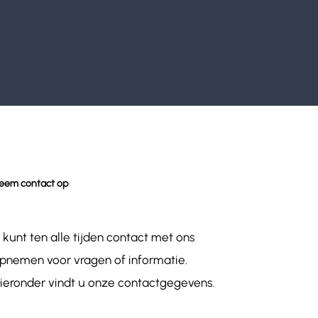
eem contact op
 kunt ten alle tijden contact met ons
pnemen voor vragen of informatie.
ieronder vindt u onze contactgegevens.