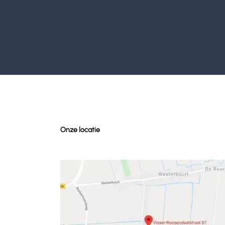
Onze locatie