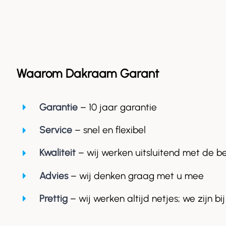
Waarom Dakraam Garant
Garantie
– 10 jaar garantie
Service
– snel en flexibel
Kwaliteit
– wij werken uitsluitend met de b
Advies
– wij denken graag met u mee
Prettig
– wij werken altijd netjes; we zijn bij