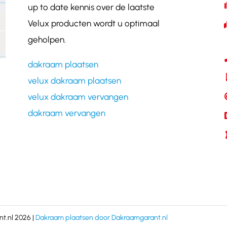
up to date kennis over de laatste
Velux producten wordt u optimaal
geholpen.
dakraam plaatsen
velux dakraam plaatsen
velux dakraam vervangen
dakraam vervangen
t.nl 2026 |
Dakraam plaatsen door Dakraamgarant.nl