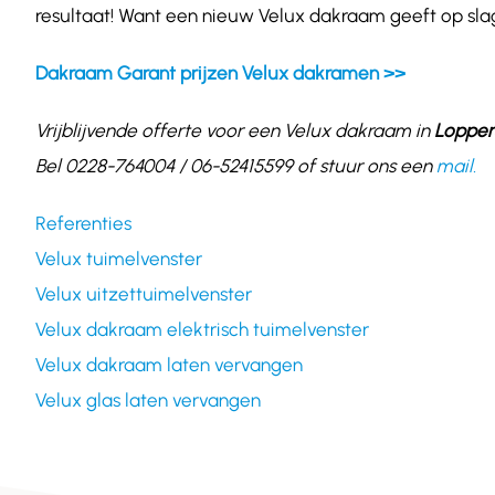
resultaat! Want een nieuw Velux dakraam geeft op slag
Dakraam Garant prijzen Velux dakramen >>
Vrijblijvende offerte voor een Velux dakraam in
Loppe
Bel 0228-764004 / 06-52415599 of stuur ons een
mail.
Referenties
Velux tuimelvenster
Velux uitzettuimelvenster
Velux dakraam elektrisch tuimelvenster
Velux dakraam laten vervangen
Velux glas laten vervangen