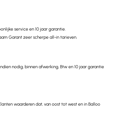
lijke service en 10 jaar garantie.
aam Garant zeer scherpe all-in tarieven.
ndien nodig, binnen afwerking, Btw en 10 jaar garantie
lanten waarderen dat, van oost tot west en in Balloo