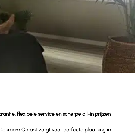
tie, flexibele service en scherpe all-in prijzen.
. Dakraam Garant zorgt voor perfecte plaatsing in