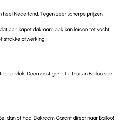
n heel Nederland. Tegen zeer scherpe prijzen!
 dat een kapot dakraam ook kan leiden tot vocht,
f strakke afwerking.
toppervlak. Daarnaast geniet u thuis in Balloo van
el dan of haal Dakraam Garant direct naar Balloo!