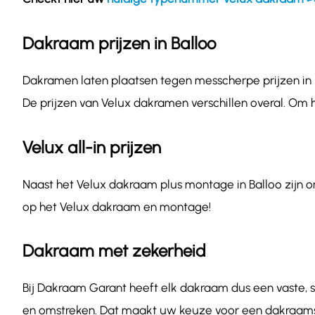
Dakraam prijzen in Balloo
Dakramen laten plaatsen tegen messcherpe prijzen in B
De prijzen van Velux dakramen verschillen overal. Om 
Velux all-in prijzen
Naast het Velux dakraam plus montage in Balloo zijn on
op het Velux dakraam en montage!
Dakraam met zekerheid
Bij Dakraam Garant heeft elk dakraam dus een vaste, sc
en omstreken. Dat maakt uw keuze voor een dakraamsp