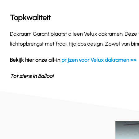
Topkwaliteit
Dakraam Garant plaatst alleen Velux dakramen. Deze
lichtopbrengst met fraai, tijdloos design. Zowel van bi
Bekijk hier onze all-in
prijzen voor Velux dakramen >>
Tot ziens in
Balloo
!