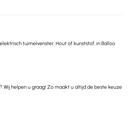
lektrisch tuimelvenster. Hout of kunststof, in Balloo
 Wij helpen u graag! Zo maakt u altijd de beste keuze