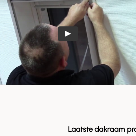
Laatste dakraam pr