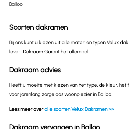
Balloo!
Soorten dakramen
Bij ons kunt u kiezen uit alle maten en typen Velux dak
levert Dakraam Garant het allemaal.
Dakraam advies
Heeft u moeite met kiezen van het type, de kleur, het
voor jarenlang zorgeloos woonplezier in Balloo.
Lees meer over
alle soorten Velux Dakramen >>
Dakraam vervangen in Balloo