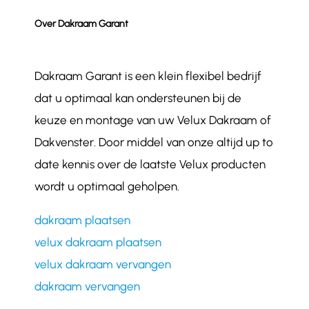
Over Dakraam Garant
Dakraam Garant is een klein flexibel bedrijf
dat u optimaal kan ondersteunen bij de
keuze en montage van uw Velux Dakraam of
Dakvenster. Door middel van onze altijd up to
date kennis over de laatste Velux producten
wordt u optimaal geholpen.
dakraam plaatsen
velux dakraam plaatsen
velux dakraam vervangen
dakraam vervangen