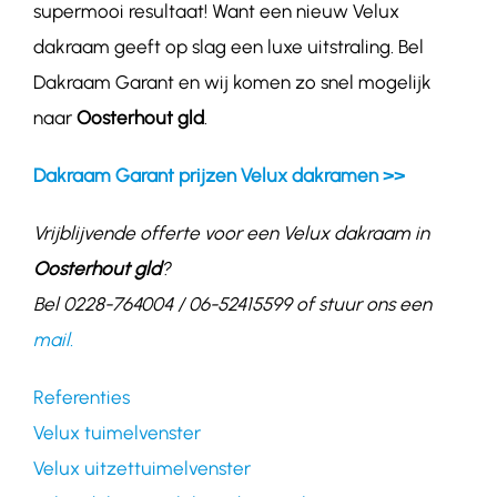
supermooi resultaat! Want een nieuw Velux
dakraam geeft op slag een luxe uitstraling. Bel
Dakraam Garant en wij komen zo snel mogelijk
naar
Oosterhout gld
.
Dakraam Garant prijzen Velux dakramen >>
Vrijblijvende offerte voor een Velux dakraam in
Oosterhout gld
?
Bel 0228-764004 / 06-52415599 of stuur ons een
mail.
Referenties
Velux tuimelvenster
Velux uitzettuimelvenster