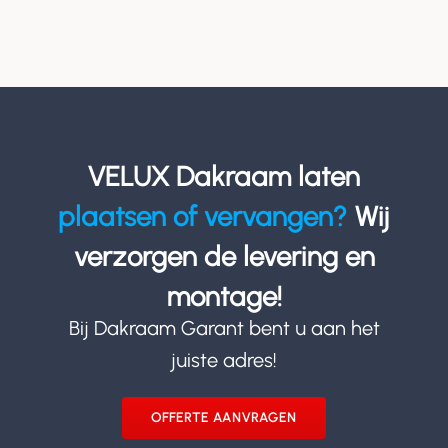
VELUX Dakraam laten
plaatsen of vervangen?
Wij
verzorgen de levering en
montage!
Bij Dakraam Garant bent u aan het
juiste adres!
OFFERTE AANVRAGEN