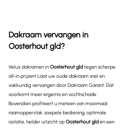
Contact
Dakraam vervangen in
Oosterhout gld?
Velux dakramen in
Oosterhout gld
tegen scherpe
all-in prijzen! Laat uw oude dakraam snel en
vakkundig vervangen door Dakraam Garant. Dat
voorkomt meer ergernis en vochtschade.
Bovendien profiteert u meteen van maximaal
raamoppervlak, soepele bediening, optimale
isolatie, helder uitzicht op
Oosterhout gld
én een