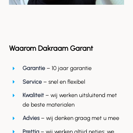
Waarom Dakraam Garant
Garantie
– 10 jaar garantie
Service
– snel en flexibel
Kwaliteit
– wij werken uitsluitend met
de beste materialen
Advies
– wij denken graag met u mee
Prettig
– wij werken altijd netjes; we