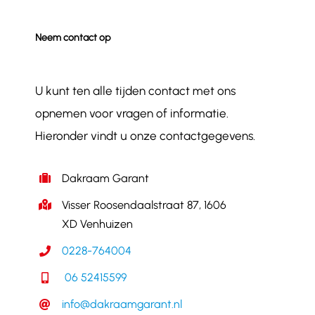
Neem contact op
U kunt ten alle tijden contact met ons
opnemen voor vragen of informatie.
Hieronder vindt u onze contactgegevens.
Dakraam Garant
Visser Roosendaalstraat 87, 1606
XD Venhuizen
0228-764004
06 52415599
info@dakraamgarant.nl