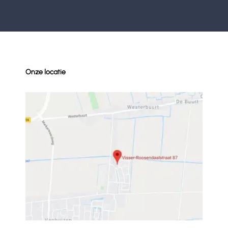
Onze locatie