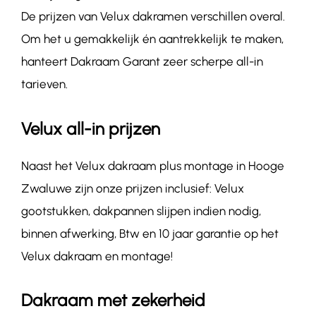
De prijzen van Velux dakramen verschillen overal.
Om het u gemakkelijk én aantrekkelijk te maken,
hanteert Dakraam Garant zeer scherpe all-in
tarieven.
Velux all-in prijzen
Naast het Velux dakraam plus montage in Hooge
Zwaluwe zijn onze prijzen inclusief: Velux
gootstukken, dakpannen slijpen indien nodig,
binnen afwerking, Btw en 10 jaar garantie op het
Velux dakraam en montage!
Dakraam met zekerheid