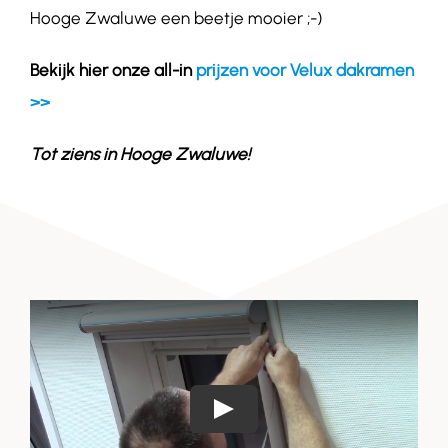
Hooge Zwaluwe een beetje mooier ;-)
Bekijk hier onze all-in
prijzen voor Velux dakramen
>>
Tot ziens in
Hooge Zwaluwe
!