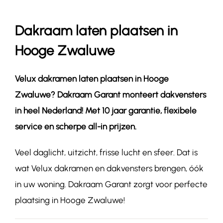
Dakraam laten plaatsen in
Contact
Hooge Zwaluwe
Velux dakramen laten plaatsen in
Hooge
Zwaluwe
? Dakraam Garant monteert dakvensters
in heel Nederland! Met 10 jaar garantie, flexibele
service en scherpe all-in prijzen.
Veel daglicht, uitzicht, frisse lucht en sfeer. Dat is
wat Velux dakramen en dakvensters brengen, óók
in uw woning. Dakraam Garant zorgt voor perfecte
plaatsing in Hooge Zwaluwe!