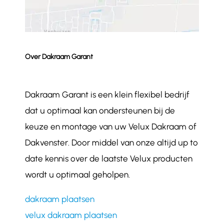
Over Dakraam Garant
Dakraam Garant is een klein flexibel bedrijf
dat u optimaal kan ondersteunen bij de
keuze en montage van uw Velux Dakraam of
Dakvenster. Door middel van onze altijd up to
date kennis over de laatste Velux producten
wordt u optimaal geholpen.
dakraam plaatsen
velux dakraam plaatsen