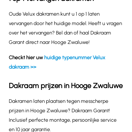
Oude Velux dakramen kunt u 1 op 1 laten
vervangen door het huidige model. Heeft u vragen
over het vervangen? Bel dan of haal Dakraam
Garant direct naar Hooge Zwaluwe!
Checkt hier uw
huidige typenummer Velux
dakraam >>
Dakraam prijzen in Hooge Zwaluwe
Dakramen laten plaatsen tegen messcherpe
prijzen in Hooge Zwaluwe? Dakraam Garant!
Inclusief perfecte montage, persoonlijke service
en 10 jaar garantie.