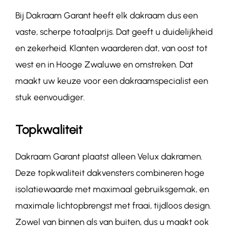
Bij Dakraam Garant heeft elk dakraam dus een
vaste, scherpe totaalprijs. Dat geeft u duidelijkheid
en zekerheid. Klanten waarderen dat, van oost tot
west en in Hooge Zwaluwe en omstreken. Dat
maakt uw keuze voor een dakraamspecialist een
stuk eenvoudiger.
Topkwaliteit
Dakraam Garant plaatst alleen Velux dakramen.
Deze topkwaliteit dakvensters combineren hoge
isolatiewaarde met maximaal gebruiksgemak, en
maximale lichtopbrengst met fraai, tijdloos design.
Zowel van binnen als van buiten, dus u maakt ook