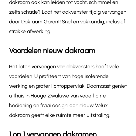
dakraam ook kan leiden tot vocht, schimmel en
zelfs schade? Laat het dakvenster tijdig vervangen
door Dakraam Garant! Snel en vakkundig, inclusief
strakke afwerking.
Voordelen nieuw dakraam
Het laten vervangen van dakvensters heeft vele
voordelen. U profiteert van hoge isolerende
werking en groter lichtoppervlak. Daarnaast geniet
u thuis in Hooge Zwaluwe van vederlichte
bediening en fraai design: een nieuw Velux
dakraam geeft elke ruimte meer uitstraling.
1 op 1 vervangen dakramen