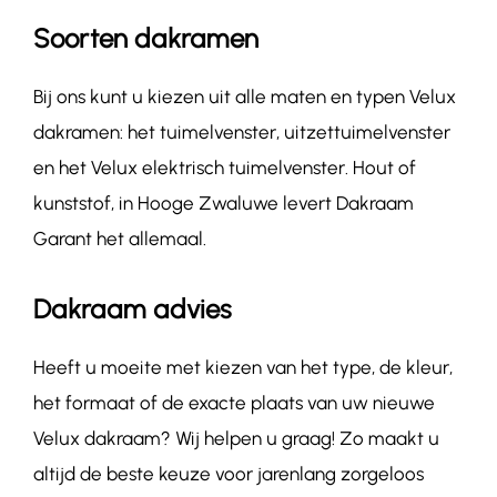
Soorten dakramen
Bij ons kunt u kiezen uit alle maten en typen Velux
dakramen: het tuimelvenster, uitzettuimelvenster
en het Velux elektrisch tuimelvenster. Hout of
kunststof, in Hooge Zwaluwe levert Dakraam
Garant het allemaal.
Dakraam advies
Heeft u moeite met kiezen van het type, de kleur,
het formaat of de exacte plaats van uw nieuwe
Velux dakraam? Wij helpen u graag! Zo maakt u
altijd de beste keuze voor jarenlang zorgeloos