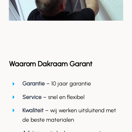
Waarom Dakraam Garant
Garantie
– 10 jaar garantie
Service
– snel en flexibel
Kwaliteit
– wij werken uitsluitend met
de beste materialen