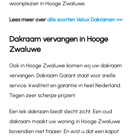
woonplezier in Hooge Zwaluwe.
Lees meer over
alle soorten Velux Dakramen >>
Dakraam vervangen in Hooge
Zwaluwe
Ook in Hooge Zwaluwe komen wij uw dakraam
vervangen. Dakraam Garant staat voor snelle
service, kwaliteit en garantie in heel Nederland.
Tegen zeer scherpe prijzen!
Een lek dakraam biedt slecht zicht. Een oud
dakraam maakt uw woning in Hooge Zwaluwe
bovendien niet fraaier. En wist u dat een kapot