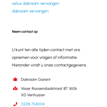
velux dakraam vervangen
dakraam vervangen
Neem contact op
U kunt ten alle tijden contact met ons
opnemen voor vragen of informatie.
Hieronder vindt u onze contactgegevens.
Dakraam Garant
Visser Roosendaalstraat 87, 1606
XD Venhuizen
0228-764004