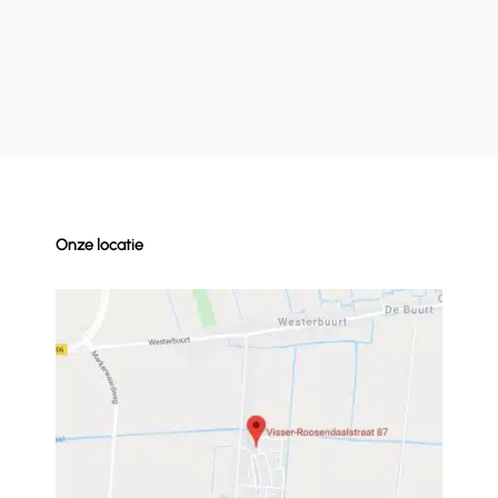
Onze locatie