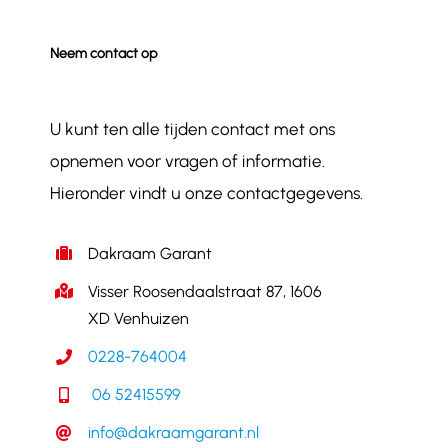
Neem contact op
U kunt ten alle tijden contact met ons
opnemen voor vragen of informatie.
Hieronder vindt u onze contactgegevens.
Dakraam Garant
Visser Roosendaalstraat 87, 1606
XD Venhuizen
0228-764004
06 52415599
info@dakraamgarant.nl