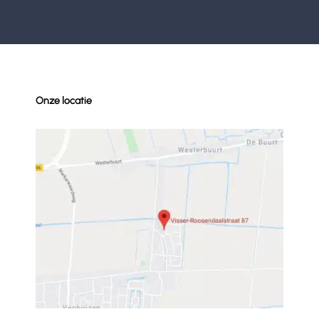
Onze locatie