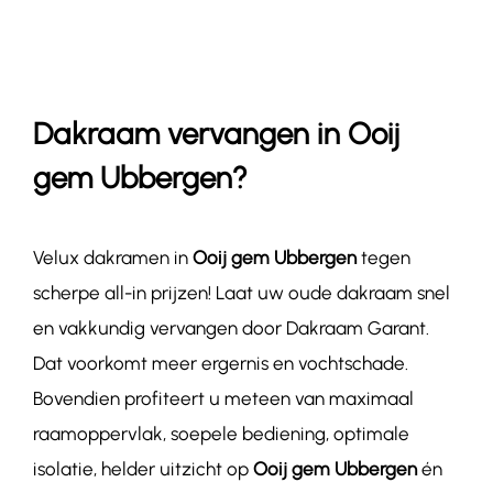
Contact
Dakraam vervangen in Ooij
gem Ubbergen?
Velux dakramen in
Ooij gem Ubbergen
tegen
scherpe all-in prijzen! Laat uw oude dakraam snel
en vakkundig vervangen door Dakraam Garant.
Dat voorkomt meer ergernis en vochtschade.
Bovendien profiteert u meteen van maximaal
raamoppervlak, soepele bediening, optimale
isolatie, helder uitzicht op
Ooij gem Ubbergen
én