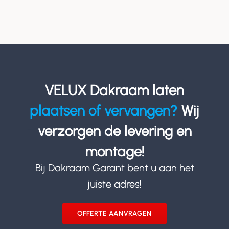
VELUX Dakraam laten
plaatsen of vervangen?
Wij
verzorgen de levering en
montage!
Bij Dakraam Garant bent u aan het
juiste adres!
OFFERTE AANVRAGEN