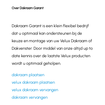
Over Dakraam Garant
Dakraam Garant is een klein flexibel bedrijf
dat u optimaal kan ondersteunen bij de
keuze en montage van uw Velux Dakraam of
Dakvenster. Door middel van onze altijd up to
date kennis over de laatste Velux producten
wordt u optimaal geholpen.
dakraam plaatsen
velux dakraam plaatsen
velux dakraam vervangen
dakraam vervangen