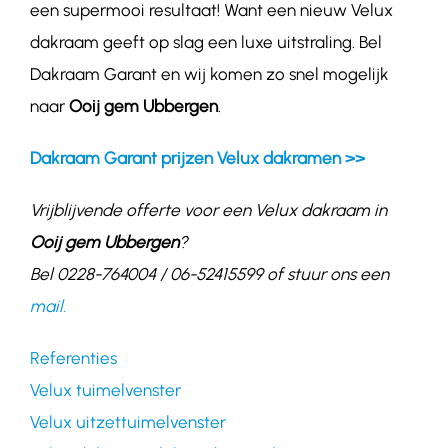
een supermooi resultaat! Want een nieuw Velux
dakraam geeft op slag een luxe uitstraling. Bel
Dakraam Garant en wij komen zo snel mogelijk
naar
Ooij gem Ubbergen
.
Dakraam Garant prijzen Velux dakramen >>
Vrijblijvende offerte voor een Velux dakraam in
Ooij gem Ubbergen
?
Bel 0228-764004 / 06-52415599 of stuur ons een
mail.
Referenties
Velux tuimelvenster
Velux uitzettuimelvenster