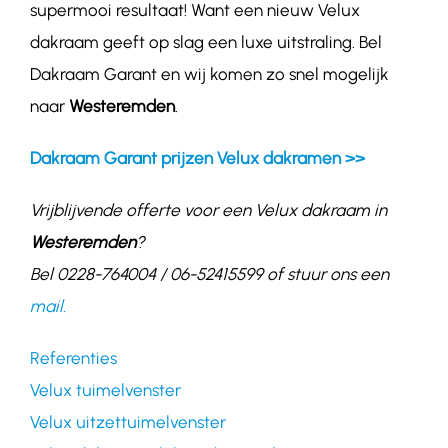
supermooi resultaat! Want een nieuw Velux
dakraam geeft op slag een luxe uitstraling. Bel
Dakraam Garant en wij komen zo snel mogelijk
naar
Westeremden
.
Dakraam Garant prijzen Velux dakramen >>
Vrijblijvende offerte voor een Velux dakraam in
Westeremden
?
Bel 0228-764004 / 06-52415599 of stuur ons een
mail.
Referenties
Velux tuimelvenster
Velux uitzettuimelvenster