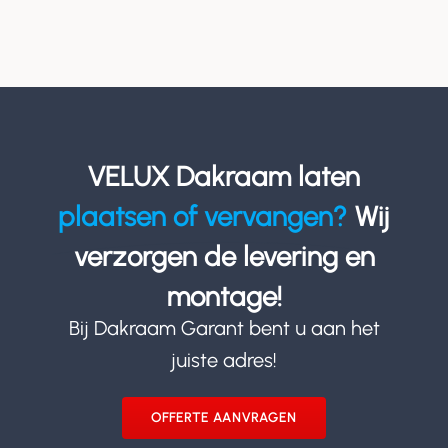
VELUX Dakraam laten
plaatsen of vervangen?
Wij
verzorgen de levering en
montage!
Bij Dakraam Garant bent u aan het
juiste adres!
OFFERTE AANVRAGEN