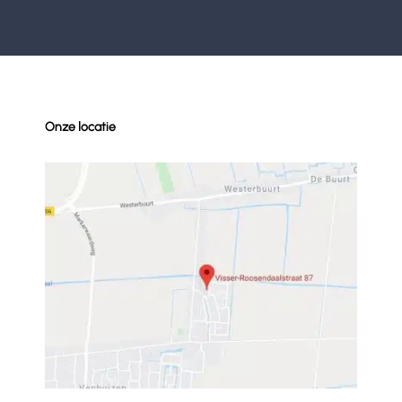
Onze locatie