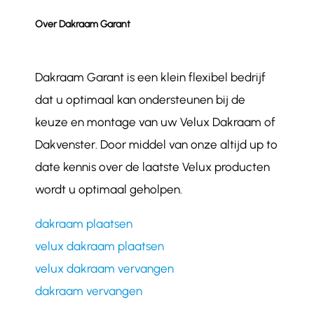
Over Dakraam Garant
Dakraam Garant is een klein flexibel bedrijf
dat u optimaal kan ondersteunen bij de
keuze en montage van uw Velux Dakraam of
Dakvenster. Door middel van onze altijd up to
date kennis over de laatste Velux producten
wordt u optimaal geholpen.
dakraam plaatsen
velux dakraam plaatsen
velux dakraam vervangen
dakraam vervangen