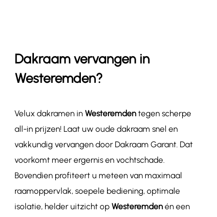
Contact
Dakraam vervangen in
Westeremden?
Velux dakramen in
Westeremden
tegen scherpe
all-in prijzen! Laat uw oude dakraam snel en
vakkundig vervangen door Dakraam Garant. Dat
voorkomt meer ergernis en vochtschade.
Bovendien profiteert u meteen van maximaal
raamoppervlak, soepele bediening, optimale
isolatie, helder uitzicht op
Westeremden
én een