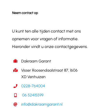
Neem contact op
U kunt ten alle tijden contact met ons
opnemen voor vragen of informatie.
Hieronder vindt u onze contactgegevens.
Dakraam Garant
Visser Roosendaalstraat 87, 1606
XD Venhuizen
0228-764004
06 52415599
info@dakraamgarant.nl