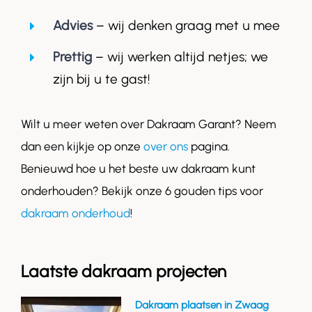
Advies
– wij denken graag met u mee
Prettig
– wij werken altijd netjes; we
zijn bij u te gast!
Wilt u meer weten over Dakraam Garant? Neem
dan een kijkje op onze
over ons
pagina.
Benieuwd hoe u het beste uw dakraam kunt
onderhouden? Bekijk onze 6 gouden tips voor
dakraam onderhoud
!
Laatste dakraam projecten
Dakraam plaatsen in Zwaag