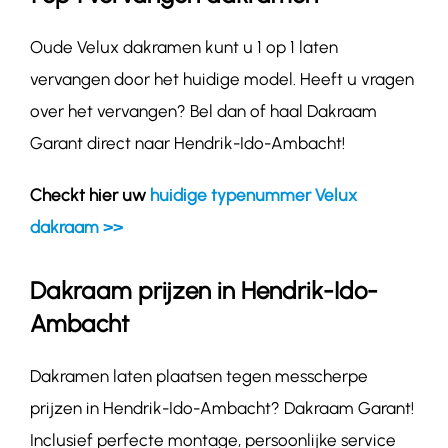
Oude Velux dakramen kunt u 1 op 1 laten
vervangen door het huidige model. Heeft u vragen
over het vervangen? Bel dan of haal Dakraam
Garant direct naar Hendrik-Ido-Ambacht!
Checkt hier uw
huidige typenummer Velux
dakraam >>
Dakraam prijzen in Hendrik-Ido-
Ambacht
Dakramen laten plaatsen tegen messcherpe
prijzen in Hendrik-Ido-Ambacht? Dakraam Garant!
Inclusief perfecte montage, persoonlijke service