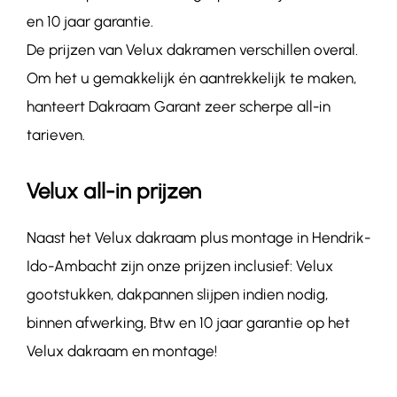
en 10 jaar garantie.
De prijzen van Velux dakramen verschillen overal.
Om het u gemakkelijk én aantrekkelijk te maken,
hanteert Dakraam Garant zeer scherpe all-in
tarieven.
Velux all-in prijzen
Naast het Velux dakraam plus montage in Hendrik-
Ido-Ambacht zijn onze prijzen inclusief: Velux
gootstukken, dakpannen slijpen indien nodig,
binnen afwerking, Btw en 10 jaar garantie op het
Velux dakraam en montage!