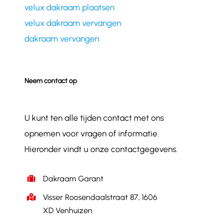
velux dakraam plaatsen
velux dakraam vervangen
dakraam vervangen
Neem contact op
U kunt ten alle tijden contact met ons
opnemen voor vragen of informatie.
Hieronder vindt u onze contactgegevens.
Dakraam Garant
Visser Roosendaalstraat 87, 1606
XD Venhuizen