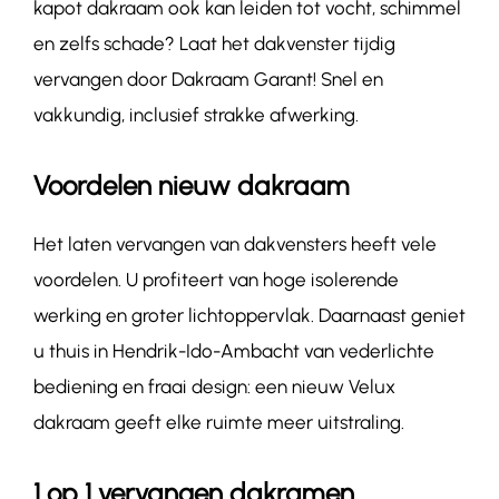
kapot dakraam ook kan leiden tot vocht, schimmel
en zelfs schade? Laat het dakvenster tijdig
vervangen door Dakraam Garant! Snel en
vakkundig, inclusief strakke afwerking.
Voordelen nieuw dakraam
Het laten vervangen van dakvensters heeft vele
voordelen. U profiteert van hoge isolerende
werking en groter lichtoppervlak. Daarnaast geniet
u thuis in Hendrik-Ido-Ambacht van vederlichte
bediening en fraai design: een nieuw Velux
dakraam geeft elke ruimte meer uitstraling.
1 op 1 vervangen dakramen