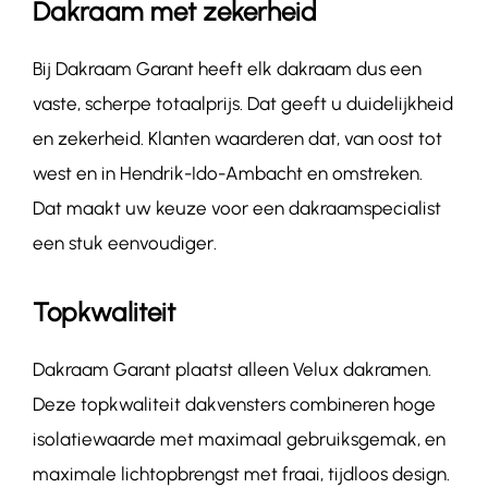
Dakraam met zekerheid
Bij Dakraam Garant heeft elk dakraam dus een
vaste, scherpe totaalprijs. Dat geeft u duidelijkheid
en zekerheid. Klanten waarderen dat, van oost tot
west en in Hendrik-Ido-Ambacht en omstreken.
Dat maakt uw keuze voor een dakraamspecialist
een stuk eenvoudiger.
Topkwaliteit
Dakraam Garant plaatst alleen Velux dakramen.
Deze topkwaliteit dakvensters combineren hoge
isolatiewaarde met maximaal gebruiksgemak, en
maximale lichtopbrengst met fraai, tijdloos design.