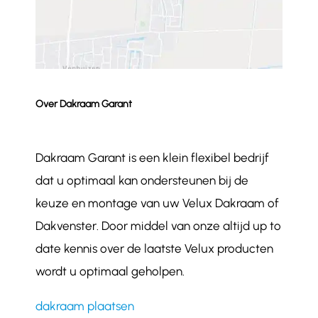
Over Dakraam Garant
Dakraam Garant is een klein flexibel bedrijf
dat u optimaal kan ondersteunen bij de
keuze en montage van uw Velux Dakraam of
Dakvenster. Door middel van onze altijd up to
date kennis over de laatste Velux producten
wordt u optimaal geholpen.
dakraam plaatsen