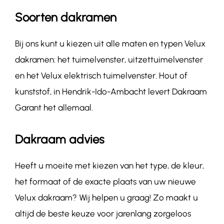
Soorten dakramen
Bij ons kunt u kiezen uit alle maten en typen Velux
dakramen: het tuimelvenster, uitzettuimelvenster
en het Velux elektrisch tuimelvenster. Hout of
kunststof, in Hendrik-Ido-Ambacht levert Dakraam
Garant het allemaal.
Dakraam advies
Heeft u moeite met kiezen van het type, de kleur,
het formaat of de exacte plaats van uw nieuwe
Velux dakraam? Wij helpen u graag! Zo maakt u
altijd de beste keuze voor jarenlang zorgeloos