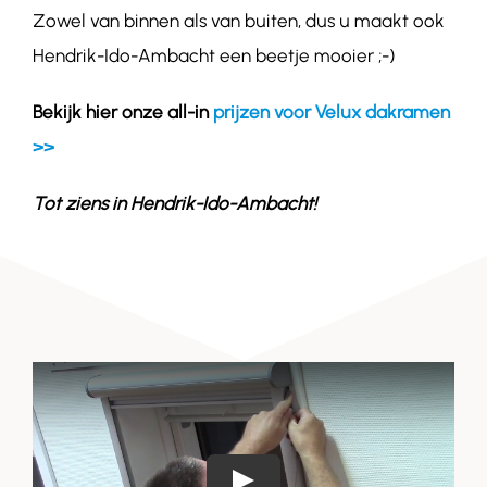
Zowel van binnen als van buiten, dus u maakt ook
Hendrik-Ido-Ambacht een beetje mooier ;-)
Bekijk hier onze all-in
prijzen voor Velux dakramen
>>
Tot ziens in
Hendrik-Ido-Ambacht
!