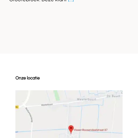
Onze locatie