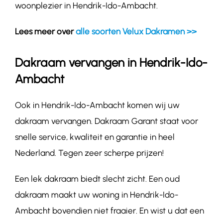
woonplezier in Hendrik-Ido-Ambacht.
Lees meer over
alle soorten Velux Dakramen >>
Dakraam vervangen in Hendrik-Ido-
Ambacht
Ook in Hendrik-Ido-Ambacht komen wij uw
dakraam vervangen. Dakraam Garant staat voor
snelle service, kwaliteit en garantie in heel
Nederland. Tegen zeer scherpe prijzen!
Een lek dakraam biedt slecht zicht. Een oud
dakraam maakt uw woning in Hendrik-Ido-
Ambacht bovendien niet fraaier. En wist u dat een