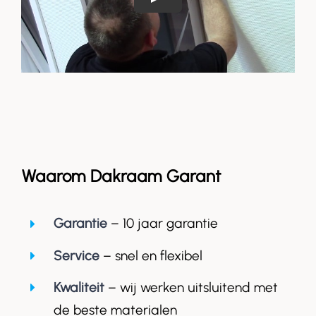
Waarom Dakraam Garant
Garantie
– 10 jaar garantie
Service
– snel en flexibel
Kwaliteit
– wij werken uitsluitend met
de beste materialen