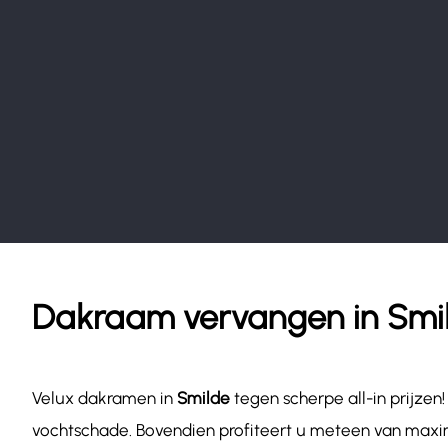
Dakraam vervangen in Smi
Velux dakramen in
Smilde
tegen scherpe all-in prijze
vochtschade. Bovendien profiteert u meteen van maxim