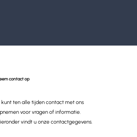
eem contact op
 kunt ten alle tijden contact met ons
pnemen voor vragen of informatie.
ieronder vindt u onze contactgegevens.