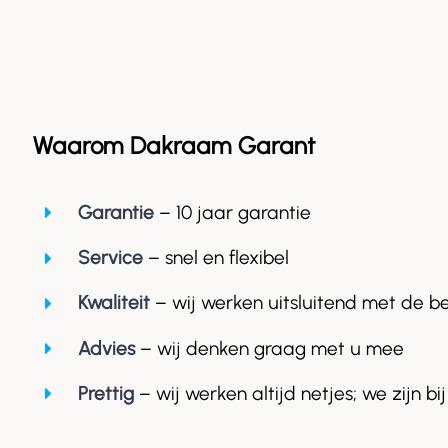
Waarom Dakraam Garant
Garantie
– 10 jaar garantie
Service
– snel en flexibel
Kwaliteit
– wij werken uitsluitend met de b
Advies
– wij denken graag met u mee
Prettig
– wij werken altijd netjes; we zijn bij