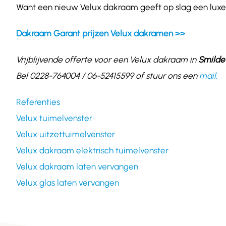
Want een nieuw Velux dakraam geeft op slag een luxe 
Dakraam Garant prijzen Velux dakramen >>
Vrijblijvende offerte voor een Velux dakraam in
Smilde
Bel 0228-764004 / 06-52415599 of stuur ons een
mail.
Referenties
Velux tuimelvenster
Velux uitzettuimelvenster
Velux dakraam elektrisch tuimelvenster
Velux dakraam laten vervangen
Velux glas laten vervangen