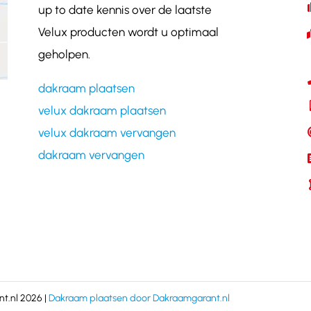
up to date kennis over de laatste
Velux producten wordt u optimaal
geholpen.
dakraam plaatsen
velux dakraam plaatsen
velux dakraam vervangen
dakraam vervangen
t.nl 2026 |
Dakraam plaatsen door Dakraamgarant.nl