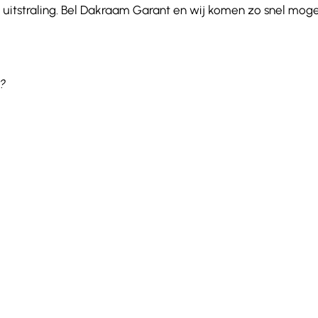
uitstraling. Bel Dakraam Garant en wij komen zo snel moge
?