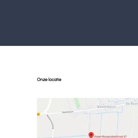
Onze locatie