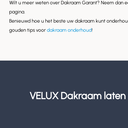
Wilt u meer weten over Dakraam Garant? Neem dan ee
pagina.
Benieuwd hoe u het beste uw dakraam kunt onderhoud
gouden tips voor
dakraam onderhoud
!
VELUX Dakraam laten