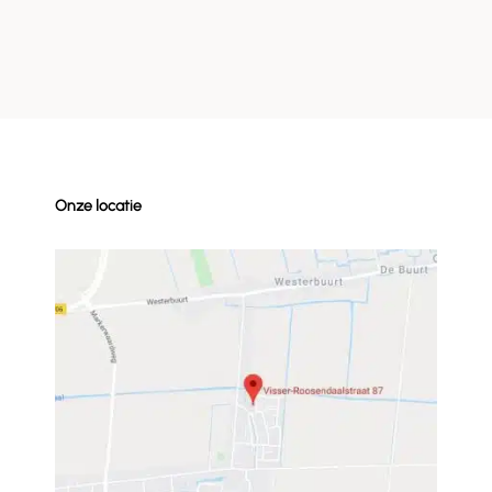
Onze locatie