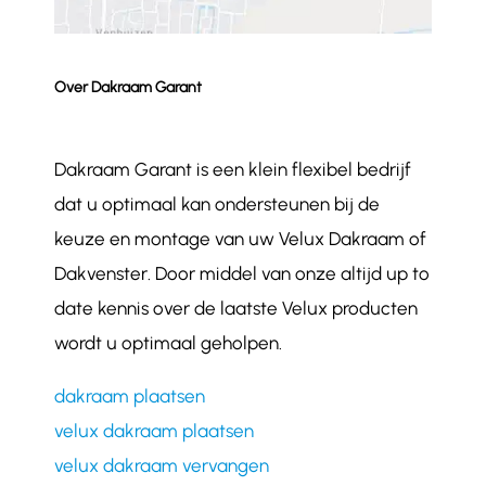
Over Dakraam Garant
Dakraam Garant is een klein flexibel bedrijf
dat u optimaal kan ondersteunen bij de
keuze en montage van uw Velux Dakraam of
Dakvenster. Door middel van onze altijd up to
date kennis over de laatste Velux producten
wordt u optimaal geholpen.
dakraam plaatsen
velux dakraam plaatsen
velux dakraam vervangen