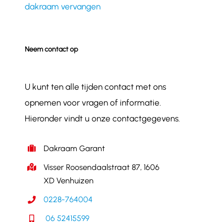
dakraam vervangen
Neem contact op
U kunt ten alle tijden contact met ons
opnemen voor vragen of informatie.
Hieronder vindt u onze contactgegevens.
Dakraam Garant
Visser Roosendaalstraat 87, 1606
XD Venhuizen
0228-764004
06 52415599