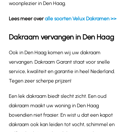
woonplezier in Den Haag.
Lees meer over
alle soorten Velux Dakramen >>
Dakraam vervangen in Den Haag
Ook in Den Haag komen wij uw dakraam
vervangen. Dakraam Garant staat voor snelle
service, kwaliteit en garantie in heel Nederland.
Tegen zeer scherpe prijzen!
Een lek dakraam biedt slecht zicht. Een oud
dakraam maakt uw woning in Den Haag
bovendien niet fraaier. En wist u dat een kapot
dakraam ook kan leiden tot vocht, schimmel en