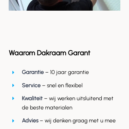
Waarom Dakraam Garant
Garantie
– 10 jaar garantie
Service
– snel en flexibel
Kwaliteit
– wij werken uitsluitend met
de beste materialen
Advies
– wij denken graag met u mee