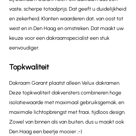
vaste, scherpe totaalprijs. Dat geeft u duidelijkheid
en zekerheid. Klanten waarderen dat, van oost tot
west en in Den Haag en omstreken. Dat maakt uw
keuze voor een dakraamspecialist een stuk
eenvoudiger.
Topkwaliteit
Dakraam Garant plaatst alleen Velux dakramen.
Deze topkwaliteit dakvensters combineren hoge
isolatiewaarde met maximaal gebruiksgemak, en
maximale lichtopbrengst met fraai, tijdloos design.
Zowel van binnen als van buiten, dus u maakt ook
Den Haag een beetje mooier ;-)