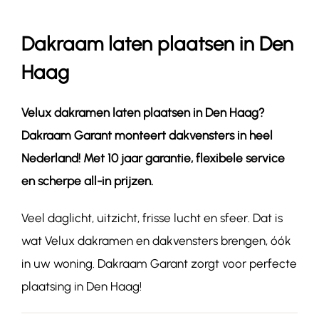
Dakraam laten plaatsen in Den
Contact
Haag
Velux dakramen laten plaatsen in
Den Haag
?
Dakraam Garant monteert dakvensters in heel
Nederland! Met 10 jaar garantie, flexibele service
en scherpe all-in prijzen.
Veel daglicht, uitzicht, frisse lucht en sfeer. Dat is
wat Velux dakramen en dakvensters brengen, óók
in uw woning. Dakraam Garant zorgt voor perfecte
plaatsing in Den Haag!