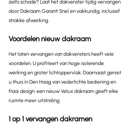
zelfs schade? Laat het dakvenster tijdig vervangen
door Dakraam Garant! Snel en vakkundig, inclusief
strakke afwerking.
Voordelen nieuw dakraam
Het laten vervangen van dakvensters heeft vele
voordelen. U profiteert van hoge isolerende
werking en groter lichtoppervlak. Daarnaast geniet
u thuis in Den Haag van vederlichte bediening en
fraai design: een nieuw Velux dakraam geeft elke
ruimte meer uitstraling.
1 op 1 vervangen dakramen