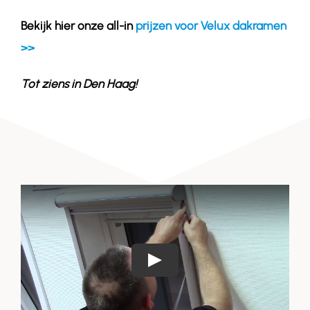
Bekijk hier onze all-in
prijzen voor Velux dakramen
>>
Tot ziens in
Den Haag
!