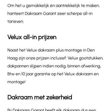
Om het u gemakkelijk én aantrekkelijk te maken,
hanteert Dakraam Garant zeer scherpe all-in
tarieven.
Velux all-in prijzen
Naast het Velux dakraam plus montage in Den
Haag zijn onze prijzen inclusief: Velux gootstukken,
dakpannen slijpen indien nodig, binnen afwerking,
Btw en 10 jaar garantie op het Velux dakraam en
montage!
Dakraam met zekerheid
Bij Dakraam Garant heeft elk dakraam dus een