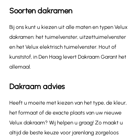
Soorten dakramen
Bij ons kunt u kiezen uit alle maten en typen Velux
dakramen: het tuimelvenster, uitzettuimelvenster
en het Velux elektrisch tuimelvenster. Hout of
kunststof, in Den Haag levert Dakraam Garant het
allemaal.
Dakraam advies
Heeft u moeite met kiezen van het type, de kleur,
het formaat of de exacte plaats van uw nieuwe
Velux dakraam? Wij helpen u graag! Zo maakt u
altijd de beste keuze voor jarenlang zorgeloos