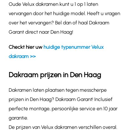
Oude Velux dakramen kunt u 1 op 1 laten
vervangen door het huidige model. Heeft u vragen
over het vervangen? Bel dan of haal Dakraam
Garant direct naar Den Haag!
Checkt hier uw
huidige typenummer Velux
dakraam >>
Dakraam prijzen in Den Haag
Dakramen laten plaatsen tegen messcherpe
prijzen in Den Haag? Dakraam Garant! Inclusief
perfecte montage, persoonlijke service en 10 jaar
garantie.
De prijzen van Velux dakramen verschillen overal.