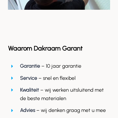
Waarom Dakraam Garant
Garantie
– 10 jaar garantie
Service
– snel en flexibel
Kwaliteit
– wij werken uitsluitend met
de beste materialen
Advies
– wij denken graag met u mee