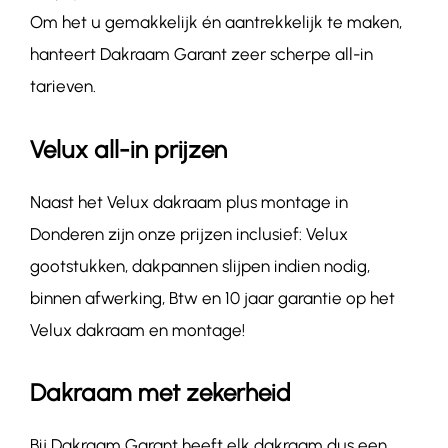
Om het u gemakkelijk én aantrekkelijk te maken,
hanteert Dakraam Garant zeer scherpe all-in
tarieven.
Velux all-in prijzen
Naast het Velux dakraam plus montage in
Donderen zijn onze prijzen inclusief: Velux
gootstukken, dakpannen slijpen indien nodig,
binnen afwerking, Btw en 10 jaar garantie op het
Velux dakraam en montage!
Dakraam met zekerheid
Bij Dakraam Garant heeft elk dakraam dus een