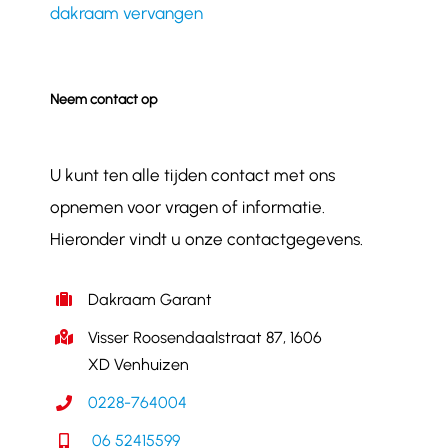
dakraam vervangen
Neem contact op
U kunt ten alle tijden contact met ons
opnemen voor vragen of informatie.
Hieronder vindt u onze contactgegevens.
Dakraam Garant
Visser Roosendaalstraat 87, 1606
XD Venhuizen
0228-764004
06 52415599