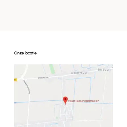
Onze locatie