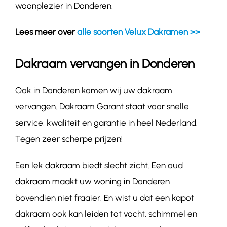
woonplezier in Donderen.
Lees meer over
alle soorten Velux Dakramen >>
Dakraam vervangen in Donderen
Ook in Donderen komen wij uw dakraam
vervangen. Dakraam Garant staat voor snelle
service, kwaliteit en garantie in heel Nederland.
Tegen zeer scherpe prijzen!
Een lek dakraam biedt slecht zicht. Een oud
dakraam maakt uw woning in Donderen
bovendien niet fraaier. En wist u dat een kapot
dakraam ook kan leiden tot vocht, schimmel en