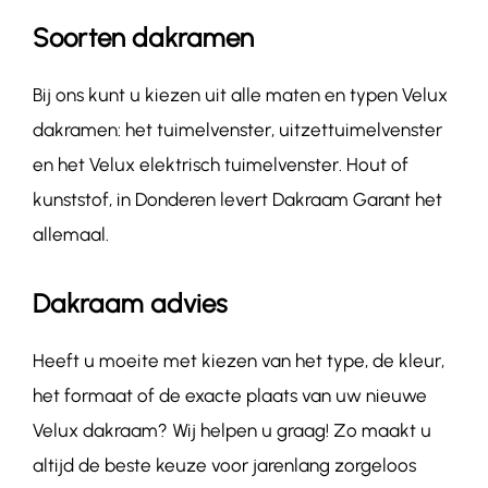
Soorten dakramen
Bij ons kunt u kiezen uit alle maten en typen Velux
dakramen: het tuimelvenster, uitzettuimelvenster
en het Velux elektrisch tuimelvenster. Hout of
kunststof, in Donderen levert Dakraam Garant het
allemaal.
Dakraam advies
Heeft u moeite met kiezen van het type, de kleur,
het formaat of de exacte plaats van uw nieuwe
Velux dakraam? Wij helpen u graag! Zo maakt u
altijd de beste keuze voor jarenlang zorgeloos