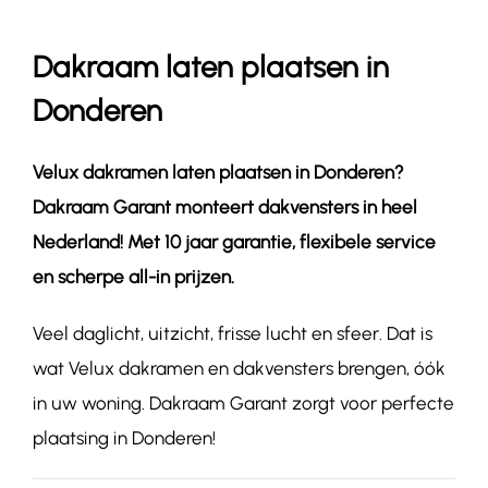
Dakraam laten plaatsen in
Contact
Donderen
Velux dakramen laten plaatsen in
Donderen
?
Dakraam Garant monteert dakvensters in heel
Nederland! Met 10 jaar garantie, flexibele service
en scherpe all-in prijzen.
Veel daglicht, uitzicht, frisse lucht en sfeer. Dat is
wat Velux dakramen en dakvensters brengen, óók
in uw woning. Dakraam Garant zorgt voor perfecte
plaatsing in Donderen!