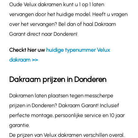
Oude Velux dakramen kunt u 1 op 1 laten
vervangen door het huidige model. Heeft u vragen
over het vervangen? Bel dan of haal Dakraam
Garant direct naar Donderen!
Checkt hier uw
huidige typenummer Velux
dakraam >>
Dakraam prijzen in Donderen
Dakramen laten plaatsen tegen messcherpe
prijzen in Donderen? Dakraam Garant! Inclusief
perfecte montage, persoonlijke service en 10 jaar
garantie.
De prijzen van Velux dakramen verschillen overal.