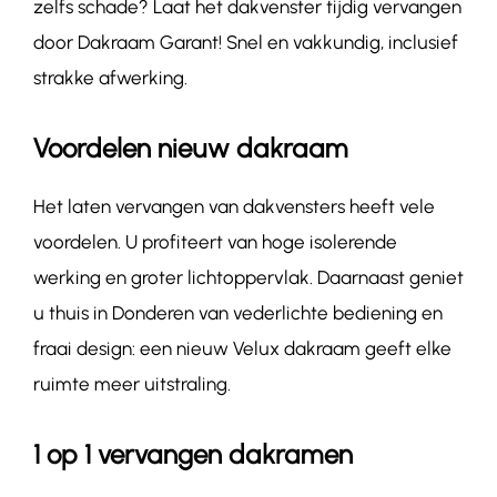
zelfs schade? Laat het dakvenster tijdig vervangen
door Dakraam Garant! Snel en vakkundig, inclusief
strakke afwerking.
Voordelen nieuw dakraam
Het laten vervangen van dakvensters heeft vele
voordelen. U profiteert van hoge isolerende
werking en groter lichtoppervlak. Daarnaast geniet
u thuis in Donderen van vederlichte bediening en
fraai design: een nieuw Velux dakraam geeft elke
ruimte meer uitstraling.
1 op 1 vervangen dakramen