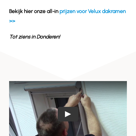
Bekijk hier onze all-in
prijzen voor Velux dakramen
>>
Tot ziens in
Donderen
!