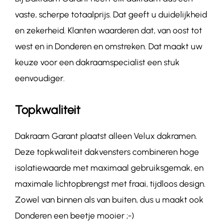
vaste, scherpe totaalprijs. Dat geeft u duidelijkheid
en zekerheid. Klanten waarderen dat, van oost tot
west en in Donderen en omstreken. Dat maakt uw
keuze voor een dakraamspecialist een stuk
eenvoudiger.
Topkwaliteit
Dakraam Garant plaatst alleen Velux dakramen.
Deze topkwaliteit dakvensters combineren hoge
isolatiewaarde met maximaal gebruiksgemak, en
maximale lichtopbrengst met fraai, tijdloos design.
Zowel van binnen als van buiten, dus u maakt ook
Donderen een beetje mooier ;-)