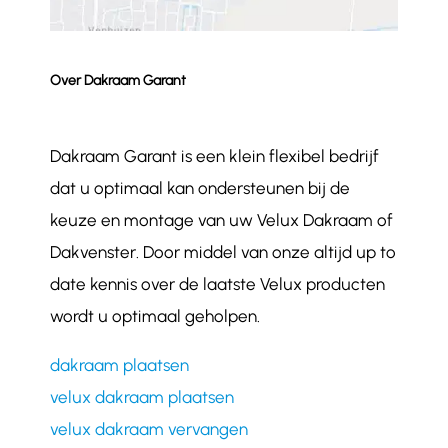
Over Dakraam Garant
Dakraam Garant is een klein flexibel bedrijf
dat u optimaal kan ondersteunen bij de
keuze en montage van uw Velux Dakraam of
Dakvenster. Door middel van onze altijd up to
date kennis over de laatste Velux producten
wordt u optimaal geholpen.
dakraam plaatsen
velux dakraam plaatsen
velux dakraam vervangen