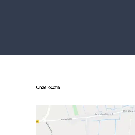
Onze locatie