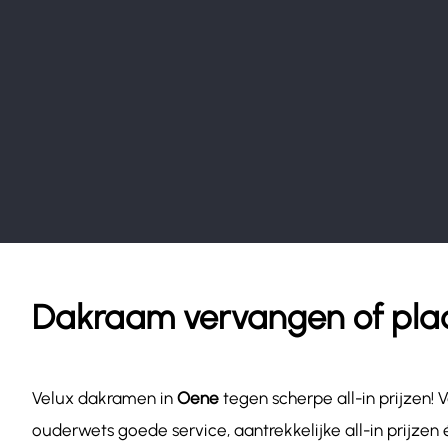
Dakraam vervangen of pla
Velux dakramen in
Oene
tegen scherpe all-in prijzen
ouderwets goede service, aantrekkelijke all-in prijzen 