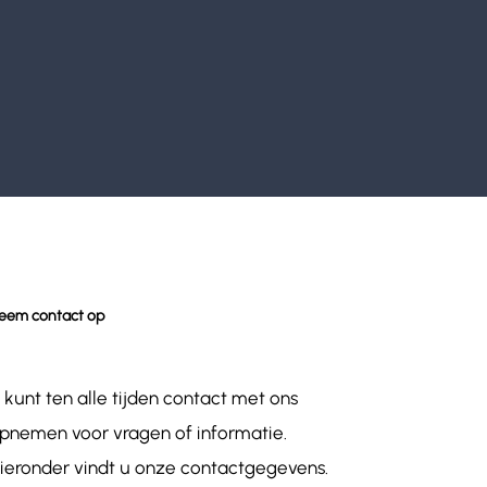
eem contact op
 kunt ten alle tijden contact met ons
pnemen voor vragen of informatie.
ieronder vindt u onze contactgegevens.