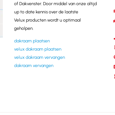
of Dakvenster. Door middel van onze altijd
up to date kennis over de laatste
Velux producten wordt u optimaal
geholpen.
dakraam plaatsen
velux dakraam plaatsen
velux dakraam vervangen
dakraam vervangen