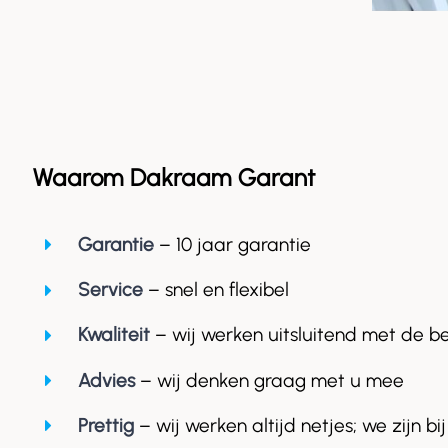
Waarom Dakraam Garant
Garantie
– 10 jaar garantie
Service
– snel en flexibel
Kwaliteit
– wij werken uitsluitend met de b
Advies
– wij denken graag met u mee
Prettig
– wij werken altijd netjes; we zijn bij