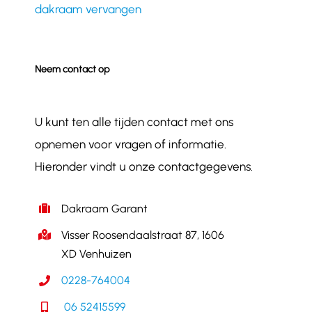
dakraam vervangen
Neem contact op
U kunt ten alle tijden contact met ons
opnemen voor vragen of informatie.
Hieronder vindt u onze contactgegevens.
Dakraam Garant
Visser Roosendaalstraat 87, 1606
XD Venhuizen
0228-764004
06 52415599