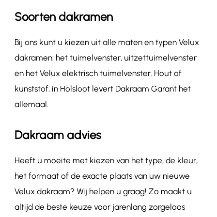
Soorten dakramen
Bij ons kunt u kiezen uit alle maten en typen Velux
dakramen: het tuimelvenster, uitzettuimelvenster
en het Velux elektrisch tuimelvenster. Hout of
kunststof, in Holsloot levert Dakraam Garant het
allemaal.
Dakraam advies
Heeft u moeite met kiezen van het type, de kleur,
het formaat of de exacte plaats van uw nieuwe
Velux dakraam? Wij helpen u graag! Zo maakt u
altijd de beste keuze voor jarenlang zorgeloos