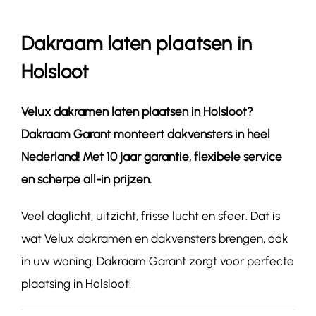
Dakraam laten plaatsen in
Contact
Holsloot
Velux dakramen laten plaatsen in
Holsloot
?
Dakraam Garant monteert dakvensters in heel
Nederland! Met 10 jaar garantie, flexibele service
en scherpe all-in prijzen.
Veel daglicht, uitzicht, frisse lucht en sfeer. Dat is
wat Velux dakramen en dakvensters brengen, óók
in uw woning. Dakraam Garant zorgt voor perfecte
plaatsing in Holsloot!