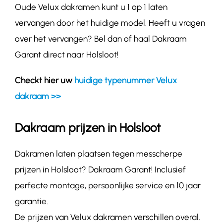
Oude Velux dakramen kunt u 1 op 1 laten
vervangen door het huidige model. Heeft u vragen
over het vervangen? Bel dan of haal Dakraam
Garant direct naar Holsloot!
Checkt hier uw
huidige typenummer Velux
dakraam >>
Dakraam prijzen in Holsloot
Dakramen laten plaatsen tegen messcherpe
prijzen in Holsloot? Dakraam Garant! Inclusief
perfecte montage, persoonlijke service en 10 jaar
garantie.
De prijzen van Velux dakramen verschillen overal.