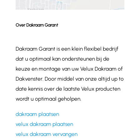
Over Dakraam Garant
Dakraam Garant is een klein flexibel bedrijf
dat u optimaal kan ondersteunen bij de
keuze en montage van uw Velux Dakraam of
Dakvenster. Door middel van onze altijd up to
date kennis over de laatste Velux producten
wordt u optimaal geholpen.
dakraam plaatsen
velux dakraam plaatsen
velux dakraam vervangen