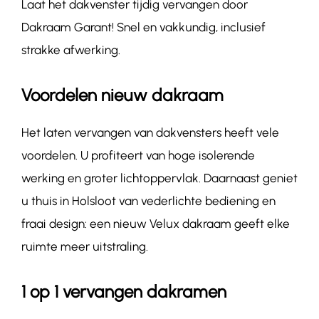
Laat het dakvenster tijdig vervangen door
Dakraam Garant! Snel en vakkundig, inclusief
strakke afwerking.
Voordelen nieuw dakraam
Het laten vervangen van dakvensters heeft vele
voordelen. U profiteert van hoge isolerende
werking en groter lichtoppervlak. Daarnaast geniet
u thuis in Holsloot van vederlichte bediening en
fraai design: een nieuw Velux dakraam geeft elke
ruimte meer uitstraling.
1 op 1 vervangen dakramen