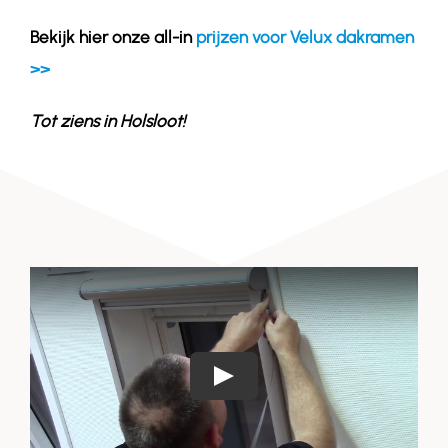
Bekijk hier onze all-in
prijzen voor Velux dakramen
>>
Tot ziens in
Holsloot
!