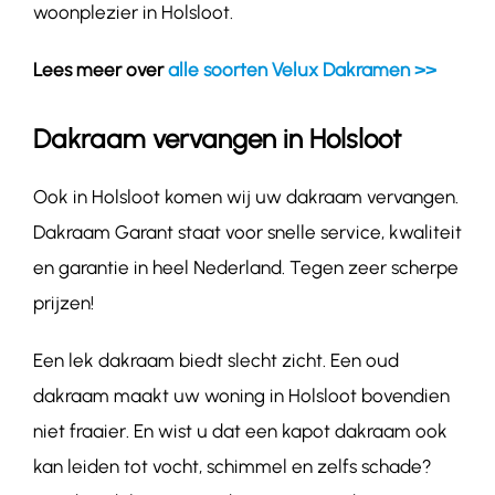
woonplezier in Holsloot.
Lees meer over
alle soorten Velux Dakramen >>
Dakraam vervangen in Holsloot
Ook in Holsloot komen wij uw dakraam vervangen.
Dakraam Garant staat voor snelle service, kwaliteit
en garantie in heel Nederland. Tegen zeer scherpe
prijzen!
Een lek dakraam biedt slecht zicht. Een oud
dakraam maakt uw woning in Holsloot bovendien
niet fraaier. En wist u dat een kapot dakraam ook
kan leiden tot vocht, schimmel en zelfs schade?