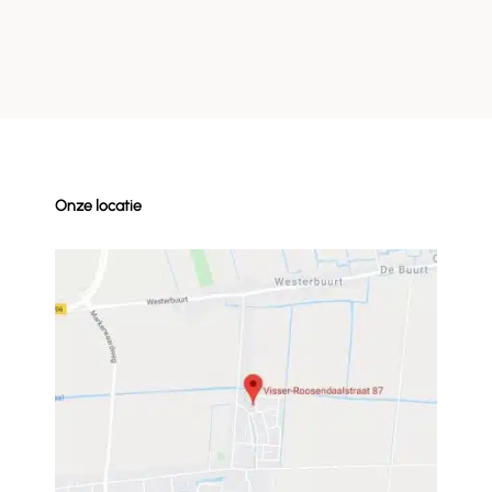
Onze locatie