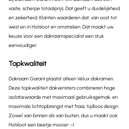
vaste, scherpe totaalprijs. Dat geeft u duidelijkheid
en zekerheid. Klanten waarderen dat, van oost tot
west en in Holsloot en omstreken. Dat maakt uw
keuze voor een dakraamspecialist een stuk
eenvoudiger.
Topkwaliteit
Dakraam Garant plaatst alleen Velux dakramen.
Deze topkwaliteit dakvensters combineren hoge
isolatiewaarde met maximaal gebruiksgemak, en
maximale lichtopbrengst met fraai, tijdloos design.
Zowel van binnen als van buiten, dus u maakt ook
Holsloot een beetje mooier ;-)