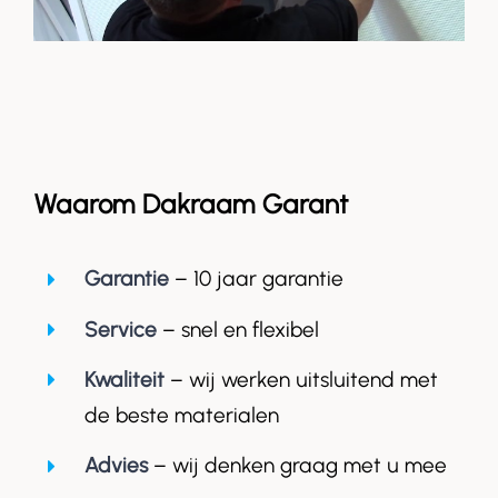
Waarom Dakraam Garant
Garantie
– 10 jaar garantie
Service
– snel en flexibel
Kwaliteit
– wij werken uitsluitend met
de beste materialen
Advies
– wij denken graag met u mee