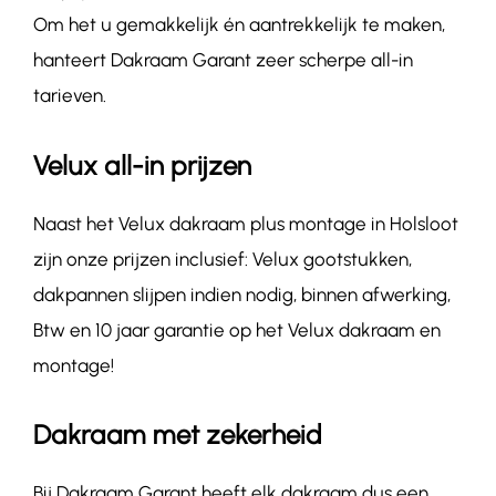
Om het u gemakkelijk én aantrekkelijk te maken,
hanteert Dakraam Garant zeer scherpe all-in
tarieven.
Velux all-in prijzen
Naast het Velux dakraam plus montage in Holsloot
zijn onze prijzen inclusief: Velux gootstukken,
dakpannen slijpen indien nodig, binnen afwerking,
Btw en 10 jaar garantie op het Velux dakraam en
montage!
Dakraam met zekerheid
Bij Dakraam Garant heeft elk dakraam dus een