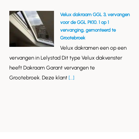
Velux dakraam GGL 3, vervangen
voor de GGL PK10. 1 op 1
vervanging, gemonteerd te
Grootebroek
Velux dakramen een op een
vervangen in Lelystad Dit type Velux dakvenster
heeft Dakraam Garant vervangen te
Grootebroek. Deze klant
[...]