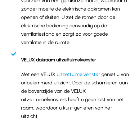
voorzien van een geruisloze motor, waardoor u
zonder moeite de elektrische dakramen kan
openen of sluiten. U zet de ramen door de
elektrische bediening eenvoudig op de
ventilatiestand en zorgt zo voor goede
ventilatie in de ruimte.
VELUX dakraam uitzettuimelvenster
Met een VELUX
uitzettuimelvenster
geniet u van
onbelemmerd uitzicht. Door de scharnieren aan
de bovenzijde van de VELUX
uitzettuimelvensters heeft u geen last van het
raam, waardoor u kunt genieten van het
uitzicht.