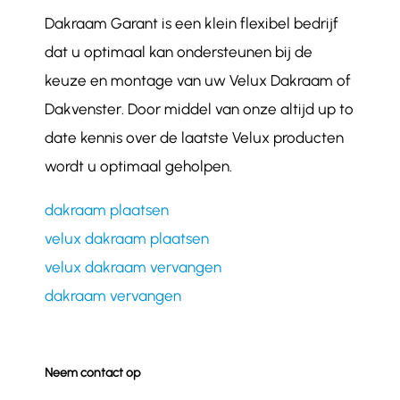
Dakraam Garant is een klein flexibel bedrijf
dat u optimaal kan ondersteunen bij de
keuze en montage van uw Velux Dakraam of
Dakvenster. Door middel van onze altijd up to
date kennis over de laatste Velux producten
wordt u optimaal geholpen.
dakraam plaatsen
velux dakraam plaatsen
velux dakraam vervangen
dakraam vervangen
Neem contact op