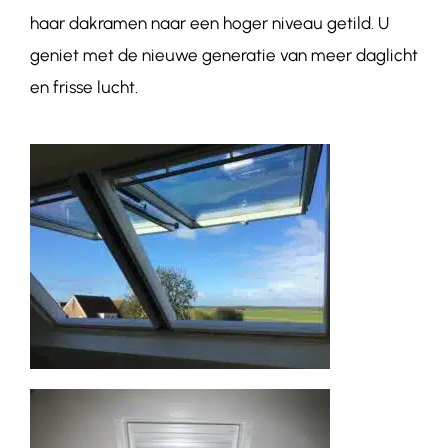
haar dakramen naar een hoger niveau getild. U
geniet met de nieuwe generatie van meer daglicht
en frisse lucht.