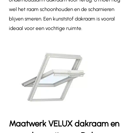
wel het raam schoonhouden en de scharnieren
blijven smeren. Een kunststof dakraam is vooral
ideaal voor een vochtige ruimte.
Maatwerk VELUX dakraam en