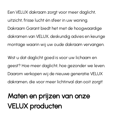
Een VELUX dakraam zorgt voor meer daglicht,
Contact
uitzicht, frisse lucht én sfeer in uw woning.
Dakraam Garant biedt het met de hoogwaardige
dakramen van VELUX, deskundig advies en keurige
montage waarin wij uw oude dakraam vervangen.
Wist u dat daglicht goed is voor uw lichaam en
geest? Hoe meer daglicht, hoe gezonder we leven.
Daarom verkopen wij de nieuwe generatie VELUX
dakramen, die voor meer lichtinval dan ooit zorgt!
Maten en prijzen van onze
VELUX producten