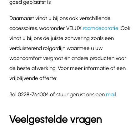
goed geplaatst is.
Daarnaast vindt u bij ons ook verschillende
accessoires, waaronder VELUX
raamdecoratie
. Ook
vindt u bij ons de juiste zonwering zoals een
verduisterend rolgordijn waarmee u uw
wooncomfort vergroot én andere producten voor
de beste afwerking. Voor meer informatie of een
vrijblijvende offerte:
Bel 0228-764004 of stuur gerust ons een
mail
.
Veelgestelde vragen