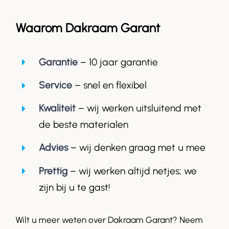
Waarom Dakraam Garant
Garantie
– 10 jaar garantie
Service
– snel en flexibel
Kwaliteit
– wij werken uitsluitend met
de beste materialen
Advies
– wij denken graag met u mee
Prettig
– wij werken altijd netjes; we
zijn bij u te gast!
Wilt u meer weten over Dakraam Garant? Neem