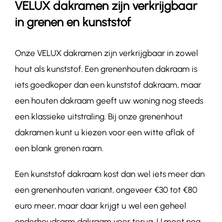
VELUX dakramen zijn verkrijgbaar
in grenen en kunststof
Onze VELUX dakramen zijn verkrijgbaar in zowel
hout als kunststof. Een grenenhouten dakraam is
iets goedkoper dan een kunststof dakraam, maar
een houten dakraam geeft uw woning nog steeds
een klassieke uitstraling. Bij onze grenenhout
dakramen kunt u kiezen voor een witte aflak of
een blank grenen raam.
Een kunststof dakraam kost dan wel iets meer dan
een grenenhouten variant, ongeveer €30 tot €80
euro meer, maar daar krijgt u wel een geheel
onderhoudsarm dakraam voor terug. U moet nog