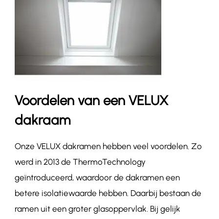
Voordelen van een VELUX
dakraam
Onze VELUX dakramen hebben veel voordelen. Zo
werd in 2013 de ThermoTechnology
geïntroduceerd, waardoor de dakramen een
betere isolatiewaarde hebben. Daarbij bestaan de
ramen uit een groter glasoppervlak. Bij gelijk