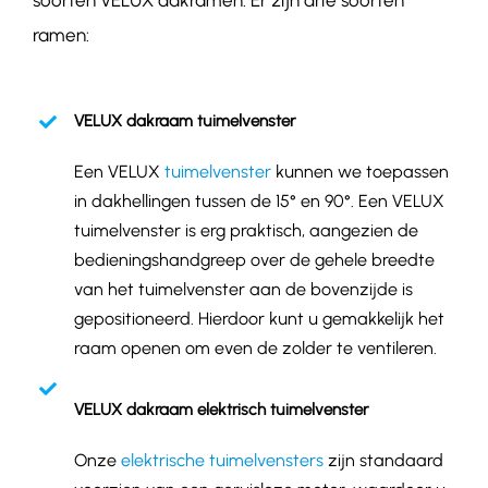
ramen:
VELUX dakraam tuimelvenster
Een VELUX
tuimelvenster
kunnen we toepassen
in dakhellingen tussen de 15° en 90°. Een VELUX
tuimelvenster is erg praktisch, aangezien de
bedieningshandgreep over de gehele breedte
van het tuimelvenster aan de bovenzijde is
gepositioneerd. Hierdoor kunt u gemakkelijk het
raam openen om even de zolder te ventileren.
VELUX dakraam elektrisch tuimelvenster
Onze
elektrische tuimelvensters
zijn standaard