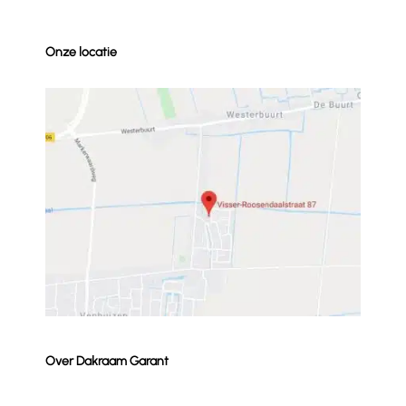
Onze locatie
Over Dakraam Garant