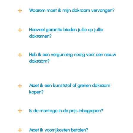
Waarom moet ik mijn dakraam vervangen?
Hoeveel garantie bieden jullie op jullie
dakramen?
Heb ik een vergunning nodig voor een nieuw
dakraam?
Moet ik een kunststof of grenen dakraam
kopen?
Is de montage in de prijs inbegrepen?
Moet ik voorrijkosten betalen?