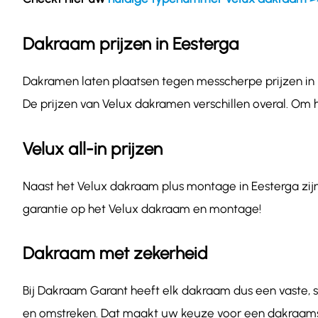
Dakraam prijzen in Eesterga
Dakramen laten plaatsen tegen messcherpe prijzen in E
De prijzen van Velux dakramen verschillen overal. Om 
Velux all-in prijzen
Naast het Velux dakraam plus montage in Eesterga zijn 
garantie op het Velux dakraam en montage!
Dakraam met zekerheid
Bij Dakraam Garant heeft elk dakraam dus een vaste, sc
en omstreken. Dat maakt uw keuze voor een dakraamsp