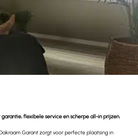
rantie, flexibele service en scherpe all-in prijzen.
. Dakraam Garant zorgt voor perfecte plaatsing in