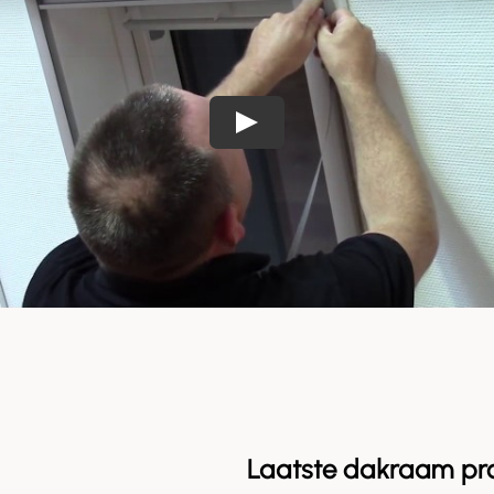
Laatste dakraam pr