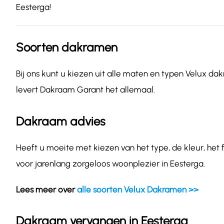
Eesterga!
Soorten dakramen
Bij ons kunt u kiezen uit alle maten en typen Velux dak
levert Dakraam Garant het allemaal.
Dakraam advies
Heeft u moeite met kiezen van het type, de kleur, het
voor jarenlang zorgeloos woonplezier in Eesterga.
Lees meer over
alle soorten Velux Dakramen >>
Dakraam vervangen in Eesterga