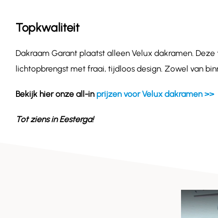
Topkwaliteit
Dakraam Garant plaatst alleen Velux dakramen. Deze
lichtopbrengst met fraai, tijdloos design. Zowel van bi
Bekijk hier onze all-in
prijzen voor Velux dakramen >>
Tot ziens in
Eesterga
!