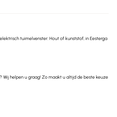
lektrisch tuimelvenster. Hout of kunststof, in Eesterga
 Wij helpen u graag! Zo maakt u altijd de beste keuze