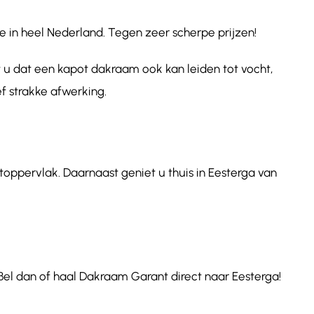
e in heel Nederland. Tegen zeer scherpe prijzen!
 u dat een kapot dakraam ook kan leiden tot vocht,
f strakke afwerking.
toppervlak. Daarnaast geniet u thuis in Eesterga van
Bel dan of haal Dakraam Garant direct naar Eesterga!