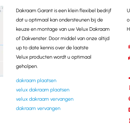
Dakraam Garant is een klein flexibel bedrijf
U
dat u optimaal kan ondersteunen bij de
o
keuze en montage van uw Velux Dakraam
H
of Dakvenster. Door middel van onze altijd
up to date kennis over de laatste
Velux producten wordt u optimaal
geholpen.
dakraam plaatsen
velux dakraam plaatsen
velux dakraam vervangen
dakraam vervangen