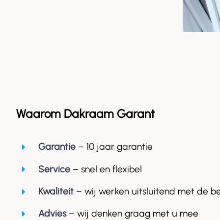
Waarom Dakraam Garant
Garantie
– 10 jaar garantie
Service
– snel en flexibel
Kwaliteit
– wij werken uitsluitend met de b
Advies
– wij denken graag met u mee