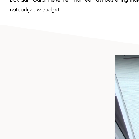
natuurlijk uw budget.