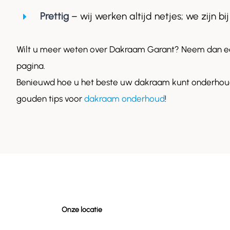
Prettig
– wij werken altijd netjes; we zijn bij
Wilt u meer weten over Dakraam Garant? Neem dan ee
pagina.
Benieuwd hoe u het beste uw dakraam kunt onderhoud
gouden tips voor
dakraam onderhoud
!
Onze locatie