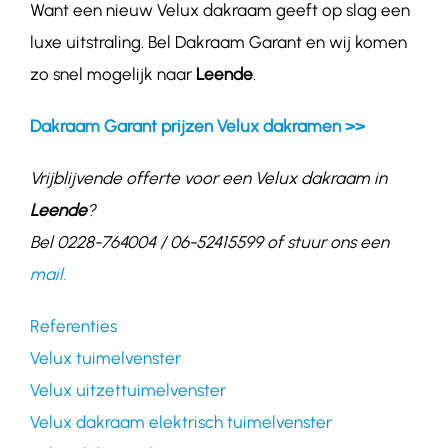
Want een nieuw Velux dakraam geeft op slag een
luxe uitstraling. Bel Dakraam Garant en wij komen
zo snel mogelijk naar
Leende
.
Dakraam Garant prijzen Velux dakramen >>
Vrijblijvende offerte voor een Velux dakraam in
Leende
?
Bel 0228-764004 / 06-52415599 of stuur ons een
mail.
Referenties
Velux tuimelvenster
Velux uitzettuimelvenster
Velux dakraam elektrisch tuimelvenster