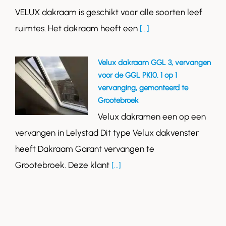
VELUX dakraam is geschikt voor alle soorten leef
ruimtes. Het dakraam heeft een
[...]
Velux dakraam GGL 3, vervangen
voor de GGL PK10. 1 op 1
vervanging, gemonteerd te
Grootebroek
Velux dakramen een op een
vervangen in Lelystad Dit type Velux dakvenster
heeft Dakraam Garant vervangen te
Grootebroek. Deze klant
[...]