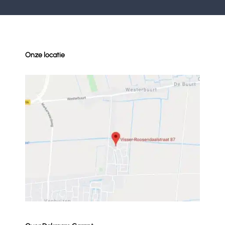
Onze locatie