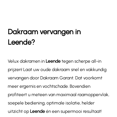
Contact
Dakraam vervangen in
Leende?
Velux dakramen in
Leende
tegen scherpe all-in
prijzen! Laat uw oude dakraam snel en vakkundig
vervangen door Dakraam Garant. Dat voorkomt
meer ergernis en vochtschade. Bovendien
profiteert u meteen van maximaal raamoppervlak,
soepele bediening, optimale isolatie, helder
uitzicht op
Leende
én een supermooi resultaat!