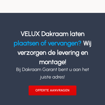
VELUX Dakraam laten
plaatsen of vervangen?
Wij
verzorgen de levering en
montage!
Bij Dakraam Garant bent u aan het
juiste adres!
OFFERTE AANVRAGEN