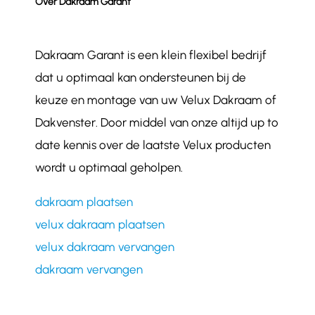
Over Dakraam Garant
Dakraam Garant is een klein flexibel bedrijf
dat u optimaal kan ondersteunen bij de
keuze en montage van uw Velux Dakraam of
Dakvenster. Door middel van onze altijd up to
date kennis over de laatste Velux producten
wordt u optimaal geholpen.
dakraam plaatsen
velux dakraam plaatsen
velux dakraam vervangen
dakraam vervangen