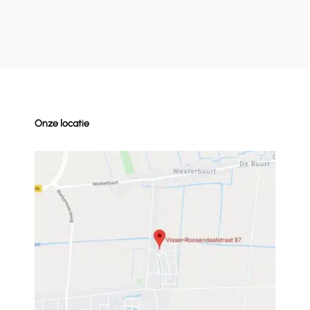
Onze locatie