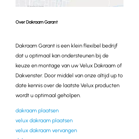
Over Dakraam Garant
Dakraam Garant is een klein flexibel bedrijf
dat u optimaal kan ondersteunen bij de
keuze en montage van uw Velux Dakraam of
Dakvenster. Door middel van onze altijd up to
date kennis over de laatste Velux producten
wordt u optimaal geholpen.
dakraam plaatsen
velux dakraam plaatsen
velux dakraam vervangen