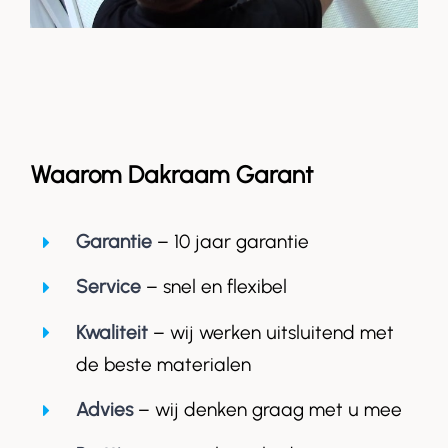
Waarom Dakraam Garant
Garantie
– 10 jaar garantie
Service
– snel en flexibel
Kwaliteit
– wij werken uitsluitend met
de beste materialen
Advies
– wij denken graag met u mee