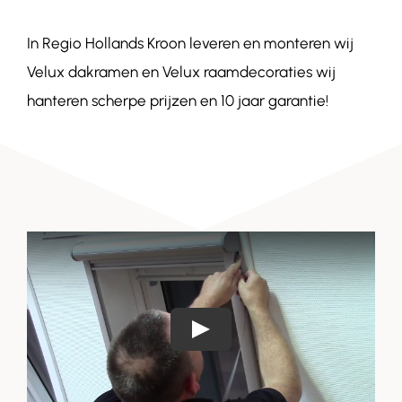
In Regio Hollands Kroon leveren en monteren wij
Contact
Velux dakramen en Velux raamdecoraties wij
hanteren scherpe prijzen en 10 jaar garantie!