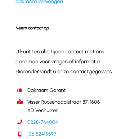
dakraam vervangen
Neem contact op
U kunt ten alle tijden contact met ons
opnemen voor vragen of informatie.
Hieronder vindt u onze contactgegevens.
Dakraam Garant
Visser Roosendaalstraat 87, 1606
XD Venhuizen
0228-764004
06 52415599