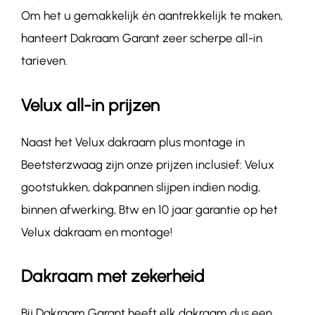
Om het u gemakkelijk én aantrekkelijk te maken,
hanteert Dakraam Garant zeer scherpe all-in
tarieven.
Velux all-in prijzen
Naast het Velux dakraam plus montage in
Beetsterzwaag zijn onze prijzen inclusief: Velux
gootstukken, dakpannen slijpen indien nodig,
binnen afwerking, Btw en 10 jaar garantie op het
Velux dakraam en montage!
Dakraam met zekerheid
Bij Dakraam Garant heeft elk dakraam dus een