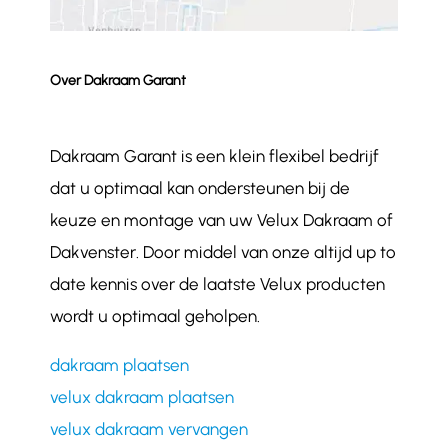
Over Dakraam Garant
Dakraam Garant is een klein flexibel bedrijf
dat u optimaal kan ondersteunen bij de
keuze en montage van uw Velux Dakraam of
Dakvenster. Door middel van onze altijd up to
date kennis over de laatste Velux producten
wordt u optimaal geholpen.
dakraam plaatsen
velux dakraam plaatsen
velux dakraam vervangen