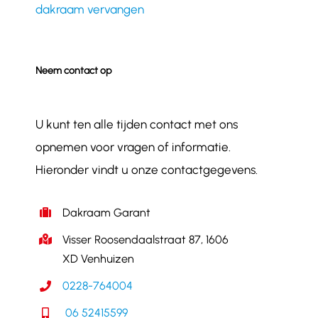
dakraam vervangen
Neem contact op
U kunt ten alle tijden contact met ons
opnemen voor vragen of informatie.
Hieronder vindt u onze contactgegevens.
Dakraam Garant
Visser Roosendaalstraat 87, 1606
XD Venhuizen
0228-764004
06 52415599