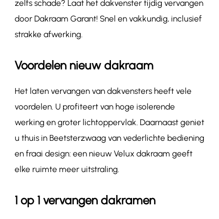
zelfs schade? Laat het dakvenster tijdig vervangen
door Dakraam Garant! Snel en vakkundig, inclusief
strakke afwerking.
Voordelen nieuw dakraam
Het laten vervangen van dakvensters heeft vele
voordelen. U profiteert van hoge isolerende
werking en groter lichtoppervlak. Daarnaast geniet
u thuis in Beetsterzwaag van vederlichte bediening
en fraai design: een nieuw Velux dakraam geeft
elke ruimte meer uitstraling.
1 op 1 vervangen dakramen