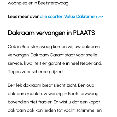
woonplezier in Beetsterzwaag.
Lees meer over
alle soorten Velux Dakramen >>
Dakraam vervangen in PLAATS
Ook in Beetsterzwaag komen wij uw dakraam
vervangen. Dakraam Garant staat voor snelle
service, kwaliteit en garantie in heel Nederland.
Tegen zeer scherpe prijzen!
Een lek dakraam biedt slecht zicht. Een oud
dakraam maakt uw woning in Beetsterzwaag
bovendien niet fraaier. En wist u dat een kapot
dakraam ook kan leiden tot vocht, schimmel en