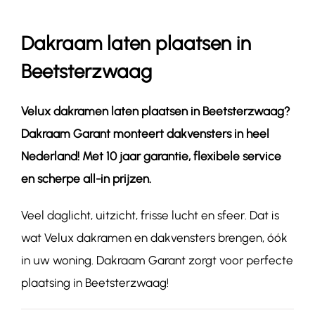
Dakraam laten plaatsen in
Contact
Beetsterzwaag
Velux dakramen laten plaatsen in
Beetsterzwaag
?
Dakraam Garant monteert dakvensters in heel
Nederland! Met 10 jaar garantie, flexibele service
en scherpe all-in prijzen.
Veel daglicht, uitzicht, frisse lucht en sfeer. Dat is
wat Velux dakramen en dakvensters brengen, óók
in uw woning. Dakraam Garant zorgt voor perfecte
plaatsing in Beetsterzwaag!