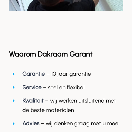
Waarom Dakraam Garant
Garantie
– 10 jaar garantie
Service
– snel en flexibel
Kwaliteit
– wij werken uitsluitend met
de beste materialen
Advies
– wij denken graag met u mee