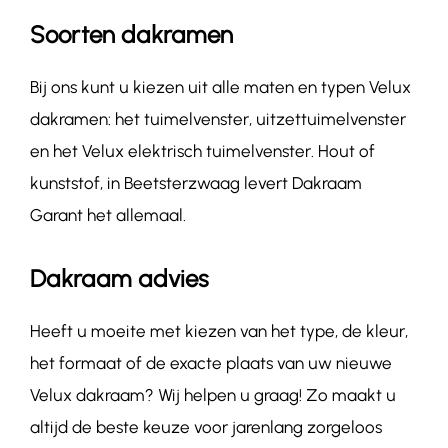
Soorten dakramen
Bij ons kunt u kiezen uit alle maten en typen Velux
dakramen: het tuimelvenster, uitzettuimelvenster
en het Velux elektrisch tuimelvenster. Hout of
kunststof, in Beetsterzwaag levert Dakraam
Garant het allemaal.
Dakraam advies
Heeft u moeite met kiezen van het type, de kleur,
het formaat of de exacte plaats van uw nieuwe
Velux dakraam? Wij helpen u graag! Zo maakt u
altijd de beste keuze voor jarenlang zorgeloos