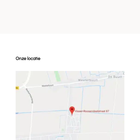
Onze locatie