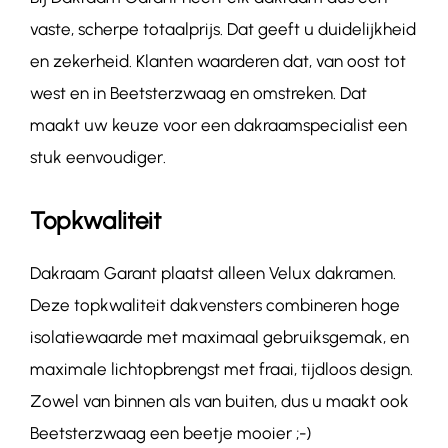
vaste, scherpe totaalprijs. Dat geeft u duidelijkheid
en zekerheid. Klanten waarderen dat, van oost tot
west en in Beetsterzwaag en omstreken. Dat
maakt uw keuze voor een dakraamspecialist een
stuk eenvoudiger.
Topkwaliteit
Dakraam Garant plaatst alleen Velux dakramen.
Deze topkwaliteit dakvensters combineren hoge
isolatiewaarde met maximaal gebruiksgemak, en
maximale lichtopbrengst met fraai, tijdloos design.
Zowel van binnen als van buiten, dus u maakt ook
Beetsterzwaag een beetje mooier ;-)