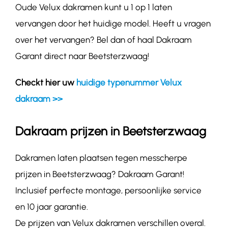
Oude Velux dakramen kunt u 1 op 1 laten
vervangen door het huidige model. Heeft u vragen
over het vervangen? Bel dan of haal Dakraam
Garant direct naar Beetsterzwaag!
Checkt hier uw
huidige typenummer Velux
dakraam >>
Dakraam prijzen in Beetsterzwaag
Dakramen laten plaatsen tegen messcherpe
prijzen in Beetsterzwaag? Dakraam Garant!
Inclusief perfecte montage, persoonlijke service
en 10 jaar garantie.
De prijzen van Velux dakramen verschillen overal.