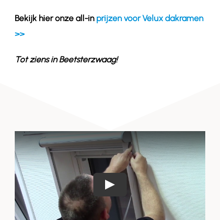
Bekijk hier onze all-in
prijzen voor Velux dakramen
>>
Tot ziens in
Beetsterzwaag
!