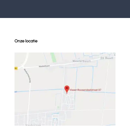
Onze locatie