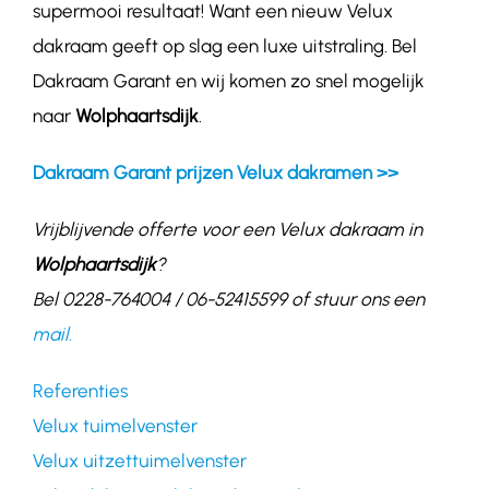
supermooi resultaat! Want een nieuw Velux
dakraam geeft op slag een luxe uitstraling. Bel
Dakraam Garant en wij komen zo snel mogelijk
naar
Wolphaartsdijk
.
Dakraam Garant prijzen Velux dakramen >>
Vrijblijvende offerte voor een Velux dakraam in
Wolphaartsdijk
?
Bel 0228-764004 / 06-52415599 of stuur ons een
mail.
Referenties
Velux tuimelvenster
Velux uitzettuimelvenster