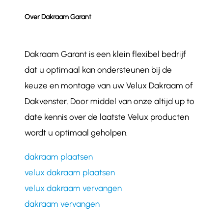
Over Dakraam Garant
Dakraam Garant is een klein flexibel bedrijf
dat u optimaal kan ondersteunen bij de
keuze en montage van uw Velux Dakraam of
Dakvenster. Door middel van onze altijd up to
date kennis over de laatste Velux producten
wordt u optimaal geholpen.
dakraam plaatsen
velux dakraam plaatsen
velux dakraam vervangen
dakraam vervangen