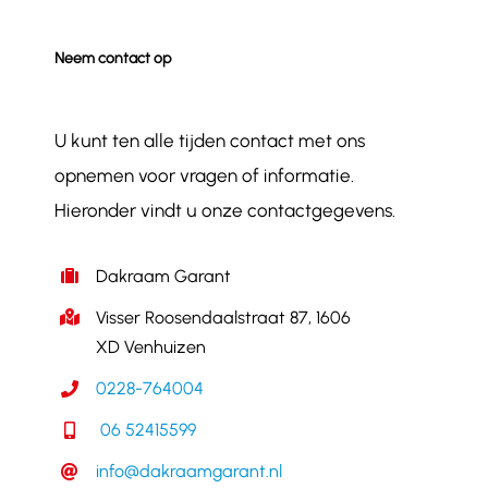
Neem contact op
U kunt ten alle tijden contact met ons
opnemen voor vragen of informatie.
Hieronder vindt u onze contactgegevens.
Dakraam Garant
Visser Roosendaalstraat 87, 1606
XD Venhuizen
0228-764004
06 52415599
info@dakraamgarant.nl