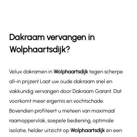
Contact
Dakraam vervangen in
Wolphaartsdijk?
Velux dakramen in
Wolphaartsdijk
tegen scherpe
all-in prijzen! Laat uw oude dakraam snel en
vakkundig vervangen door Dakraam Garant. Dat
voorkomt meer ergernis en vochtschade.
Bovendien profiteert u meteen van maximaal
raamoppervlak, soepele bediening, optimale
isolatie, helder uitzicht op
Wolphaartsdijk
én een