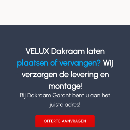
VELUX Dakraam laten
plaatsen of vervangen?
Wij
verzorgen de levering en
montage!
Bij Dakraam Garant bent u aan het
juiste adres!
OFFERTE AANVRAGEN