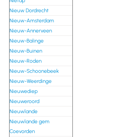
Nietap
Nieuw Dordrecht
Nieuw-Amsterdam
Nieuw-Annerveen
Nieuw-Balinge
Nieuw-Buinen
Nieuw-Roden
Nieuw-Schoonebeek
Nieuw-Weerdinge
Nieuwediep
Nieuweroord
Nieuwlande
Nieuwlande gem
Coevorden