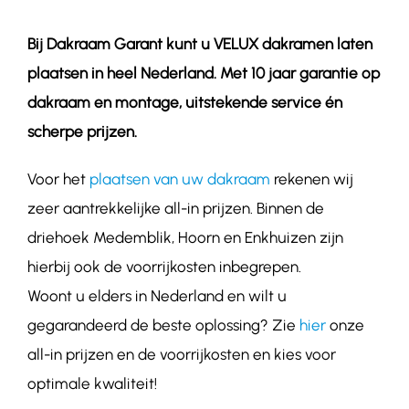
Bij Dakraam Garant kunt u VELUX dakramen laten
Contact
plaatsen in heel Nederland. Met 10 jaar garantie op
dakraam en montage, uitstekende service én
scherpe prijzen.
Voor het
plaatsen van uw dakraam
rekenen wij
zeer aantrekkelijke all-in prijzen. Binnen de
driehoek Medemblik, Hoorn en Enkhuizen zijn
hierbij ook de voorrijkosten inbegrepen.
Woont u elders in Nederland en wilt u
gegarandeerd de beste oplossing? Zie
hier
onze
all-in prijzen en de voorrijkosten en kies voor
optimale kwaliteit!