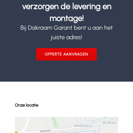
verzorgen de levering en
montage!
Bij Dakraam Garant bent u aan het
juiste adres!
OFFERTE AANVRAGEN
Onze locatie