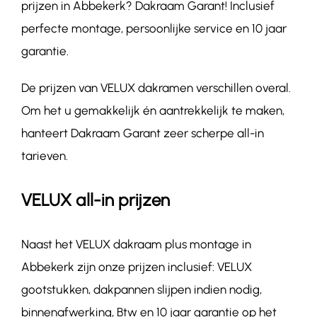
prijzen in Abbekerk? Dakraam Garant! Inclusief
perfecte montage, persoonlijke service en 10 jaar
garantie.
De prijzen van VELUX dakramen verschillen overal.
Om het u gemakkelijk én aantrekkelijk te maken,
hanteert Dakraam Garant zeer scherpe all-in
tarieven.
VELUX all-in prijzen
Naast het VELUX dakraam plus montage in
Abbekerk zijn onze prijzen inclusief: VELUX
gootstukken, dakpannen slijpen indien nodig,
binnenafwerking, Btw en 10 jaar garantie op het