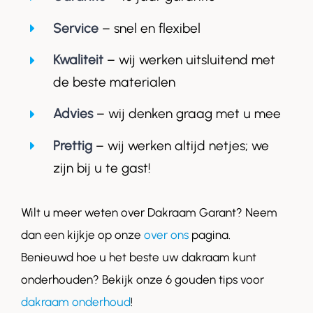
Service
– snel en flexibel
Kwaliteit
– wij werken uitsluitend met
de beste materialen
Advies
– wij denken graag met u mee
Prettig
– wij werken altijd netjes; we
zijn bij u te gast!
Wilt u meer weten over Dakraam Garant? Neem
dan een kijkje op onze
over ons
pagina.
Benieuwd hoe u het beste uw dakraam kunt
onderhouden? Bekijk onze 6 gouden tips voor
dakraam onderhoud
!