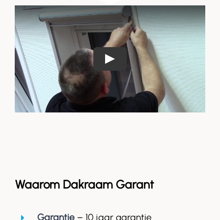
Waarom Dakraam Garant
Garantie
– 10 jaar garantie