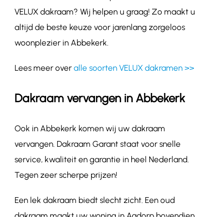
VELUX dakraam? Wij helpen u graag! Zo maakt u
altijd de beste keuze voor jarenlang zorgeloos
woonplezier in Abbekerk.
Lees meer over
alle soorten VELUX dakramen >>
Dakraam vervangen in Abbekerk
Ook in Abbekerk komen wij uw dakraam
vervangen. Dakraam Garant staat voor snelle
service, kwaliteit en garantie in heel Nederland.
Tegen zeer scherpe prijzen!
Een lek dakraam biedt slecht zicht. Een oud
dakraam maakt uw woning in Aadorp bovendien