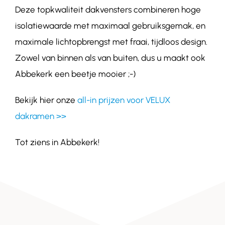
Deze topkwaliteit dakvensters combineren hoge
isolatiewaarde met maximaal gebruiksgemak, en
maximale lichtopbrengst met fraai, tijdloos design.
Zowel van binnen als van buiten, dus u maakt ook
Abbekerk een beetje mooier ;-)
Bekijk hier onze
all-in prijzen voor VELUX
dakramen >>
Tot ziens in Abbekerk!