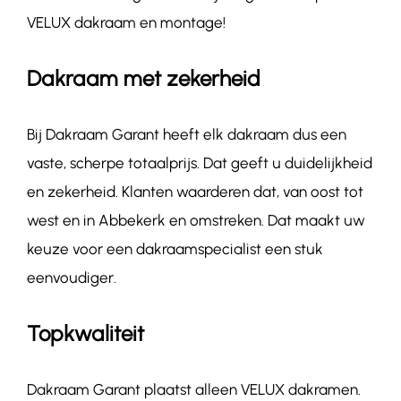
VELUX dakraam en montage!
Dakraam met zekerheid
Bij Dakraam Garant heeft elk dakraam dus een
vaste, scherpe totaalprijs. Dat geeft u duidelijkheid
en zekerheid. Klanten waarderen dat, van oost tot
west en in Abbekerk en omstreken. Dat maakt uw
keuze voor een dakraamspecialist een stuk
eenvoudiger.
Topkwaliteit
Dakraam Garant plaatst alleen VELUX dakramen.