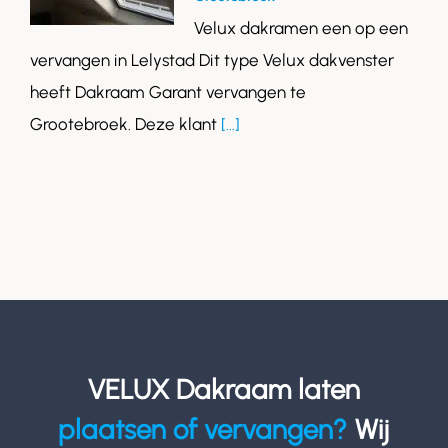
Velux dakramen een op een
vervangen in Lelystad Dit type Velux dakvenster
heeft Dakraam Garant vervangen te
Grootebroek. Deze klant
[...]
VELUX Dakraam laten
plaatsen of vervangen?
Wij