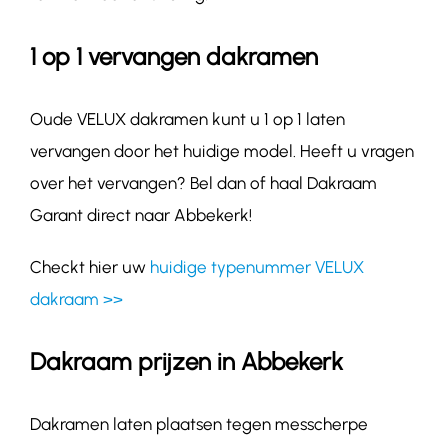
1 op 1 vervangen dakramen
Oude VELUX dakramen kunt u 1 op 1 laten
vervangen door het huidige model. Heeft u vragen
over het vervangen? Bel dan of haal Dakraam
Garant direct naar Abbekerk!
Checkt hier uw
huidige typenummer VELUX
dakraam >>
Dakraam prijzen in Abbekerk
Dakramen laten plaatsen tegen messcherpe