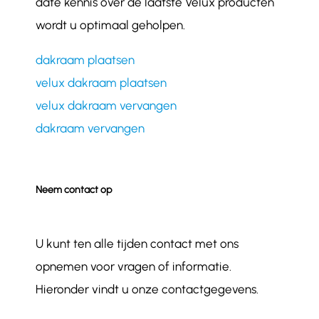
date kennis over de laatste Velux producten
wordt u optimaal geholpen.
dakraam plaatsen
velux dakraam plaatsen
velux dakraam vervangen
dakraam vervangen
Neem contact op
U kunt ten alle tijden contact met ons
opnemen voor vragen of informatie.
Hieronder vindt u onze contactgegevens.