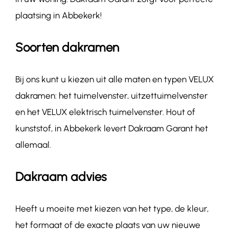
plaatsing in Abbekerk!
Soorten dakramen
Bij ons kunt u kiezen uit alle maten en typen VELUX
dakramen: het tuimelvenster, uitzettuimelvenster
en het VELUX elektrisch tuimelvenster. Hout of
kunststof, in Abbekerk levert Dakraam Garant het
allemaal.
Dakraam advies
Heeft u moeite met kiezen van het type, de kleur,
het formaat of de exacte plaats van uw nieuwe