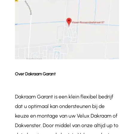
Over Dakraam Garant
Dakraam Garant is een klein flexibel bedrijf
dat u optimaal kan ondersteunen bij de
keuze en montage van uw Velux Dakraam of
Dakvenster. Door middel van onze altijd up to