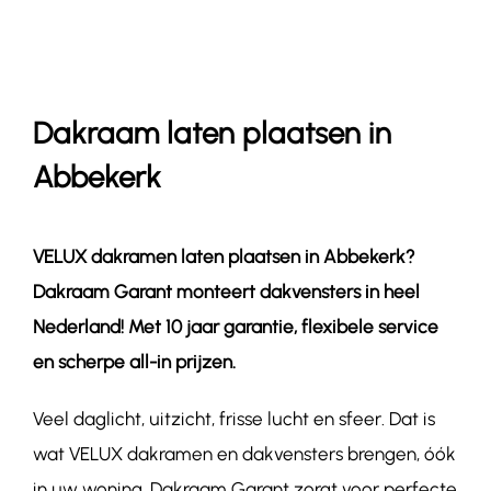
Contact
Dakraam laten plaatsen in
Abbekerk
VELUX dakramen laten plaatsen in Abbekerk?
Dakraam Garant monteert dakvensters in heel
Nederland! Met 10 jaar garantie, flexibele service
en scherpe all-in prijzen.
Veel daglicht, uitzicht, frisse lucht en sfeer. Dat is
wat VELUX dakramen en dakvensters brengen, óók
in uw woning. Dakraam Garant zorgt voor perfecte