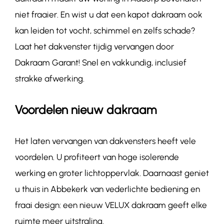
niet fraaier. En wist u dat een kapot dakraam ook
kan leiden tot vocht, schimmel en zelfs schade?
Laat het dakvenster tijdig vervangen door
Dakraam Garant! Snel en vakkundig, inclusief
strakke afwerking.
Voordelen nieuw dakraam
Het laten vervangen van dakvensters heeft vele
voordelen. U profiteert van hoge isolerende
werking en groter lichtoppervlak. Daarnaast geniet
u thuis in Abbekerk van vederlichte bediening en
fraai design: een nieuw VELUX dakraam geeft elke
ruimte meer uitstraling.