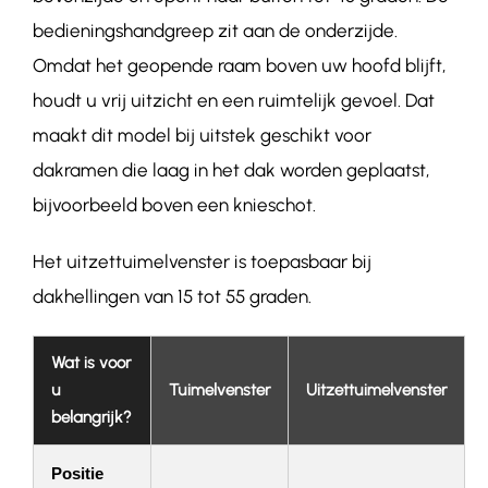
bedieningshandgreep zit aan de onderzijde.
Omdat het geopende raam boven uw hoofd blijft,
houdt u vrij uitzicht en een ruimtelijk gevoel. Dat
maakt dit model bij uitstek geschikt voor
dakramen die laag in het dak worden geplaatst,
bijvoorbeeld boven een knieschot.
Het uitzettuimelvenster is toepasbaar bij
dakhellingen van 15 tot 55 graden.
Wat is voor
u
Tuimelvenster
Uitzettuimelvenster
belangrijk?
Positie