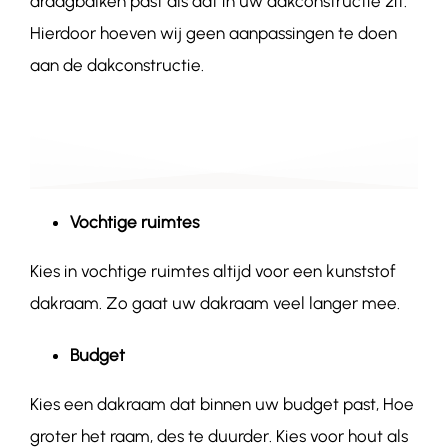
draagbalken past als dat in uw dakconstructie zit.
Hierdoor hoeven wij geen aanpassingen te doen
aan de dakconstructie.
Vochtige ruimtes
Kies in vochtige ruimtes altijd voor een kunststof
dakraam. Zo gaat uw dakraam veel langer mee.
Budget
Kies een dakraam dat binnen uw budget past, Hoe
groter het raam, des te duurder. Kies voor hout als