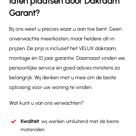
laten plaatsen door Dakraam
Garant?
Bij ons weet u precies waar u aan toe bent. Geen
onverwachte meerkosten, maar heldere all-in
prijzen. De prijs is inclusief het VELUX dakraam,
montage én 10 jaar garantie.
Daarnaast vinden we
persoonlijke service en goed advies minstens zo
belangrijk. Wij denken met u mee om de beste
oplossing voor uw woning te vinden.
Wat kunt u van ons verwachten?
Kwaliteit
: wij werken uitsluitend met de beste
materialen