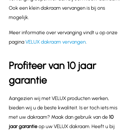
Ook een klein dakraam vervangen is bij ons
mogelijk.
Meer informatie over vervanging vindt u op onze
pagina
VELUX dakraam vervangen
.
Profiteer van 10 jaar
garantie
Aangezien wij met VELUX producten werken,
bieden wij u de beste kwaliteit. Is er toch iets mis
met uw dakraam? Maak dan gebruik van de
10
jaar garantie
op uw VELUX dakraam. Heeft u bij