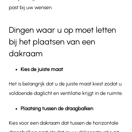
past bij uw wensen.
Dingen waar u op moet letten
bij het plaatsen van een
dakraam
Kies de juiste maat
Het is belangrijk dat u de juiste maat kiest zodat u
voldoende daglicht en ventilatie krijgt in de ruimte.
Plaatsing tussen de draagbalken
Kies voor een dakraam dat tussen de horizontale