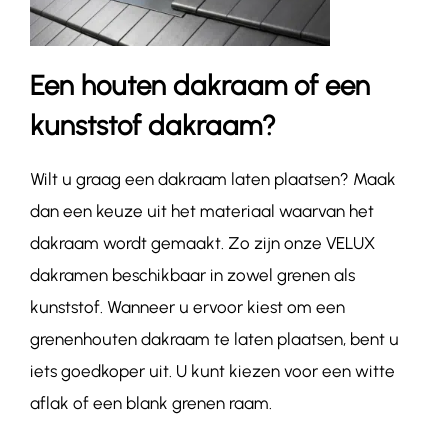
Een houten dakraam of een
kunststof dakraam?
Wilt u graag een dakraam laten plaatsen? Maak
dan een keuze uit het materiaal waarvan het
dakraam wordt gemaakt. Zo zijn onze VELUX
dakramen beschikbaar in zowel grenen als
kunststof. Wanneer u ervoor kiest om een
grenenhouten dakraam te laten plaatsen, bent u
iets goedkoper uit. U kunt kiezen voor een witte
aflak of een blank grenen raam.