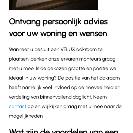
Ontvang persoonlijk advies
voor uw woning en wensen
Wanneer u besluit een VELUX dakraam te
plaatsen, denken onze ervaren monteurs graag
met u mee. Is de gekozen grootte en positie wel
ideaal in uw woning? De positie van het dakraam
heeft namelijk veel invloed op de hoeveelheid en
verdeling van binnenvallend daglicht. Neem
contact
op en wij kijken graag met u mee naar de
mogelijkheden.
Wat zijn de voordelen van een