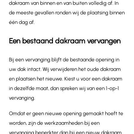
dakraam van binnen en van buiten volledig af. In
de meeste gevallen ronden wij de plaatsing binnen
één dag af.
Een bestaand dakraam vervangen
Bij een vervanging blijft de bestaande opening in
uw dak intact. Wij verwijderen het oude dakraam
en plaatsen het nieuwe. Kiest u voor een dakraam
in dezelfde maat, dan spreken wij van een 1-op-1
vervanging.
Omdat er geen nieuwe opening gemaakt hoeft te
worden, zijn de werkzaamheden bij een
vervanging beperkter dan bij een nieuw dakraam.