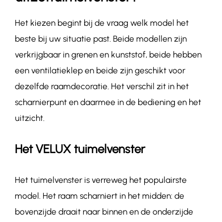
Het kiezen begint bij de vraag welk model het
beste bij uw situatie past. Beide modellen zijn
verkrijgbaar in grenen en kunststof, beide hebben
een ventilatieklep en beide zijn geschikt voor
dezelfde raamdecoratie. Het verschil zit in het
scharnierpunt en daarmee in de bediening en het
uitzicht.
Het VELUX tuimelvenster
Het tuimelvenster is verreweg het populairste
model. Het raam scharniert in het midden: de
bovenzijde draait naar binnen en de onderzijde