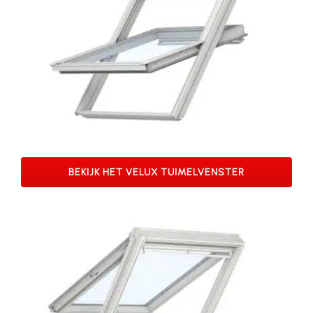
BEKIJK HET VELUX TUIMELVENSTER