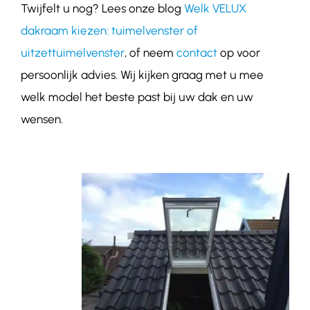
Twijfelt u nog? Lees onze blog
Welk VELUX
dakraam kiezen: tuimelvenster of
uitzettuimelvenster
, of neem
contact
op voor
persoonlijk advies. Wij kijken graag met u mee
welk model het beste past bij uw dak en uw
wensen.