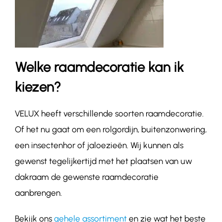
Welke raamdecoratie kan ik
kiezen?
VELUX heeft verschillende soorten raamdecoratie.
Of het nu gaat om een rolgordijn, buitenzonwering,
een insectenhor of jaloezieën. Wij kunnen als
gewenst tegelijkertijd met het plaatsen van uw
dakraam de gewenste raamdecoratie
aanbrengen.
Bekijk ons
gehele assortiment
en zie wat het beste