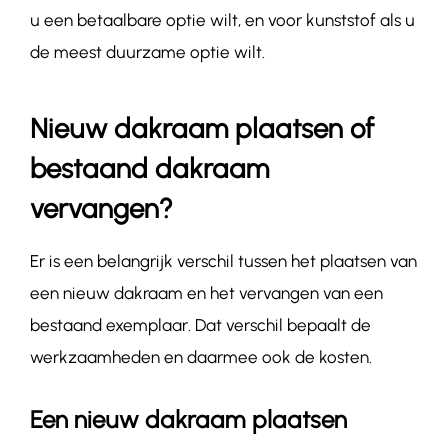
u een betaalbare optie wilt, en voor kunststof als u
de meest duurzame optie wilt.
Nieuw dakraam plaatsen of
bestaand dakraam
vervangen?
Er is een belangrijk verschil tussen het plaatsen van
een nieuw dakraam en het vervangen van een
bestaand exemplaar. Dat verschil bepaalt de
werkzaamheden en daarmee ook de kosten.
Een nieuw dakraam plaatsen