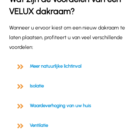
VELUX dakraam?
Wanneer u ervoor kiest om een nieuw dakraam te
laten plaatsen, profiteert u van veel verschillende
voordelen:
Meer natuurlijke lichtinval
Isolatie
Waardeverhoging van uw huis
Ventilatie