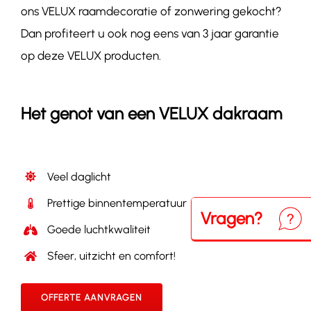
ons VELUX raamdecoratie of zonwering gekocht?
Dan profiteert u ook nog eens van 3 jaar garantie
op deze VELUX producten.
Het genot van een VELUX dakraam
Veel daglicht
Prettige binnentemperatuur
Vragen?
Neem
Goede luchtkwaliteit
Sfeer, uitzicht en comfort!
OFFERTE AANVRAGEN