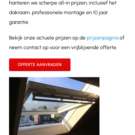
hanteren we scherpe all-in prijzen, inclusief het
dakraam, professionele montage en 10 jaar
garantie.
Bekijk onze actuele prijzen op de
prijzenpagina
of
neem contact op voor een vrijblijvende offerte.
OFFERTE AANVRAGEN