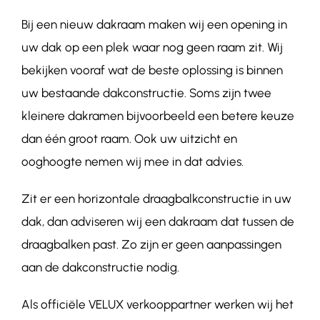
Bij een nieuw dakraam maken wij een opening in
uw dak op een plek waar nog geen raam zit. Wij
bekijken vooraf wat de beste oplossing is binnen
uw bestaande dakconstructie. Soms zijn twee
kleinere dakramen bijvoorbeeld een betere keuze
dan één groot raam. Ook uw uitzicht en
ooghoogte nemen wij mee in dat advies.
Zit er een horizontale draagbalkconstructie in uw
dak, dan adviseren wij een dakraam dat tussen de
draagbalken past. Zo zijn er geen aanpassingen
aan de dakconstructie nodig.
Als officiële VELUX verkooppartner werken wij het