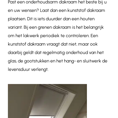
Past een onderhoudsarm dakraam het beste bij u
en uw wensen? Laat dan een kunststof dakraam
plaatsen. Dit is iets duurder dan een houten
variant. Bij een grenen dakraam is het belangrijk
om het lakwerk periodiek te controleren. Een
kunststof dakraam vraagt dat niet, maar ook
daarbij geldt dat regelmatig onderhoud van het
glas, de gootstukken en het hang- en sluitwerk de
levensduur verlengt.