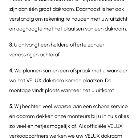
zijn dan één groot dakraam. Daarnaast is het ook
verstandig om rekening te houden met uw uitzicht
en ooghoogte met het plaatsen van een dakraam.
3.
U ontvangt een heldere offerte zonder
verrassingen achteraf.
4.
We plannen samen een afspraak met u wanneer
we het VELUX dakraam komen plaatsen. De
montage vindt plaats wanneer het u uitkomt.
5.
Wij hechten veel waarde aan een schone service
en daarom dekken onze monteurs bij u in huis alles
zo veel en netjes mogelijk af. Als officiële VELUX
verkooppartners werken we uw VELUX dakraam