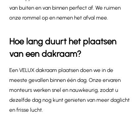
van buiten en van binnen perfect af. We ruimen
onze rommel op en nemen het afval mee.
Hoe lang duurt het plaatsen
van een dakraam?
Een VELUX dakraam plaatsen doen we in de
meeste gevallen binnen één dag. Onze ervaren
monteurs werken snel en nauwkeurig, zodat u
dezelfde dag nog kunt genieten van meer daglicht
en frisse lucht.