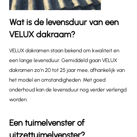
Wat is de levensduur van een
VELUX dakraam?
VELUX dakramen staan bekend om kwaliteit en
een lange levensduur. Gemiddeld gaan VELUX
dakramen zo’n 20 tot 25 jaar mee, afhankelijk van
het model en omstandigheden. Met goed
onderhoud kan de levensduur nog verder verlengd
worden.
Een tuimelvenster of
uitzettuimelvenster?