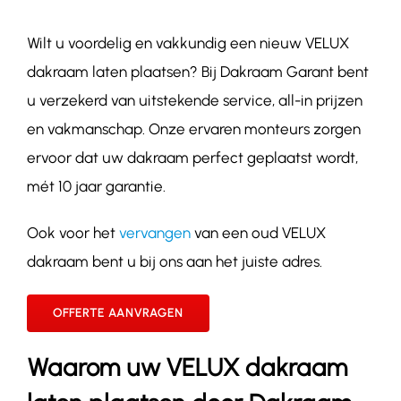
Wilt u voordelig en vakkundig een nieuw VELUX
Contact
dakraam laten plaatsen? Bij Dakraam Garant bent
u verzekerd van uitstekende service, all-in prijzen
en vakmanschap. Onze ervaren monteurs zorgen
ervoor dat uw dakraam perfect geplaatst wordt,
mét 10 jaar garantie.
Ook voor het
vervangen
van een oud VELUX
dakraam bent u bij ons aan het juiste adres.
OFFERTE AANVRAGEN
Waarom uw VELUX dakraam