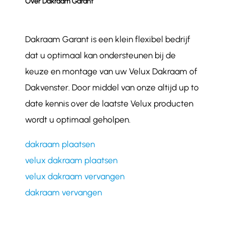
Over Dakraam Garant
Dakraam Garant is een klein flexibel bedrijf
dat u optimaal kan ondersteunen bij de
keuze en montage van uw Velux Dakraam of
Dakvenster. Door middel van onze altijd up to
date kennis over de laatste Velux producten
wordt u optimaal geholpen.
dakraam plaatsen
velux dakraam plaatsen
velux dakraam vervangen
dakraam vervangen