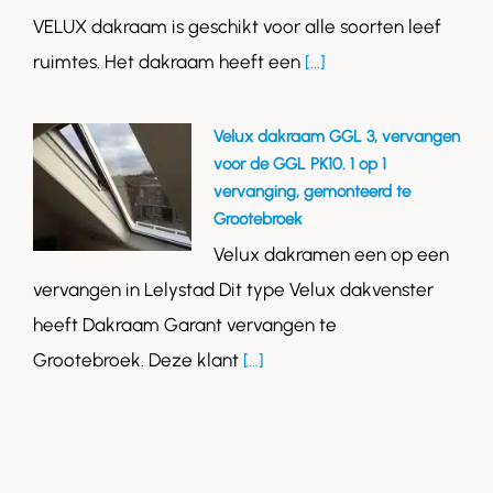
VELUX dakraam is geschikt voor alle soorten leef
ruimtes. Het dakraam heeft een
[...]
Velux dakraam GGL 3, vervangen
voor de GGL PK10. 1 op 1
vervanging, gemonteerd te
Grootebroek
Velux dakramen een op een
vervangen in Lelystad Dit type Velux dakvenster
heeft Dakraam Garant vervangen te
Grootebroek. Deze klant
[...]