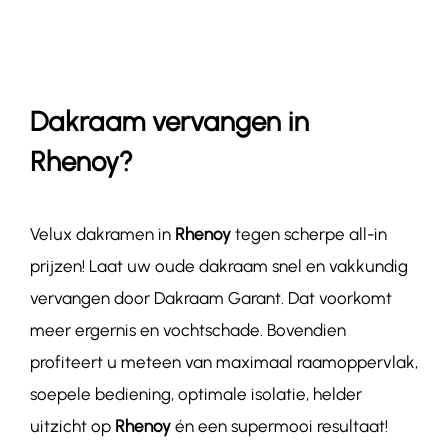
Contact
Dakraam vervangen in
Rhenoy?
Velux dakramen in
Rhenoy
tegen scherpe all-in
prijzen! Laat uw oude dakraam snel en vakkundig
vervangen door Dakraam Garant. Dat voorkomt
meer ergernis en vochtschade. Bovendien
profiteert u meteen van maximaal raamoppervlak,
soepele bediening, optimale isolatie, helder
uitzicht op
Rhenoy
én een supermooi resultaat!