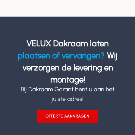
VELUX Dakraam laten
plaatsen of vervangen?
Wij
verzorgen de levering en
montage!
Bij Dakraam Garant bent u aan het
juiste adres!
OFFERTE AANVRAGEN