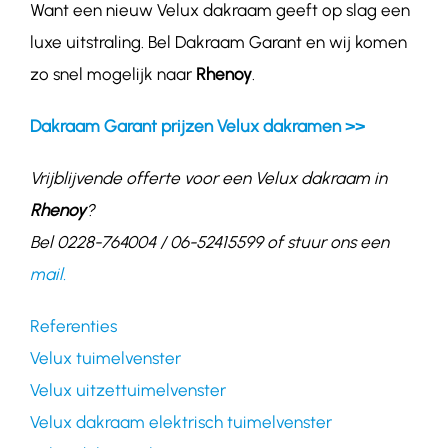
Want een nieuw Velux dakraam geeft op slag een
luxe uitstraling. Bel Dakraam Garant en wij komen
zo snel mogelijk naar
Rhenoy
.
Dakraam Garant prijzen Velux dakramen >>
Vrijblijvende offerte voor een Velux dakraam in
Rhenoy
?
Bel 0228-764004 / 06-52415599 of stuur ons een
mail.
Referenties
Velux tuimelvenster
Velux uitzettuimelvenster
Velux dakraam elektrisch tuimelvenster