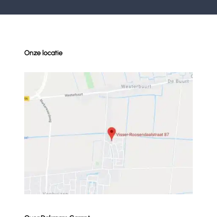
Onze locatie