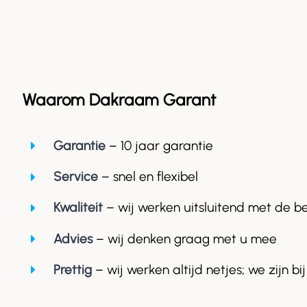
Waarom Dakraam Garant
Garantie
– 10 jaar garantie
Service
– snel en flexibel
Kwaliteit
– wij werken uitsluitend met de b
Advies
– wij denken graag met u mee
Prettig
– wij werken altijd netjes; we zijn bij