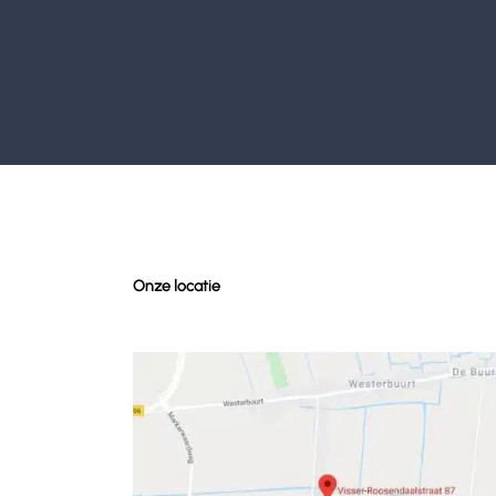
Onze locatie