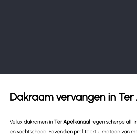
Dakraam vervangen in Ter
Velux dakramen in
Ter Apelkanaal
tegen scherpe all-i
en vochtschade. Bovendien profiteert u meteen van ma