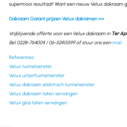
supermooi resultaat! Want een nieuw Velux dakraam ge
Dakraam Garant prijzen Velux dakramen >>
Vrijblijvende offerte voor een Velux dakraam in
Ter Ap
Bel 0228-764004 / 06-52415599 of stuur ons een
mail.
Referenties
Velux tuimelvenster
Velux uitzettuimelvenster
Velux dakraam elektrisch tuimelvenster
Velux dakraam laten vervangen
Velux glas laten vervangen