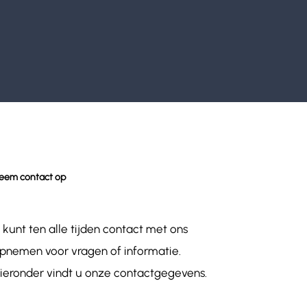
eem contact op
 kunt ten alle tijden contact met ons
pnemen voor vragen of informatie.
ieronder vindt u onze contactgegevens.