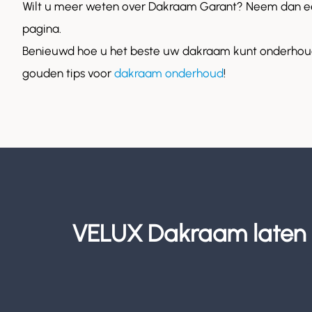
Wilt u meer weten over Dakraam Garant? Neem dan ee
pagina.
Benieuwd hoe u het beste uw dakraam kunt onderhoud
gouden tips voor
dakraam onderhoud
!
VELUX Dakraam laten