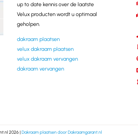
up to date kennis over de laatste
Velux producten wordt u optimaal
geholpen.
dakraam plaatsen
velux dakraam plaatsen
velux dakraam vervangen
dakraam vervangen
t.nl 2026 |
Dakraam plaatsen door Dakraamgarant.nl