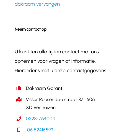
dakraam vervangen
Neem contact op
U kunt ten alle tijden contact met ons
opnemen voor vragen of informatie.
Hieronder vindt u onze contactgegevens.
Dakraam Garant
Visser Roosendaalstraat 87, 1606
XD Venhuizen
0228-764004
06 52415599