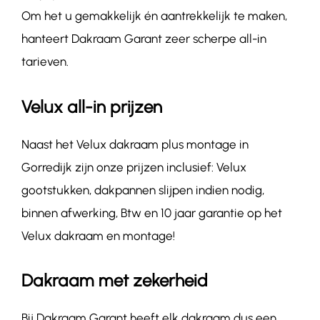
Om het u gemakkelijk én aantrekkelijk te maken,
hanteert Dakraam Garant zeer scherpe all-in
tarieven.
Velux all-in prijzen
Naast het Velux dakraam plus montage in
Gorredijk zijn onze prijzen inclusief: Velux
gootstukken, dakpannen slijpen indien nodig,
binnen afwerking, Btw en 10 jaar garantie op het
Velux dakraam en montage!
Dakraam met zekerheid
Bij Dakraam Garant heeft elk dakraam dus een