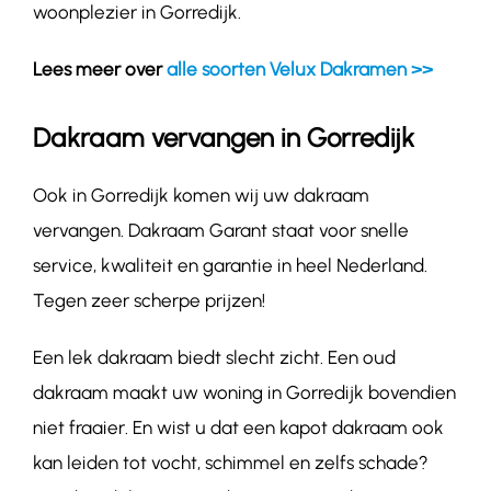
woonplezier in Gorredijk.
Lees meer over
alle soorten Velux Dakramen >>
Dakraam vervangen in Gorredijk
Ook in Gorredijk komen wij uw dakraam
vervangen. Dakraam Garant staat voor snelle
service, kwaliteit en garantie in heel Nederland.
Tegen zeer scherpe prijzen!
Een lek dakraam biedt slecht zicht. Een oud
dakraam maakt uw woning in Gorredijk bovendien
niet fraaier. En wist u dat een kapot dakraam ook
kan leiden tot vocht, schimmel en zelfs schade?