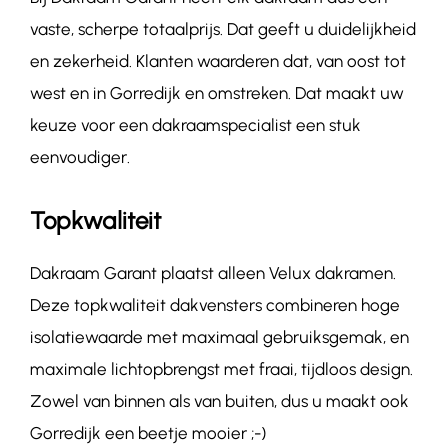
vaste, scherpe totaalprijs. Dat geeft u duidelijkheid
en zekerheid. Klanten waarderen dat, van oost tot
west en in Gorredijk en omstreken. Dat maakt uw
keuze voor een dakraamspecialist een stuk
eenvoudiger.
Topkwaliteit
Dakraam Garant plaatst alleen Velux dakramen.
Deze topkwaliteit dakvensters combineren hoge
isolatiewaarde met maximaal gebruiksgemak, en
maximale lichtopbrengst met fraai, tijdloos design.
Zowel van binnen als van buiten, dus u maakt ook
Gorredijk een beetje mooier ;-)