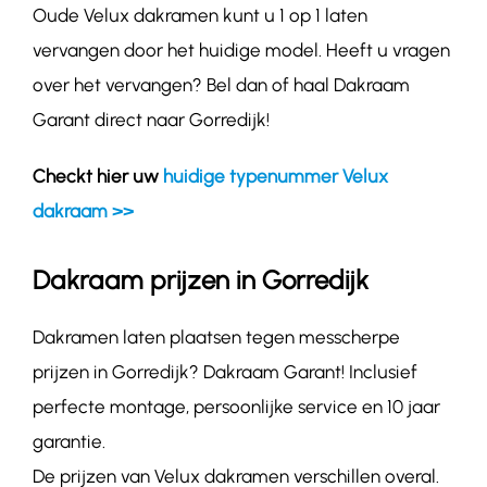
Oude Velux dakramen kunt u 1 op 1 laten
vervangen door het huidige model. Heeft u vragen
over het vervangen? Bel dan of haal Dakraam
Garant direct naar Gorredijk!
Checkt hier uw
huidige typenummer Velux
dakraam >>
Dakraam prijzen in Gorredijk
Dakramen laten plaatsen tegen messcherpe
prijzen in Gorredijk? Dakraam Garant! Inclusief
perfecte montage, persoonlijke service en 10 jaar
garantie.
De prijzen van Velux dakramen verschillen overal.