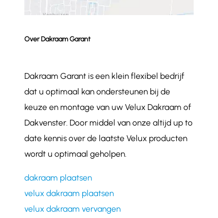
Over Dakraam Garant
Dakraam Garant is een klein flexibel bedrijf
dat u optimaal kan ondersteunen bij de
keuze en montage van uw Velux Dakraam of
Dakvenster. Door middel van onze altijd up to
date kennis over de laatste Velux producten
wordt u optimaal geholpen.
dakraam plaatsen
velux dakraam plaatsen
velux dakraam vervangen