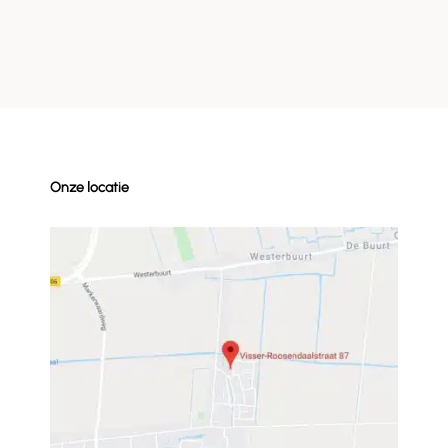
Onze locatie