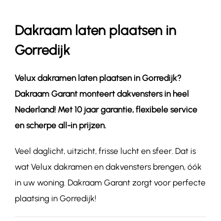
Dakraam laten plaatsen in
Contact
Gorredijk
Velux dakramen laten plaatsen in
Gorredijk
?
Dakraam Garant monteert dakvensters in heel
Nederland! Met 10 jaar garantie, flexibele service
en scherpe all-in prijzen.
Veel daglicht, uitzicht, frisse lucht en sfeer. Dat is
wat Velux dakramen en dakvensters brengen, óók
in uw woning. Dakraam Garant zorgt voor perfecte
plaatsing in Gorredijk!