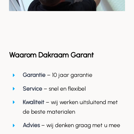
Waarom Dakraam Garant
Garantie
– 10 jaar garantie
Service
– snel en flexibel
Kwaliteit
– wij werken uitsluitend met
de beste materialen
Advies
– wij denken graag met u mee