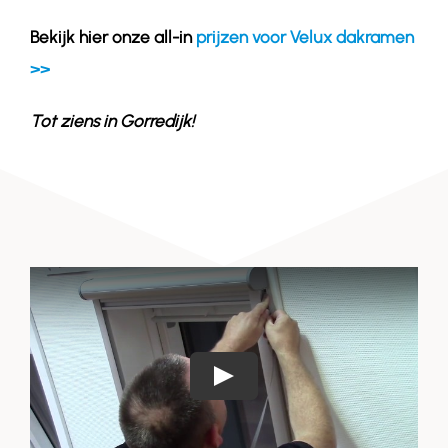
Bekijk hier onze all-in
prijzen voor Velux dakramen
>>
Tot ziens in
Gorredijk
!