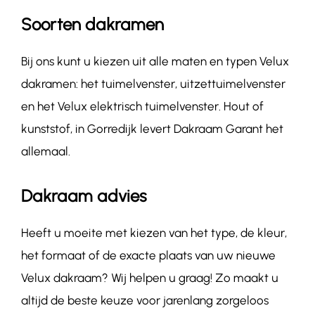
Soorten dakramen
Bij ons kunt u kiezen uit alle maten en typen Velux
dakramen: het tuimelvenster, uitzettuimelvenster
en het Velux elektrisch tuimelvenster. Hout of
kunststof, in Gorredijk levert Dakraam Garant het
allemaal.
Dakraam advies
Heeft u moeite met kiezen van het type, de kleur,
het formaat of de exacte plaats van uw nieuwe
Velux dakraam? Wij helpen u graag! Zo maakt u
altijd de beste keuze voor jarenlang zorgeloos