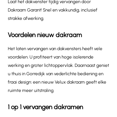
Laat het dakvenster tijdig vervangen door
Dakraam Garant! Snel en vakkundig, inclusief
strakke afwerking.
Voordelen nieuw dakraam
Het laten vervangen van dakvensters heeft vele
voordelen. U profiteert van hoge isolerende
werking en groter lichtoppervlak. Daarnaast geniet
u thuis in Gorredijk van vederlichte bediening en
fraai design: een nieuw Velux dakraam geeft elke
ruimte meer uitstraling.
1 op 1 vervangen dakramen