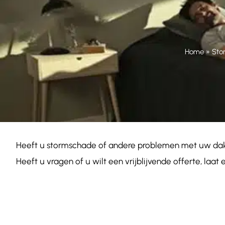
Home
»
Sto
Heeft u stormschade of andere problemen met uw dakr
Heeft u vragen of u wilt een vrijblijvende offerte, la