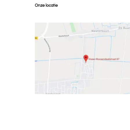
Onze locatie