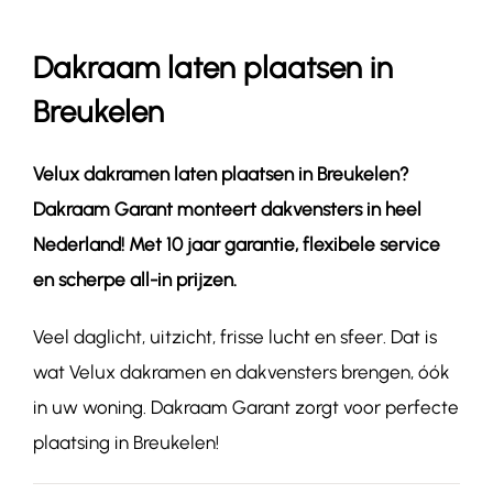
Dakraam laten plaatsen in
Contact
Breukelen
Velux dakramen laten plaatsen in
Breukelen
?
Dakraam Garant monteert dakvensters in heel
Nederland! Met 10 jaar garantie, flexibele service
en scherpe all-in prijzen.
Veel daglicht, uitzicht, frisse lucht en sfeer. Dat is
wat Velux dakramen en dakvensters brengen, óók
in uw woning. Dakraam Garant zorgt voor perfecte
plaatsing in Breukelen!