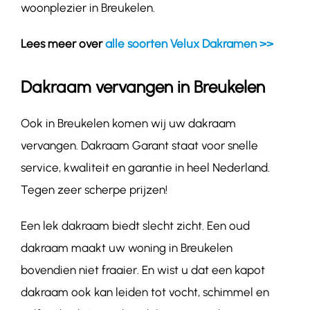
woonplezier in Breukelen.
Lees meer over
alle soorten Velux Dakramen >>
Dakraam vervangen in Breukelen
Ook in Breukelen komen wij uw dakraam
vervangen. Dakraam Garant staat voor snelle
service, kwaliteit en garantie in heel Nederland.
Tegen zeer scherpe prijzen!
Een lek dakraam biedt slecht zicht. Een oud
dakraam maakt uw woning in Breukelen
bovendien niet fraaier. En wist u dat een kapot
dakraam ook kan leiden tot vocht, schimmel en