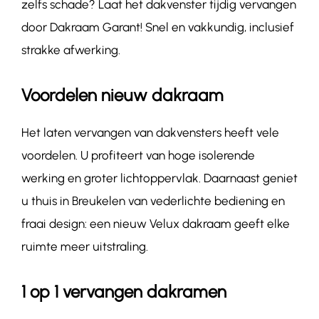
zelfs schade? Laat het dakvenster tijdig vervangen
door Dakraam Garant! Snel en vakkundig, inclusief
strakke afwerking.
Voordelen nieuw dakraam
Het laten vervangen van dakvensters heeft vele
voordelen. U profiteert van hoge isolerende
werking en groter lichtoppervlak. Daarnaast geniet
u thuis in Breukelen van vederlichte bediening en
fraai design: een nieuw Velux dakraam geeft elke
ruimte meer uitstraling.
1 op 1 vervangen dakramen