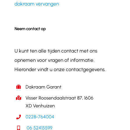
dakraam vervangen
Neem contact op
U kunt ten alle tijden contact met ons
opnemen voor vragen of informatie.
Hieronder vindt u onze contactgegevens.
Dakraam Garant
Visser Roosendaalstraat 87, 1606
XD Venhuizen
0228-764004
06 52415599