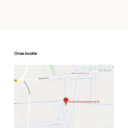
Onze locatie