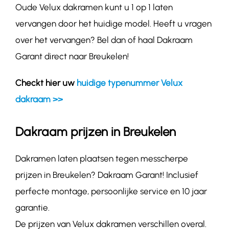
Oude Velux dakramen kunt u 1 op 1 laten
vervangen door het huidige model. Heeft u vragen
over het vervangen? Bel dan of haal Dakraam
Garant direct naar Breukelen!
Checkt hier uw
huidige typenummer Velux
dakraam >>
Dakraam prijzen in Breukelen
Dakramen laten plaatsen tegen messcherpe
prijzen in Breukelen? Dakraam Garant! Inclusief
perfecte montage, persoonlijke service en 10 jaar
garantie.
De prijzen van Velux dakramen verschillen overal.