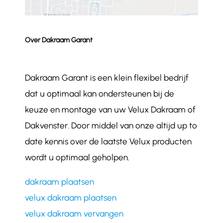
Over Dakraam Garant
Dakraam Garant is een klein flexibel bedrijf
dat u optimaal kan ondersteunen bij de
keuze en montage van uw Velux Dakraam of
Dakvenster. Door middel van onze altijd up to
date kennis over de laatste Velux producten
wordt u optimaal geholpen.
dakraam plaatsen
velux dakraam plaatsen
velux dakraam vervangen