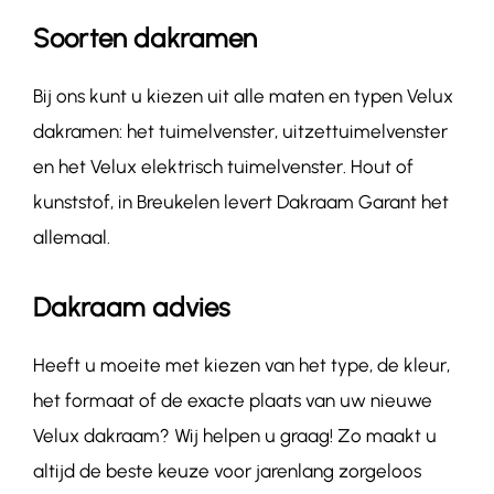
Soorten dakramen
Bij ons kunt u kiezen uit alle maten en typen Velux
dakramen: het tuimelvenster, uitzettuimelvenster
en het Velux elektrisch tuimelvenster. Hout of
kunststof, in Breukelen levert Dakraam Garant het
allemaal.
Dakraam advies
Heeft u moeite met kiezen van het type, de kleur,
het formaat of de exacte plaats van uw nieuwe
Velux dakraam? Wij helpen u graag! Zo maakt u
altijd de beste keuze voor jarenlang zorgeloos