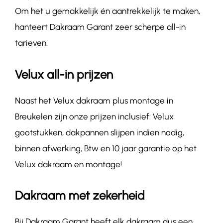
Om het u gemakkelijk én aantrekkelijk te maken,
hanteert Dakraam Garant zeer scherpe all-in
tarieven.
Velux all-in prijzen
Naast het Velux dakraam plus montage in
Breukelen zijn onze prijzen inclusief: Velux
gootstukken, dakpannen slijpen indien nodig,
binnen afwerking, Btw en 10 jaar garantie op het
Velux dakraam en montage!
Dakraam met zekerheid
Bij Dakraam Garant heeft elk dakraam dus een