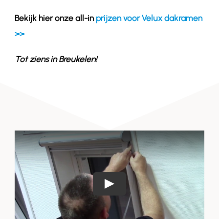
Bekijk hier onze all-in
prijzen voor Velux dakramen
>>
Tot ziens in
Breukelen
!