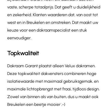
vaste, scherpe totaalprijs. Dat geeft u duidelijkheid
en zekerheid. Klanten waarderen dat, van oost tot
west en in Breukelen en omstreken. Dat maakt uw
keuze voor een dakraamspecialist een stuk
eenvoudiger.
Topkwaliteit
Dakraam Garant plaatst alleen Velux dakramen.
Deze topkwaliteit dakvensters combineren hoge
isolatiewaarde met maximaal gebruiksgemak, en
maximale lichtopbrengst met fraai, tijdloos design.
Zowel van binnen als van buiten, dus u maakt ook
Breukelen een beetje mooier ;-)