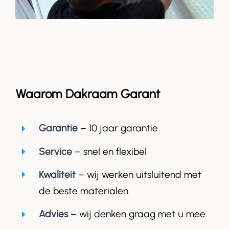
Waarom Dakraam Garant
Garantie
– 10 jaar garantie
Service
– snel en flexibel
Kwaliteit
– wij werken uitsluitend met
de beste materialen
Advies
– wij denken graag met u mee