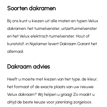
Soorten dakramen
Bij ons kunt u kiezen uit alle maten en typen Velux
dakramen: het tuimelvenster, uitzettuimelvenster
en het Velux elektrisch tuimelvenster. Hout of
kunststof, in Nijelamer levert Dakraam Garant het
allemaal.
Dakraam advies
Heeft u moeite met kiezen van het type, de kleur,
het formaat of de exacte plaats van uw nieuwe
Velux dakraam? Wij helpen u graag! Zo maakt u
altijd de beste keuze voor jarenlang zorgeloos