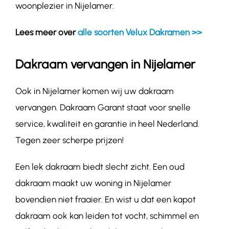
woonplezier in Nijelamer.
Lees meer over
alle soorten Velux Dakramen >>
Dakraam vervangen in Nijelamer
Ook in Nijelamer komen wij uw dakraam
vervangen. Dakraam Garant staat voor snelle
service, kwaliteit en garantie in heel Nederland.
Tegen zeer scherpe prijzen!
Een lek dakraam biedt slecht zicht. Een oud
dakraam maakt uw woning in Nijelamer
bovendien niet fraaier. En wist u dat een kapot
dakraam ook kan leiden tot vocht, schimmel en