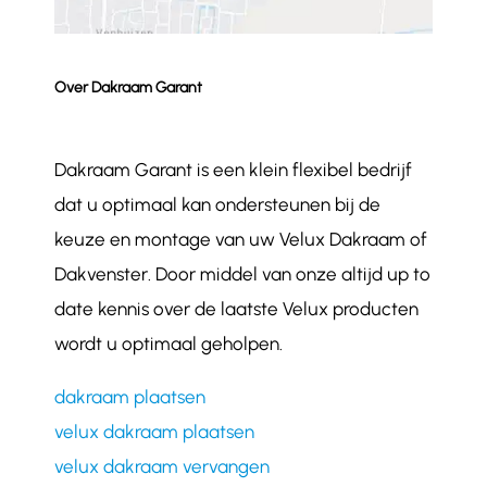
Over Dakraam Garant
Dakraam Garant is een klein flexibel bedrijf
dat u optimaal kan ondersteunen bij de
keuze en montage van uw Velux Dakraam of
Dakvenster. Door middel van onze altijd up to
date kennis over de laatste Velux producten
wordt u optimaal geholpen.
dakraam plaatsen
velux dakraam plaatsen
velux dakraam vervangen