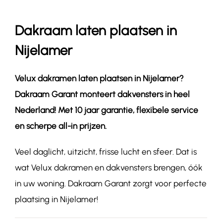
Dakraam laten plaatsen in
Contact
Nijelamer
Velux dakramen laten plaatsen in
Nijelamer
?
Dakraam Garant monteert dakvensters in heel
Nederland! Met 10 jaar garantie, flexibele service
en scherpe all-in prijzen.
Veel daglicht, uitzicht, frisse lucht en sfeer. Dat is
wat Velux dakramen en dakvensters brengen, óók
in uw woning. Dakraam Garant zorgt voor perfecte
plaatsing in Nijelamer!