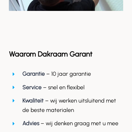
Waarom Dakraam Garant
Garantie
– 10 jaar garantie
Service
– snel en flexibel
Kwaliteit
– wij werken uitsluitend met
de beste materialen
Advies
– wij denken graag met u mee