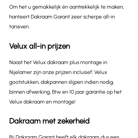
Om het u gemakkelijk én aantrekkelijk te maken,
hanteert Dakraam Garant zeer scherpe all-in
tarieven.
Velux all-in prijzen
Naast het Velux dakraam plus montage in
Nijelamer zijn onze prijzen inclusief: Velux
gootstukken, dakpannen slijpen indien nodig,
binnen afwerking, Btw en 10 jaar garantie op het
Velux dakraam en montage!
Dakraam met zekerheid
Bij Dakraam Garant heeft elk dakraam dus een