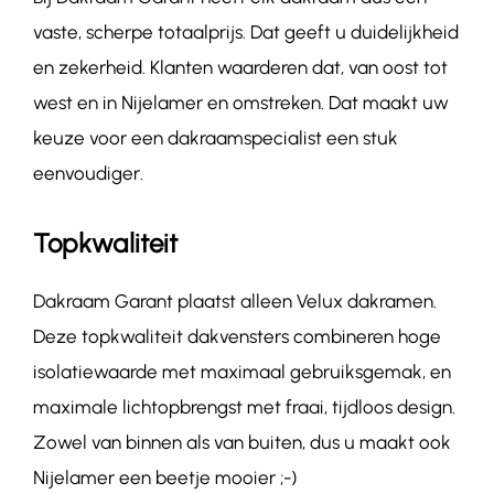
vaste, scherpe totaalprijs. Dat geeft u duidelijkheid
en zekerheid. Klanten waarderen dat, van oost tot
west en in Nijelamer en omstreken. Dat maakt uw
keuze voor een dakraamspecialist een stuk
eenvoudiger.
Topkwaliteit
Dakraam Garant plaatst alleen Velux dakramen.
Deze topkwaliteit dakvensters combineren hoge
isolatiewaarde met maximaal gebruiksgemak, en
maximale lichtopbrengst met fraai, tijdloos design.
Zowel van binnen als van buiten, dus u maakt ook
Nijelamer een beetje mooier ;-)