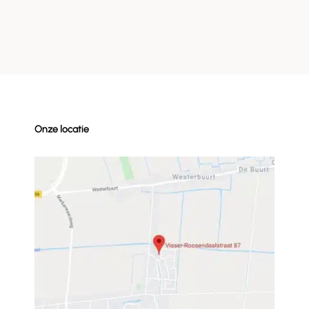
Onze locatie