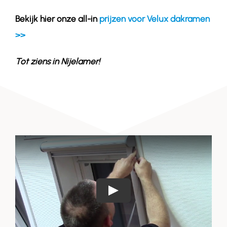
Bekijk hier onze all-in
prijzen voor Velux dakramen
>>
Tot ziens in
Nijelamer
!