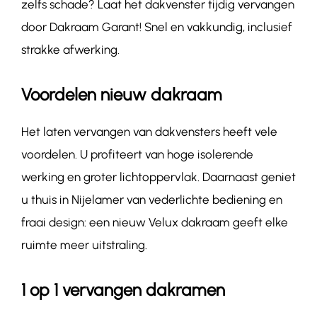
zelfs schade? Laat het dakvenster tijdig vervangen
door Dakraam Garant! Snel en vakkundig, inclusief
strakke afwerking.
Voordelen nieuw dakraam
Het laten vervangen van dakvensters heeft vele
voordelen. U profiteert van hoge isolerende
werking en groter lichtoppervlak. Daarnaast geniet
u thuis in Nijelamer van vederlichte bediening en
fraai design: een nieuw Velux dakraam geeft elke
ruimte meer uitstraling.
1 op 1 vervangen dakramen