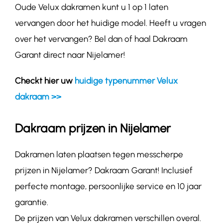
Oude Velux dakramen kunt u 1 op 1 laten
vervangen door het huidige model. Heeft u vragen
over het vervangen? Bel dan of haal Dakraam
Garant direct naar Nijelamer!
Checkt hier uw
huidige typenummer Velux
dakraam >>
Dakraam prijzen in Nijelamer
Dakramen laten plaatsen tegen messcherpe
prijzen in Nijelamer? Dakraam Garant! Inclusief
perfecte montage, persoonlijke service en 10 jaar
garantie.
De prijzen van Velux dakramen verschillen overal.