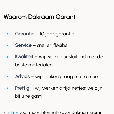
Waarom Dakraam Garant
Garantie
– 10 jaar garantie
Service
– snel en flexibel
Kwaliteit
– wij werken uitsluitend met de
beste materialen
Advies
– wij denken graag met u mee
Prettig
– wij werken altijd netjes; we zijn
bij u te gast!
Klik
hier
voor meer informatie over Dakraam Garant.