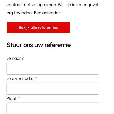
contact met ze opnemen. Wij zijn in ieder geval
erg tevreden!. Een aanrader.
Bekijk alle referenties
Stuur ons uw referentie
Je naam
*
Je e-mailadres
*
Plaats
*