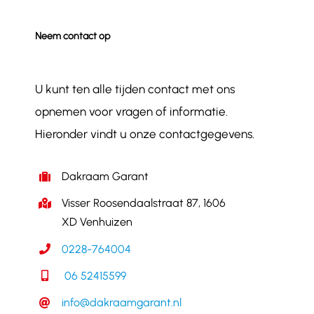
Neem contact op
U kunt ten alle tijden contact met ons
opnemen voor vragen of informatie.
Hieronder vindt u onze contactgegevens.
Dakraam Garant
Visser Roosendaalstraat 87, 1606
XD Venhuizen
0228-764004
06 52415599
info@dakraamgarant.nl