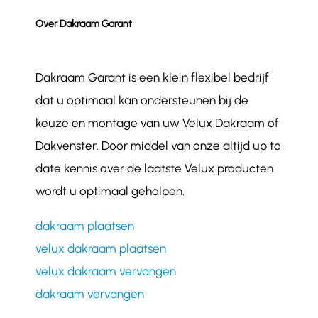
Over Dakraam Garant
Dakraam Garant is een klein flexibel bedrijf
dat u optimaal kan ondersteunen bij de
keuze en montage van uw Velux Dakraam of
Dakvenster. Door middel van onze altijd up to
date kennis over de laatste Velux producten
wordt u optimaal geholpen.
dakraam plaatsen
velux dakraam plaatsen
velux dakraam vervangen
dakraam vervangen