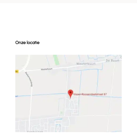
Onze locatie