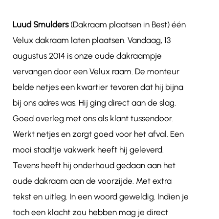
Luud Smulders
(Dakraam plaatsen in Best) één
Contact
Velux dakraam laten plaatsen. Vandaag, 13
augustus 2014 is onze oude dakraampje
vervangen door een Velux raam. De monteur
belde netjes een kwartier tevoren dat hij bijna
bij ons adres was. Hij ging direct aan de slag.
Goed overleg met ons als klant tussendoor.
Werkt netjes en zorgt goed voor het afval. Een
mooi staaltje vakwerk heeft hij geleverd.
Tevens heeft hij onderhoud gedaan aan het
oude dakraam aan de voorzijde. Met extra
tekst en uitleg. In een woord geweldig. Indien je
toch een klacht zou hebben mag je direct