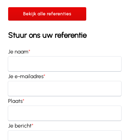
Bekijk alle referenties
Stuur ons uw referentie
Je naam
*
Je e-mailadres
*
Plaats
*
Je bericht
*