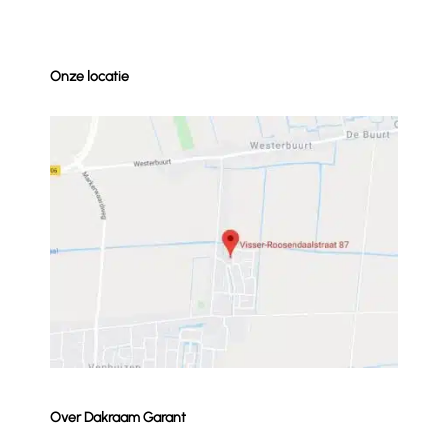
Onze locatie
Over Dakraam Garant