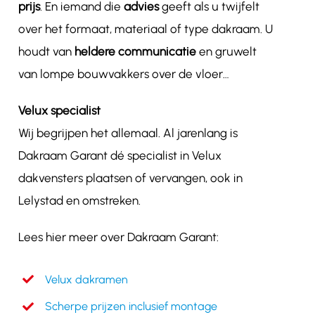
prijs
. En iemand die
advies
geeft als u twijfelt
over het formaat, materiaal of type dakraam. U
houdt van
heldere communicatie
en gruwelt
van lompe bouwvakkers over de vloer…
Velux specialist
Wij begrijpen het allemaal. Al jarenlang is
Dakraam Garant dé specialist in Velux
dakvensters plaatsen of vervangen, ook in
Lelystad en omstreken.
Lees hier meer over Dakraam Garant:
Velux dakramen
Scherpe prijzen inclusief montage