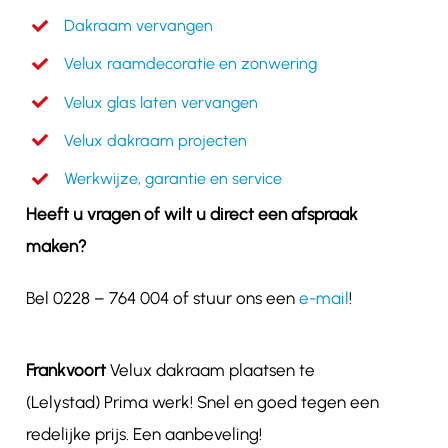
Dakraam vervangen
Velux raamdecoratie en zonwering
Velux glas laten vervangen
Velux dakraam projecten
Werkwijze, garantie en service
Heeft u vragen of wilt u direct een afspraak
maken?
Bel 0228 – 764 004 of stuur ons een
e-mail
!
Frankvoort
Velux dakraam plaatsen te
(Lelystad) Prima werk! Snel en goed tegen een
redelijke prijs. Een aanbeveling!