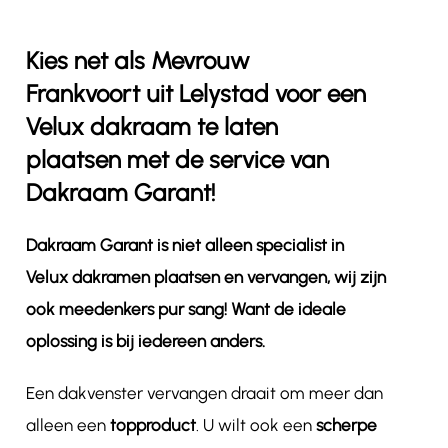
Kies net als Mevrouw
Contact
Frankvoort uit Lelystad voor een
Velux dakraam te laten
plaatsen met de service van
Dakraam Garant!
Dakraam Garant is niet alleen specialist in
Velux dakramen plaatsen en vervangen, wij zijn
ook meedenkers pur sang! Want de ideale
oplossing is bij iedereen anders.
Een dakvenster vervangen draait om meer dan
alleen een
topproduct
. U wilt ook een
scherpe