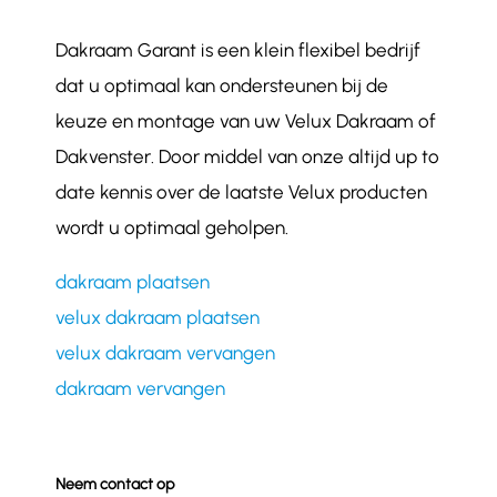
Dakraam Garant is een klein flexibel bedrijf
dat u optimaal kan ondersteunen bij de
keuze en montage van uw Velux Dakraam of
Dakvenster. Door middel van onze altijd up to
date kennis over de laatste Velux producten
wordt u optimaal geholpen.
dakraam plaatsen
velux dakraam plaatsen
velux dakraam vervangen
dakraam vervangen
Neem contact op