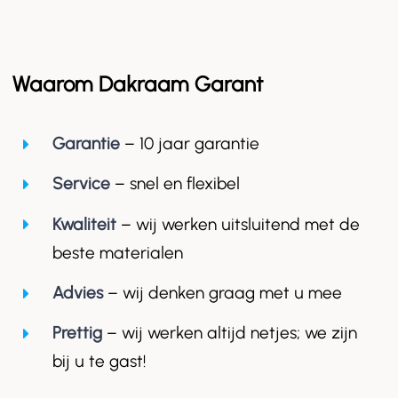
Waarom Dakraam Garant
Garantie
– 10 jaar garantie
Service
– snel en flexibel
Kwaliteit
– wij werken uitsluitend met de
beste materialen
Advies
– wij denken graag met u mee
Prettig
– wij werken altijd netjes; we zijn
bij u te gast!