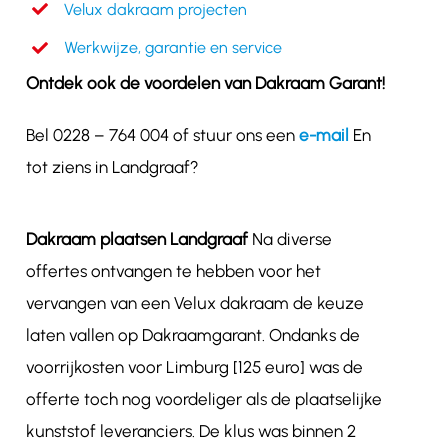
Velux dakraam projecten
Werkwijze, garantie en service
Ontdek ook de voordelen van Dakraam Garant!
Bel 0228 – 764 004 of stuur ons een
e-mail
En
tot ziens in Landgraaf?
Dakraam plaatsen Landgraaf
Na diverse
offertes ontvangen te hebben voor het
vervangen van een Velux dakraam de keuze
laten vallen op Dakraamgarant. Ondanks de
voorrijkosten voor Limburg [125 euro] was de
offerte toch nog voordeliger als de plaatselijke
kunststof leveranciers. De klus was binnen 2