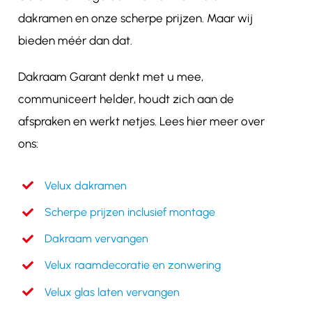
dakramen en onze scherpe prijzen. Maar wij
bieden méér dan dat.
Dakraam Garant denkt met u mee,
communiceert helder, houdt zich aan de
afspraken en werkt netjes. Lees hier meer over
ons:
Velux dakramen
Scherpe prijzen inclusief montage
Dakraam vervangen
Velux raamdecoratie en zonwering
Velux glas laten vervangen