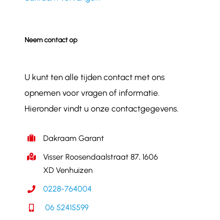
Neem contact op
U kunt ten alle tijden contact met ons
opnemen voor vragen of informatie.
Hieronder vindt u onze contactgegevens.
Dakraam Garant
Visser Roosendaalstraat 87, 1606
XD Venhuizen
0228-764004
06 52415599