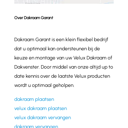
Over Dakraam Garant
Dakraam Garant is een klein flexibel bedrijf
dat u optimaal kan ondersteunen bij de
keuze en montage van uw Velux Dakraam of
Dakvenster. Door middel van onze altijd up to
date kennis over de laatste Velux producten
wordt u optimaal geholpen.
dakraam plaatsen
velux dakraam plaatsen
velux dakraam vervangen
dakraam vervangen