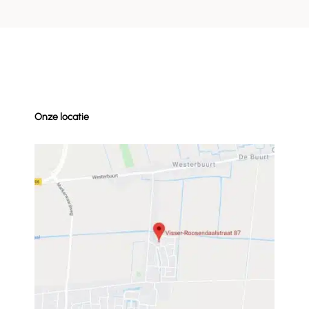
Onze locatie