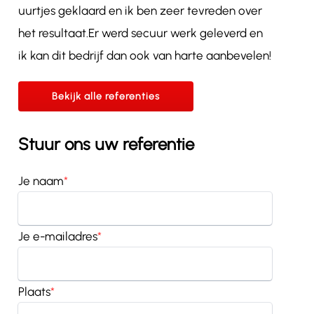
uurtjes geklaard en ik ben zeer tevreden over
het resultaat.Er werd secuur werk geleverd en
ik kan dit bedrijf dan ook van harte aanbevelen!
Bekijk alle referenties
Stuur ons uw referentie
Je naam
*
Je e-mailadres
*
Plaats
*