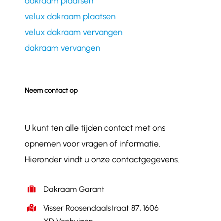
dakraam plaatsen
velux dakraam plaatsen
velux dakraam vervangen
dakraam vervangen
Neem contact op
U kunt ten alle tijden contact met ons
opnemen voor vragen of informatie.
Hieronder vindt u onze contactgegevens.
Dakraam Garant
Visser Roosendaalstraat 87, 1606