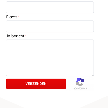
Plaats
*
Je bericht
*