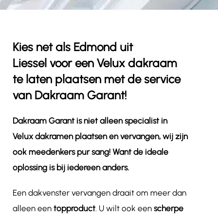
Contact
Kies net als Edmond uit
Liessel voor een Velux dakraam
te laten plaatsen met de service
van Dakraam Garant!
Dakraam Garant is niet alleen specialist in
Velux dakramen plaatsen en vervangen, wij zijn
ook meedenkers pur sang! Want de ideale
oplossing is bij iedereen anders.
Een dakvenster vervangen draait om meer dan
alleen een
topproduct
. U wilt ook een
scherpe