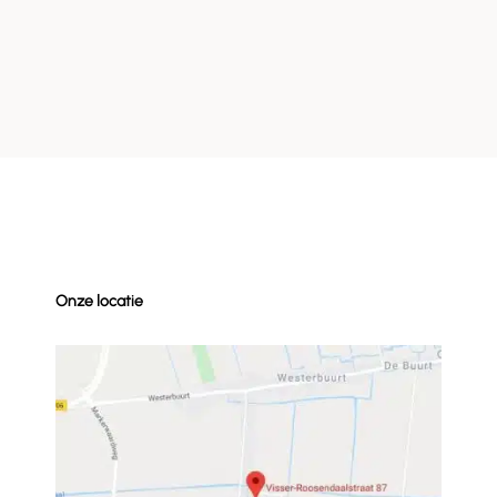
Onze locatie