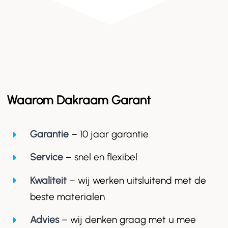
Waarom Dakraam Garant
Garantie
– 10 jaar garantie
Service
– snel en flexibel
Kwaliteit
– wij werken uitsluitend met de
beste materialen
Advies
– wij denken graag met u mee