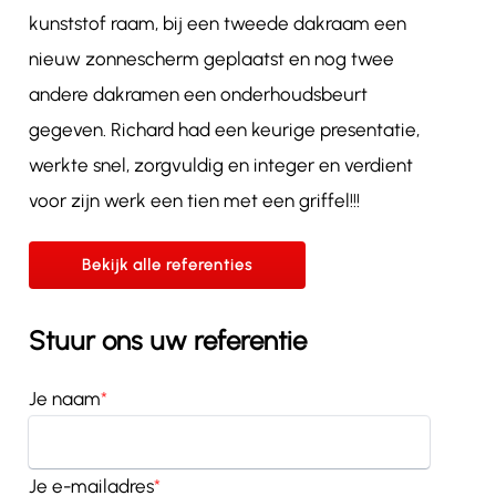
kunststof raam, bij een tweede dakraam een
nieuw zonnescherm geplaatst en nog twee
andere dakramen een onderhoudsbeurt
gegeven. Richard had een keurige presentatie,
werkte snel, zorgvuldig en integer en verdient
voor zijn werk een tien met een griffel!!!
Bekijk alle referenties
Stuur ons uw referentie
Je naam
*
Je e-mailadres
*