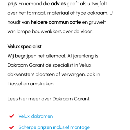
prijs
. En iemand die
advies
geeft als u twijfelt
over het formaat, materiaal of type dakraam. U
houdt van
heldere communicatie
en gruwelt
van lompe bouwvakkers over de vloer…
Velux specialist
Wij begrijpen het allemaal. Al jarenlang is
Dakraam Garant dé specialist in Velux
dakvensters plaatsen of vervangen, ook in
Liessel en omstreken.
Lees hier meer over Dakraam Garant:
Velux dakramen
Scherpe prijzen inclusief montage