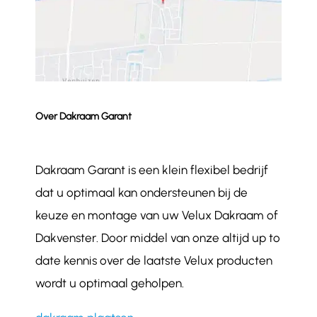
Over Dakraam Garant
Dakraam Garant is een klein flexibel bedrijf
dat u optimaal kan ondersteunen bij de
keuze en montage van uw Velux Dakraam of
Dakvenster. Door middel van onze altijd up to
date kennis over de laatste Velux producten
wordt u optimaal geholpen.