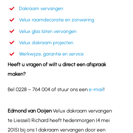
Dakraam vervangen
Velux raamdecoratie en zonwering
Velux glas laten vervangen
Velux dakraam projecten
Werkwijze, garantie en service
Heeft u vragen of wilt u direct een afspraak
maken?
Bel 0228 – 764 004 of stuur ons een
e-mail
!
Edmond van Ooijen
Velux dakraam vervangen
te Liessel) Richard heeft hedenmorgen (4 mei
2015) bij ons 1 dakraam vervangen door een