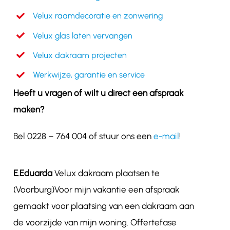
Velux raamdecoratie en zonwering
Velux glas laten vervangen
Velux dakraam projecten
Werkwijze, garantie en service
Heeft u vragen of wilt u direct een afspraak
maken?
Bel 0228 – 764 004 of stuur ons een
e-mail
!
E.Eduarda
Velux dakraam plaatsen te
(Voorburg)Voor mijn vakantie een afspraak
gemaakt voor plaatsing van een dakraam aan
de voorzijde van mijn woning. Offertefase