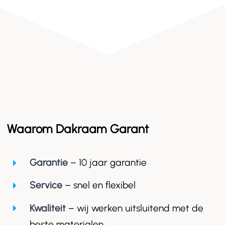
Waarom Dakraam Garant
Garantie
– 10 jaar garantie
Service
– snel en flexibel
Kwaliteit
– wij werken uitsluitend met de
beste materialen