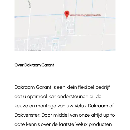
Over Dakraam Garant
Dakraam Garant is een klein flexibel bedrijf
dat u optimaal kan ondersteunen bij de
keuze en montage van uw Velux Dakraam of
Dakvenster. Door middel van onze altijd up to
date kennis over de laatste Velux producten