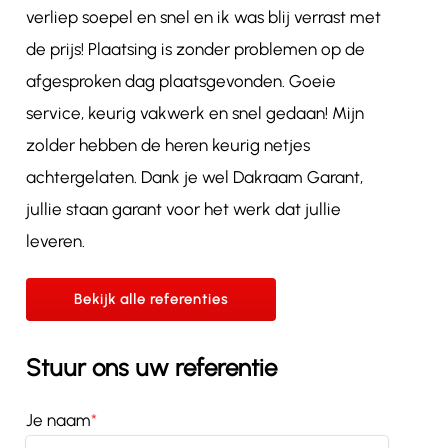
verliep soepel en snel en ik was blij verrast met
de prijs! Plaatsing is zonder problemen op de
afgesproken dag plaatsgevonden. Goeie
service, keurig vakwerk en snel gedaan! Mijn
zolder hebben de heren keurig netjes
achtergelaten. Dank je wel Dakraam Garant,
jullie staan garant voor het werk dat jullie
leveren.
Bekijk alle referenties
Stuur ons uw referentie
Je naam
*