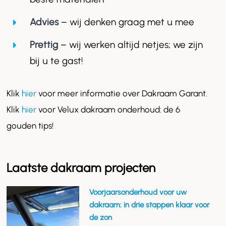
Advies
– wij denken graag met u mee
Prettig
– wij werken altijd netjes; we zijn
bij u te gast!
Klik
hier
voor meer informatie over Dakraam Garant.
Klik
hier
voor Velux dakraam onderhoud: de 6
gouden tips!
Laatste dakraam projecten
Voorjaarsonderhoud voor uw
dakraam: in drie stappen klaar voor
de zon