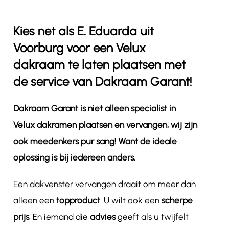
Kies net als E. Eduarda uit
Contact
Voorburg voor een Velux
dakraam te laten plaatsen met
de service van Dakraam Garant!
Dakraam Garant is niet alleen specialist in
Velux dakramen plaatsen en vervangen, wij zijn
ook meedenkers pur sang! Want de ideale
oplossing is bij iedereen anders.
Een dakvenster vervangen draait om meer dan
alleen een
topproduct
. U wilt ook een
scherpe
prijs
. En iemand die
advies
geeft als u twijfelt