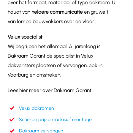
over het formaat, materiaal of type dakraam. U
houdt van
heldere communicatie
en gruwelt
van lompe bouwvakkers over de vloer…
Velux specialist
Wij begrijpen het allemaal. Al jarenlang is
Dakraam Garant dé specialist in Velux
dakvensters plaatsen of vervangen, ook in
Voorburg en omstreken.
Lees hier meer over Dakraam Garant:
Velux dakramen
Scherpe prijzen inclusief montage
Dakraam vervangen