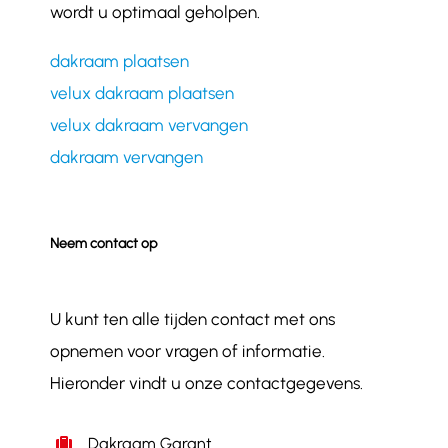
wordt u optimaal geholpen.
dakraam plaatsen
velux dakraam plaatsen
velux dakraam vervangen
dakraam vervangen
Neem contact op
U kunt ten alle tijden contact met ons
opnemen voor vragen of informatie.
Hieronder vindt u onze contactgegevens.
Dakraam Garant