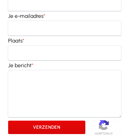
Je e-mailadres
*
Plaats
*
Je bericht
*