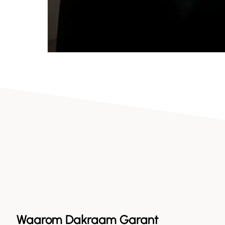
Waarom Dakraam Garant