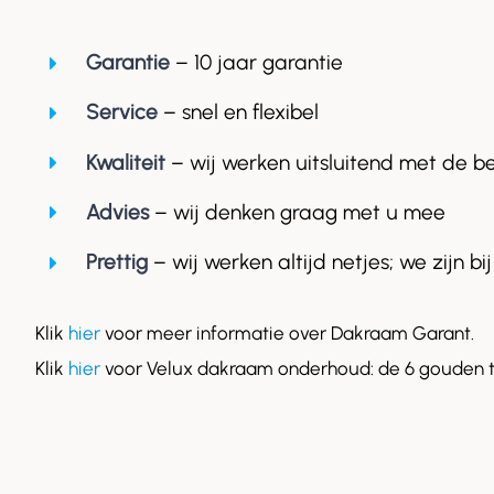
Garantie
– 10 jaar garantie
Service
– snel en flexibel
Kwaliteit
– wij werken uitsluitend met de b
Advies
– wij denken graag met u mee
Prettig
– wij werken altijd netjes; we zijn bij
Klik
hier
voor meer informatie over Dakraam Garant.
Klik
hier
voor Velux dakraam onderhoud: de 6 gouden t