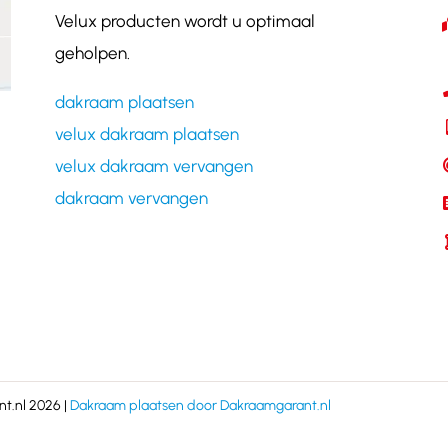
Velux producten wordt u optimaal
geholpen.
dakraam plaatsen
velux dakraam plaatsen
velux dakraam vervangen
dakraam vervangen
t.nl 2026 |
Dakraam plaatsen door Dakraamgarant.nl