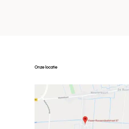
Onze locatie