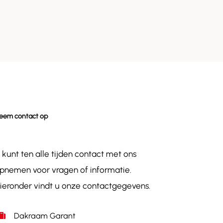
eem contact op
 kunt ten alle tijden contact met ons
pnemen voor vragen of informatie.
ieronder vindt u onze contactgegevens.
Dakraam Garant