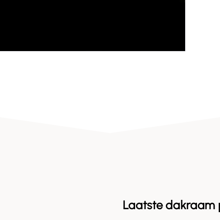
Laatste dakraam 