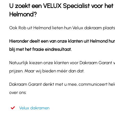
U zoekt een VELUX Specialist voor he
Helmond?
Ook Rob uit Helmond lieten hun Velux dakraam plaat
Hieronder deelt een van onze klanten uit Helmond hu
blij met het fraaie eindresultaat.
Natuurlijk kiezen onze klanten voor Dakraam Garant
prijzen. Maar wij bieden méér dan dat.
Dakraam Garant denkt met u mee, communiceert helder
over ons:
Velux dakramen