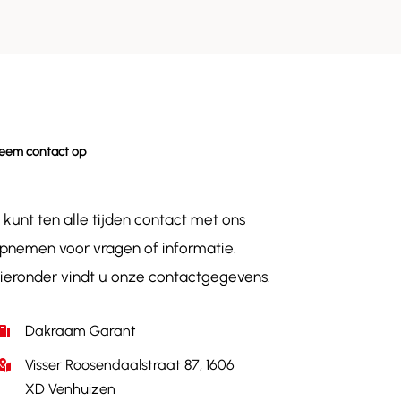
eem contact op
 kunt ten alle tijden contact met ons
pnemen voor vragen of informatie.
ieronder vindt u onze contactgegevens.
Dakraam Garant
Visser Roosendaalstraat 87, 1606
XD Venhuizen