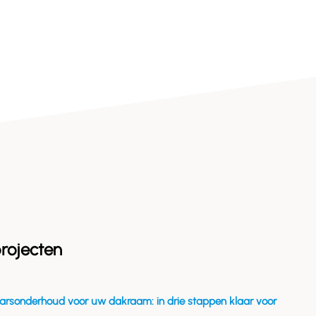
rojecten
arsonderhoud voor uw dakraam: in drie stappen klaar voor