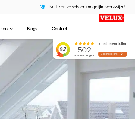
Nette en zo schoon mogelijke werkwijze!
cten
Blogs
Contact