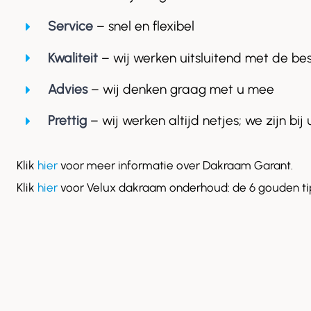
Service
– snel en flexibel
Kwaliteit
– wij werken uitsluitend met de be
Advies
– wij denken graag met u mee
Prettig
– wij werken altijd netjes; we zijn bij 
Klik
hier
voor meer informatie over Dakraam Garant.
Klik
hier
voor Velux dakraam onderhoud: de 6 gouden ti