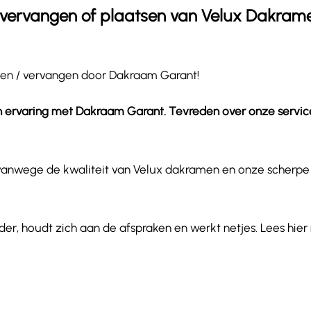
t vervangen of plaatsen van Velux Dakrame
sen / vervangen door Dakraam Garant!
n ervaring met Dakraam Garant. Tevreden over onze servic
 vanwege de kwaliteit van Velux dakramen en onze scherpe
, houdt zich aan de afspraken en werkt netjes. Lees hie