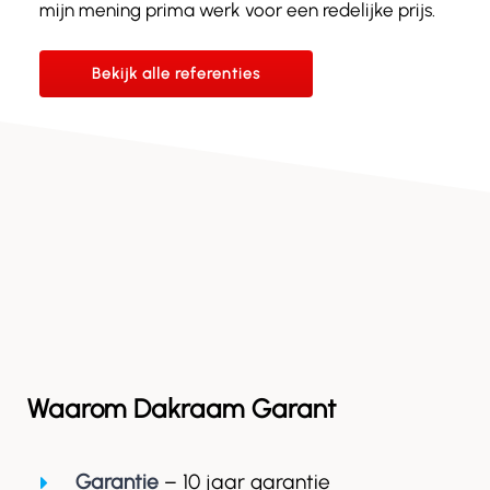
mijn mening prima werk voor een redelijke prijs.
Bekijk alle referenties
Waarom Dakraam Garant
Garantie
– 10 jaar garantie