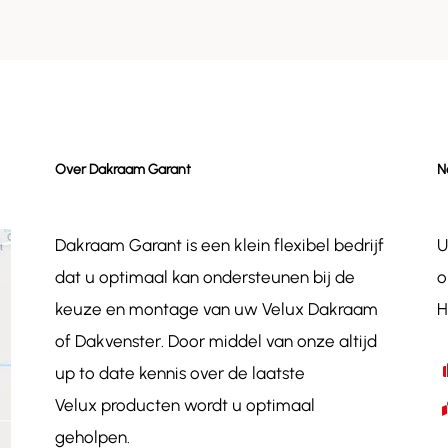
Over Dakraam Garant
N
Dakraam Garant is een klein flexibel bedrijf
U
dat u optimaal kan ondersteunen bij de
o
keuze en montage van uw Velux Dakraam
H
of Dakvenster. Door middel van onze altijd
up to date kennis over de laatste
Velux producten wordt u optimaal
geholpen.