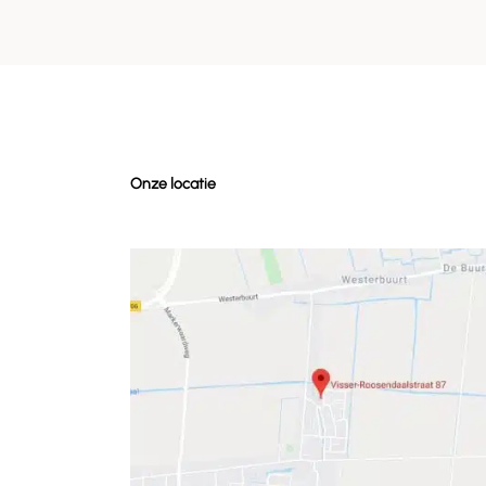
Onze locatie