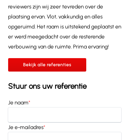
reviewers zijn wij zeer tevreden over de
plaatsing ervan. Vlot, vakkundig en alles
opgeruimd. Het raam is uitstekend geplaatst en
er werd meegedacht over de resterende
verbouwing van de ruimte. Prima ervaring!
Bekijk alle referenties
Stuur ons uw referentie
Je naam
*
Je e-mailadres
*