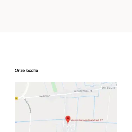
Onze locatie