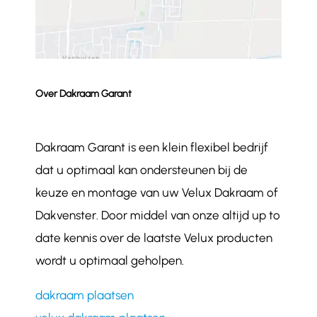
Over Dakraam Garant
Dakraam Garant is een klein flexibel bedrijf
dat u optimaal kan ondersteunen bij de
keuze en montage van uw Velux Dakraam of
Dakvenster. Door middel van onze altijd up to
date kennis over de laatste Velux producten
wordt u optimaal geholpen.
dakraam plaatsen