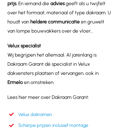
prijs
. En iemand die
advies
geeft als u twijfelt
over het formaat, materiaal of type dakraam. U
houdt van
heldere communicatie
en gruwelt
van lompe bouwvakkers over de vloer…
Velux specialist
Wij begrijpen het allemaal. Al jarenlang is
Dakraam Garant dé specialist in Velux
dakvensters plaatsen of vervangen, ook in
Ermelo
en omstreken.
Lees hier meer over Dakraam Garant:
Velux dakramen
Scherpe prijzen inclusief montage