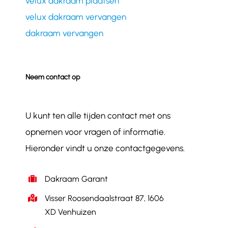
velux dakraam plaatsen
velux dakraam vervangen
dakraam vervangen
Neem contact op
U kunt ten alle tijden contact met ons
opnemen voor vragen of informatie.
Hieronder vindt u onze contactgegevens.
Dakraam Garant
Visser Roosendaalstraat 87, 1606
XD Venhuizen