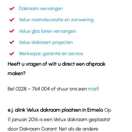
Dakraam vervangen
Velux raamdecoratie en zonwering
Velux glas laten vervangen
Velux dakraam projecten
Werkwijze, garantie en service
Heeft u vragen of wilt u direct een afspraak
maken?
Bel 0228 – 764 004 of stuur ons een
mail
!
e.j. alink Velux dakraam plaatsen in Ermelo
Op
11 januari 2016 is een Velux dakraam geplaatst
door Dakraam Garant. Net als de andere