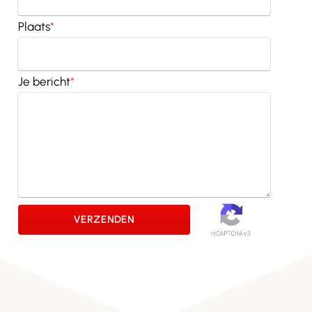
Plaats
*
Je bericht
*