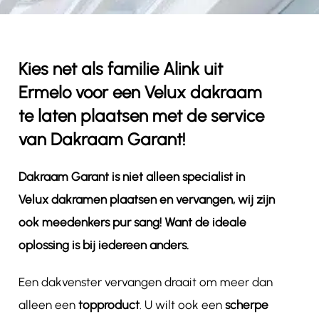
Contact
Kies net als familie Alink uit
Ermelo voor een Velux dakraam
te laten plaatsen met de service
van Dakraam Garant!
Dakraam Garant is niet alleen specialist in
Velux dakramen plaatsen en vervangen, wij zijn
ook meedenkers pur sang! Want de ideale
oplossing is bij iedereen anders.
Een dakvenster vervangen draait om meer dan
alleen een
topproduct
. U wilt ook een
scherpe