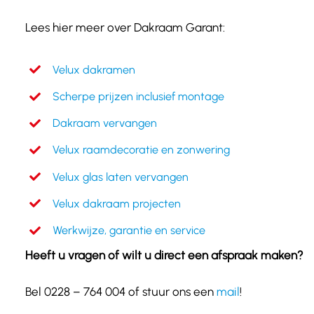
Lees hier meer over Dakraam Garant:
Velux dakramen
Scherpe prijzen inclusief montage
Dakraam vervangen
Velux raamdecoratie en zonwering
Velux glas laten vervangen
Velux dakraam projecten
Werkwijze, garantie en service
Heeft u vragen of wilt u direct een afspraak maken?
Bel 0228 – 764 004 of stuur ons een
mail
!