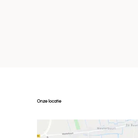
Onze locatie