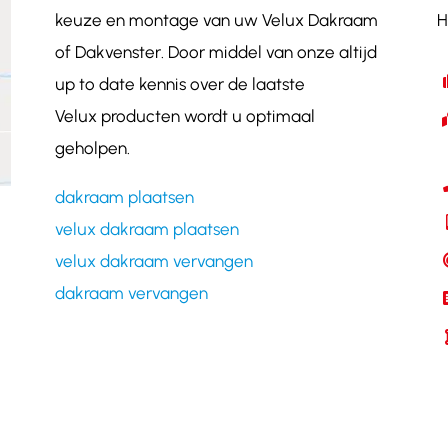
keuze en montage van uw Velux Dakraam
H
of Dakvenster. Door middel van onze altijd
up to date kennis over de laatste
Velux producten wordt u optimaal
geholpen.
dakraam plaatsen
velux dakraam plaatsen
velux dakraam vervangen
dakraam vervangen