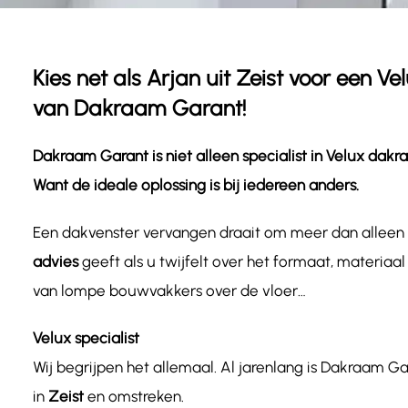
Kies net als Arjan uit Zeist voor een 
van Dakraam Garant!
Dakraam Garant is niet alleen specialist in Velux dak
Want de ideale oplossing is bij iedereen anders.
Een dakvenster vervangen draait om meer dan allee
advies
geeft als u twijfelt over het formaat, materia
van lompe bouwvakkers over de vloer…
Velux specialist
Wij begrijpen het allemaal. Al jarenlang is Dakraam Ga
in
Zeist
en omstreken.