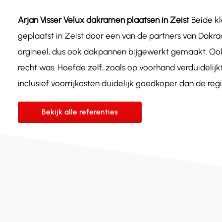
Arjan Visser Velux dakramen plaatsen in Zeist
Beide kl
geplaatst in Zeist door een van de partners van Dakra
orgineel, dus ook dakpannen bijgewerkt gemaakt. Ook 
recht was. Hoefde zelf, zoals op voorhand verduidelij
inclusief voorrijkosten duidelijk goedkoper dan de reg
Bekijk alle referenties