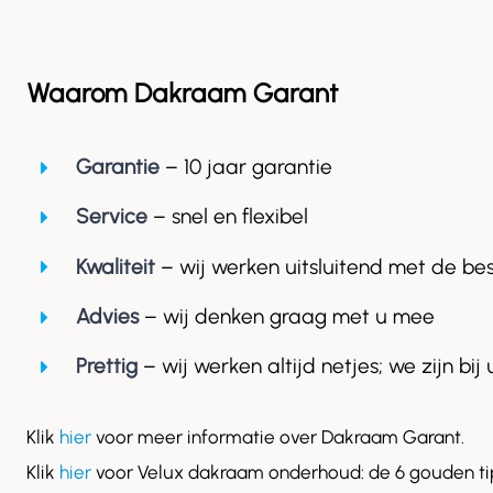
Waarom Dakraam Garant
Garantie
– 10 jaar garantie
Service
– snel en flexibel
Kwaliteit
– wij werken uitsluitend met de be
Advies
– wij denken graag met u mee
Prettig
– wij werken altijd netjes; we zijn bij 
Klik
hier
voor meer informatie over Dakraam Garant.
Klik
hier
voor Velux dakraam onderhoud: de 6 gouden ti